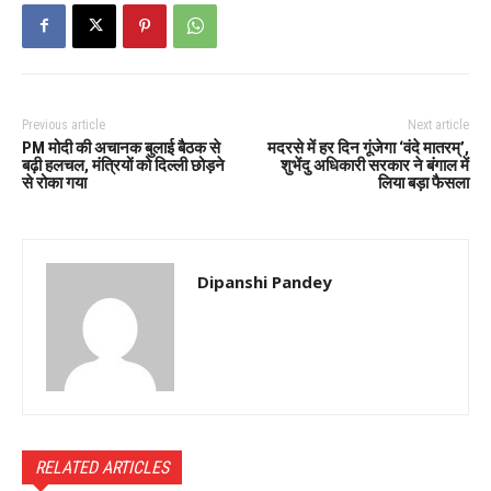
Previous article
Next article
PM मोदी की अचानक बुलाई बैठक से
मदरसे में हर दिन गूंजेगा ‘वंदे मातरम्’,
बढ़ी हलचल, मंत्रियों को दिल्ली छोड़ने
शुभेंदु अधिकारी सरकार ने बंगाल में
से रोका गया
लिया बड़ा फैसला
Dipanshi Pandey
RELATED ARTICLES