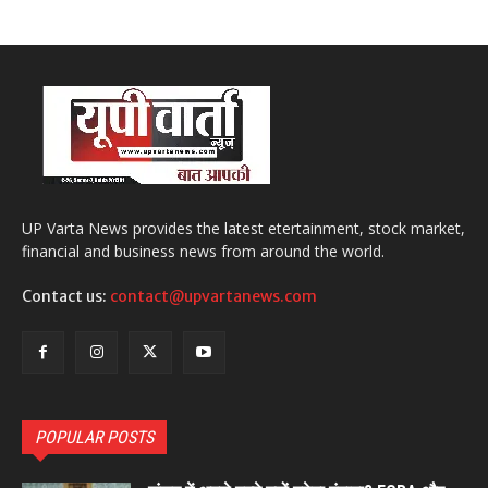
UP Varta News provides the latest etertainment, stock market,
financial and business news from around the world.
Contact us:
contact@upvartanews.com
POPULAR POSTS