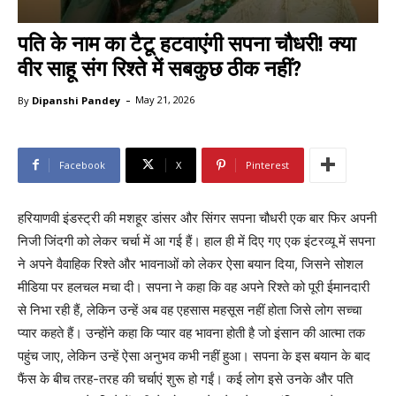
पति के नाम का टैटू हटवाएंगी सपना चौधरी! क्या
वीर साहू संग रिश्ते में सबकुछ ठीक नहीं?
-
By
Dipanshi Pandey
May 21, 2026
Facebook
X
Pinterest
हरियाणवी इंडस्ट्री की मशहूर डांसर और सिंगर सपना चौधरी एक बार फिर अपनी
निजी जिंदगी को लेकर चर्चा में आ गई हैं। हाल ही में दिए गए एक इंटरव्यू में सपना
ने अपने वैवाहिक रिश्ते और भावनाओं को लेकर ऐसा बयान दिया, जिसने सोशल
मीडिया पर हलचल मचा दी। सपना ने कहा कि वह अपने रिश्ते को पूरी ईमानदारी
से निभा रही हैं, लेकिन उन्हें अब वह एहसास महसूस नहीं होता जिसे लोग सच्चा
प्यार कहते हैं। उन्होंने कहा कि प्यार वह भावना होती है जो इंसान की आत्मा तक
पहुंच जाए, लेकिन उन्हें ऐसा अनुभव कभी नहीं हुआ। सपना के इस बयान के बाद
फैंस के बीच तरह-तरह की चर्चाएं शुरू हो गईं। कई लोग इसे उनके और पति