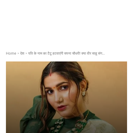
Home
देश
पति के नाम का टैटू हटवाएंगी सपना चौधरी! क्या वीर साहू संग...