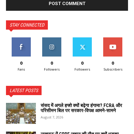
STAY CONNECTED
0
0
0
0
Fans
Followers
Followers
Subscribers
LATEST POSTS
संसद में अगले हफ्ते क्यों बढ़ेगा हंगामा? FCRA और
परिसीमन बिल पर सरकार-विपक्ष आमने-सामने
August 7, 2026