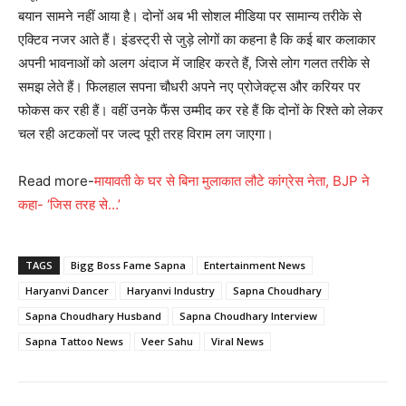
बयान सामने नहीं आया है। दोनों अब भी सोशल मीडिया पर सामान्य तरीके से
एक्टिव नजर आते हैं। इंडस्ट्री से जुड़े लोगों का कहना है कि कई बार कलाकार
अपनी भावनाओं को अलग अंदाज में जाहिर करते हैं, जिसे लोग गलत तरीके से
समझ लेते हैं। फिलहाल सपना चौधरी अपने नए प्रोजेक्ट्स और करियर पर
फोकस कर रही हैं। वहीं उनके फैंस उम्मीद कर रहे हैं कि दोनों के रिश्ते को लेकर
चल रही अटकलों पर जल्द पूरी तरह विराम लग जाएगा।
Read more-
मायावती के घर से बिना मुलाकात लौटे कांग्रेस नेता, BJP ने
कहा- ‘जिस तरह से…’
TAGS
Bigg Boss Fame Sapna
Entertainment News
Haryanvi Dancer
Haryanvi Industry
Sapna Choudhary
Sapna Choudhary Husband
Sapna Choudhary Interview
Sapna Tattoo News
Veer Sahu
Viral News