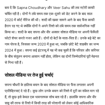
बता दें कि Sapna Choudhary और Veer Sahu की लव स्टोरी काफी
चर्चित रही है। दोनों ने लंबे समय तक एक-दूसरे को डेट करने के बाद साल
2020 में कोर्ट मैरिज की थी। शादी की खबर सामने आने के बाद फैंस काफी
हैरान रह गए थे क्योंकि दोनों ने अपने रिश्ते को लंबे समय तक सार्वजनिक नहीं
किया था। शादी के बाद सपना और वीर अक्सर सोशल मीडिया पर अपनी फैमिली
फोटो शेयर करते नजर आते हैं। दोनों दो बेटों के माता-पिता हैं। उनके बड़े बेटे का
नाम पोरस है, जिसका जन्म 2020 में हुआ था, जबकि छोटे बेटे शाहबीर का जन्म
2024 में हुआ। सपना कई इंटरव्यू में यह भी कह चुकी हैं कि परिवार और करियर
के बीच संतुलन बनाना आसान नहीं होता, लेकिन वह दोनों जिम्मेदारियां पूरी मेहनत
से निभा रही हैं।
सोशल मीडिया पर तेज हुई चर्चाएं
सपना चौधरी के हालिया बयान के बाद सोशल मीडिया पर फैंस लगातार अपनी
प्रतिक्रियाएं दे रहे हैं। कुछ लोग उनके बयान को रिश्ते में दूरी का संकेत मान रहे
हैं, तो कुछ इसे केवल एक भावनात्मक सोच बता रहे हैं। हालांकि सपना और वीर
साहू की तरफ से रिश्ते में किसी तरह की परेशानी को लेकर कोई आधिकारिक