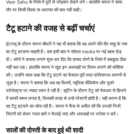
Veer Sahu के रिश्ते में दूरी से जोड़कर देखने लगे। हालांकि सपना ने साफ
तौर पर किसी विवाद या अलगाव की बात नहीं कही।
टैटू हटाने की वजह से बढ़ीं चर्चाएं
इंटरव्यू के दौरान सपना चौधरी ने यह भी बताया कि वह अपने पति वीर साहू के नाम
का टैटू हटवाना चाहती हैं। बस इसी बात ने सोशल media पर नई बहस छेड़
दी। लोगों ने कयास लगाने शुरू कर दिए कि शायद दोनों के रिश्ते में सबकुछ ठीक
नहीं चल रहा। हालांकि सपना ने खुद इन अफवाहों पर विराम लगाने की कोशिश
की। उन्होंने साफ कहा कि टैटू हटाने का फैसला पूरी तरह प्रोफेशनल कारणों से
जुड़ा है। सपना ने बताया कि अब वह फिल्मों, म्यूजिक वीडियोज और दूसरे
प्रोजेक्ट्स पर ज्यादा ध्यान दे रही हैं। शूटिंग के दौरान टैटू को मेकअप से छिपाने
में काफी समय लगता है, जिसकी वजह से उन्हें परेशानी होती है। यही कारण है कि
वह टैटू हटवाने का सोच रही हैं। सपना ने फैंस से अपील की कि उनकी निजी
जिंदगी को लेकर गलत बातें न फैलाई जाएं और अफवाहों पर भरोसा न करें।
सालों की दोस्ती के बाद हुई थी शादी