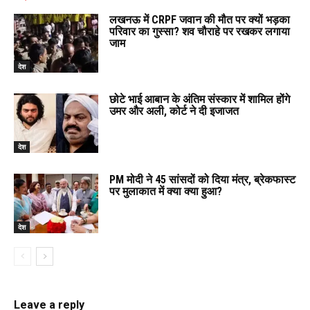
लखनऊ में CRPF जवान की मौत पर क्यों भड़का
परिवार का गुस्सा? शव चौराहे पर रखकर लगाया
जाम
देश
छोटे भाई आबान के अंतिम संस्कार में शामिल होंगे
उमर और अली, कोर्ट ने दी इजाजत
देश
PM मोदी ने 45 सांसदों को दिया मंत्र, ब्रेकफास्ट
पर मुलाकात में क्या क्या हुआ?
देश
Leave a reply