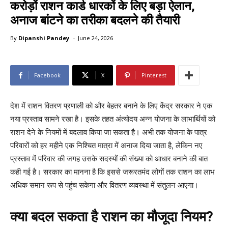
करोड़ों राशन कार्ड धारकों के लिए बड़ा ऐलान,
अनाज बांटने का तरीका बदलने की तैयारी
-
By
Dipanshi Pandey
June 24, 2026
Facebook
X
Pinterest
देश में राशन वितरण प्रणाली को और बेहतर बनाने के लिए केंद्र सरकार ने एक
नया प्रस्ताव सामने रखा है। इसके तहत अंत्योदय अन्न योजना के लाभार्थियों को
राशन देने के नियमों में बदलाव किया जा सकता है। अभी तक योजना के पात्र
परिवारों को हर महीने एक निश्चित मात्रा में अनाज दिया जाता है, लेकिन नए
प्रस्ताव में परिवार की जगह उसके सदस्यों की संख्या को आधार बनाने की बात
कही गई है। सरकार का मानना है कि इससे जरूरतमंद लोगों तक राशन का लाभ
अधिक समान रूप से पहुंच सकेगा और वितरण व्यवस्था में संतुलन आएगा।
क्या बदल सकता है राशन का मौजूदा नियम?