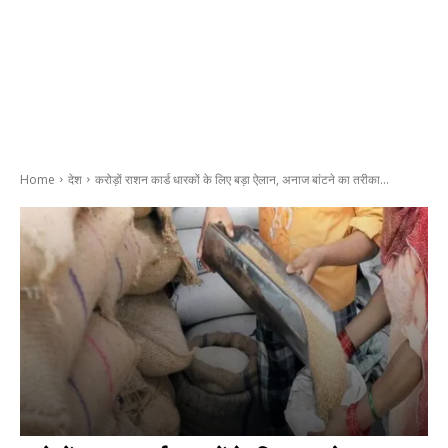
Home
देश
करोड़ों राशन कार्ड धारकों के लिए बड़ा ऐलान, अनाज बांटने का तरीका...