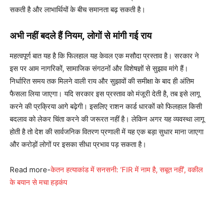
सकती है और लाभार्थियों के बीच समानता बढ़ सकती है।
अभी नहीं बदले हैं नियम, लोगों से मांगी गई राय
महत्वपूर्ण बात यह है कि फिलहाल यह केवल एक मसौदा प्रस्ताव है। सरकार ने
इस पर आम नागरिकों, सामाजिक संगठनों और विशेषज्ञों से सुझाव मांगे हैं।
निर्धारित समय तक मिलने वाली राय और सुझावों की समीक्षा के बाद ही अंतिम
फैसला लिया जाएगा। यदि सरकार इस प्रस्ताव को मंजूरी देती है, तब इसे लागू
करने की प्रक्रिया आगे बढ़ेगी। इसलिए राशन कार्ड धारकों को फिलहाल किसी
बदलाव को लेकर चिंता करने की जरूरत नहीं है। लेकिन अगर यह व्यवस्था लागू
होती है तो देश की सार्वजनिक वितरण प्रणाली में यह एक बड़ा सुधार माना जाएगा
और करोड़ों लोगों पर इसका सीधा प्रभाव पड़ सकता है।
Read more-
केतन हत्याकांड में सनसनी: ‘FIR में नाम है, सबूत नहीं’, वकील
के बयान से मचा हड़कंप