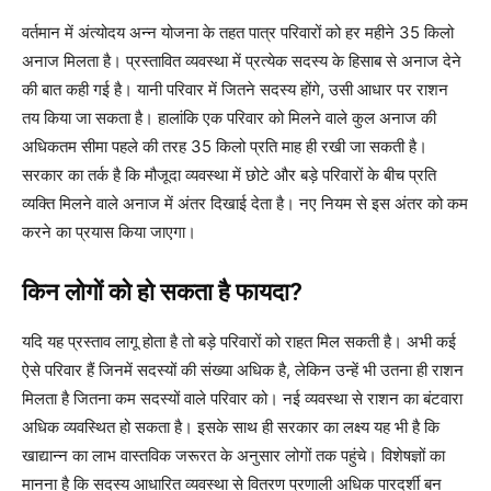
वर्तमान में अंत्योदय अन्न योजना के तहत पात्र परिवारों को हर महीने 35 किलो
अनाज मिलता है। प्रस्तावित व्यवस्था में प्रत्येक सदस्य के हिसाब से अनाज देने
की बात कही गई है। यानी परिवार में जितने सदस्य होंगे, उसी आधार पर राशन
तय किया जा सकता है। हालांकि एक परिवार को मिलने वाले कुल अनाज की
अधिकतम सीमा पहले की तरह 35 किलो प्रति माह ही रखी जा सकती है।
सरकार का तर्क है कि मौजूदा व्यवस्था में छोटे और बड़े परिवारों के बीच प्रति
व्यक्ति मिलने वाले अनाज में अंतर दिखाई देता है। नए नियम से इस अंतर को कम
करने का प्रयास किया जाएगा।
किन लोगों को हो सकता है फायदा?
यदि यह प्रस्ताव लागू होता है तो बड़े परिवारों को राहत मिल सकती है। अभी कई
ऐसे परिवार हैं जिनमें सदस्यों की संख्या अधिक है, लेकिन उन्हें भी उतना ही राशन
मिलता है जितना कम सदस्यों वाले परिवार को। नई व्यवस्था से राशन का बंटवारा
अधिक व्यवस्थित हो सकता है। इसके साथ ही सरकार का लक्ष्य यह भी है कि
खाद्यान्न का लाभ वास्तविक जरूरत के अनुसार लोगों तक पहुंचे। विशेषज्ञों का
मानना है कि सदस्य आधारित व्यवस्था से वितरण प्रणाली अधिक पारदर्शी बन