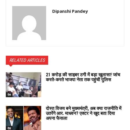
Dipanshi Pandey
RELATED ARTICLES
₹21 करोड़ की साइबर ठगी में बड़ा खुलासा! जांच
करते-करते भाजपा नेता तक पहुंची पुलिस
देश
दोस्त विजय बने मुख्यमंत्री, अब क्या राजनीति में
उतरेंगे आर. माधवन? एक्टर ने खुद बता दिया
अपना फैसला
देश