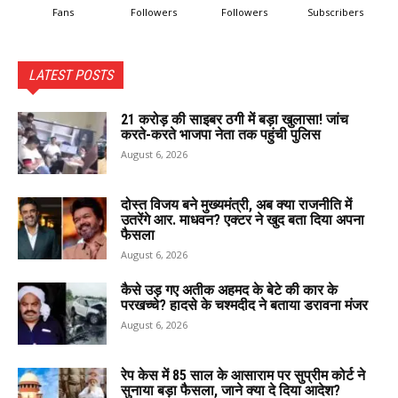
Fans
Followers
Followers
Subscribers
LATEST POSTS
₹21 करोड़ की साइबर ठगी में बड़ा खुलासा! जांच
करते-करते भाजपा नेता तक पहुंची पुलिस
August 6, 2026
दोस्त विजय बने मुख्यमंत्री, अब क्या राजनीति में
उतरेंगे आर. माधवन? एक्टर ने खुद बता दिया अपना
फैसला
August 6, 2026
कैसे उड़ गए अतीक अहमद के बेटे की कार के
परखच्चे? हादसे के चश्मदीद ने बताया डरावना मंजर
August 6, 2026
रेप केस में 85 साल के आसाराम पर सुप्रीम कोर्ट ने
सुनाया बड़ा फैसला, जाने क्या दे दिया आदेश?