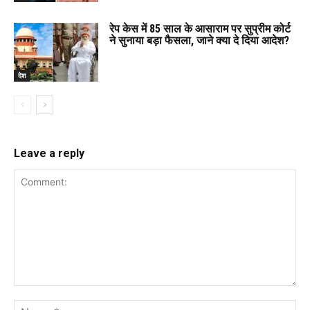
रेप केस में 85 साल के आसाराम पर सुप्रीम कोर्ट
ने सुनाया बड़ा फैसला, जाने क्या दे दिया आदेश?
देश
Leave a reply
Comment:
Na