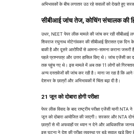
अभिभावकों के बीच लगातार उठ रहे सवालों को देखते हुए सरक
सीबीआई जांच तेज, कोचिंग संचालक की ह
उधर, NEET पेपर लीक मामले की जांच कर रही सीबीआई लगात
शिवराज रघुनाथ मोटेगांवकर की सीबीआई हिरासत एक दिन के 
बाकी है और दूसरे आरोपियों से आमना-सामना कराना जरूरी है।
पहले प्रश्नपत्र और उत्तर हासिल किए थे। जांच एजेंसी का 
तक पहुंच गए थे। इस मामले में अब तक 11 लोगों को गिरफ्
अन्य दस्तावेजों की जांच कर रही है। माना जा रहा है कि आने वा
देशभर के छात्रों और अभिभावकों में चिंता बढ़ा दी है।
21 जून को दोबारा होगी परीक्षा
पेपर लीक विवाद के बाद राष्ट्रीय परीक्षा एजेंसी यानी NTA
जून को दोबारा आयोजित की जाएगी। सरकार और NTA दोनों की क
छात्रों से भी अफवाहों पर ध्यान न देने और आधिकारिक जानका
इस घटना ने देश की परीक्षा व्यवस्था पर बड़े सवाल खड़े कि