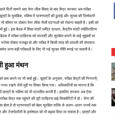
ले दिनों सामने आए पेपर लीक विवाद के बाद केंद्र सरकार अब परीक्षा
त्रों के मुताबिक, भविष्य में प्रश्नपत्रों की ढुलाई और सुरक्षा की जिम्मेदारी
ी भी कीमत पर दोबारा पेपर लीक जैसी घटनाओं को रोकना चाहती है। इसी को
 इस बैठक में शिक्षा मंत्री धर्मेंद्र प्रधान, केंद्रीय मंत्री ज्योतिरादित्य
में परीक्षा प्रक्रिया को पारदर्शी और सुरक्षित बनाने के कई सुझावों पर
भरोसा दोबारा मजबूत हो और परीक्षा में किसी तरह की धांधली की संभावना
ेत अन्य बड़ी परीक्षाओं के लिए भी नई सुरक्षा नीति बनाई जा सकती है।
भी हुआ मंथन
ों को कम करने पर भी चर्चा हुई। सूत्रों के अनुसार, परीक्षा केंद्रों की निगरानी,
ी नजर रखने जैसे मुद्दों पर विचार किया गया। अधिकारियों का मानना है कि
लाखों छात्रों के भविष्य को भी प्रभावित करती हैं। इसलिए सरकार अब ऐसा
ीक्षा केंद्र तक पहुंचने की पूरी प्रक्रिया हाई सिक्योरिटी में हो। सेना की
 होता है तो प्रश्नपत्रों को बेहद सुरक्षित तरीके से अलग-अलग राज्यों तक
़ाने और टेक्नोलॉजी के इस्तेमाल को भी बढ़ावा दिया जा सकता है। छात्रों और