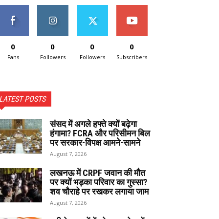
0
0
0
0
Fans
Followers
Followers
Subscribers
LATEST POSTS
संसद में अगले हफ्ते क्यों बढ़ेगा
हंगामा? FCRA और परिसीमन बिल
पर सरकार-विपक्ष आमने-सामने
August 7, 2026
लखनऊ में CRPF जवान की मौत
पर क्यों भड़का परिवार का गुस्सा?
शव चौराहे पर रखकर लगाया जाम
August 7, 2026