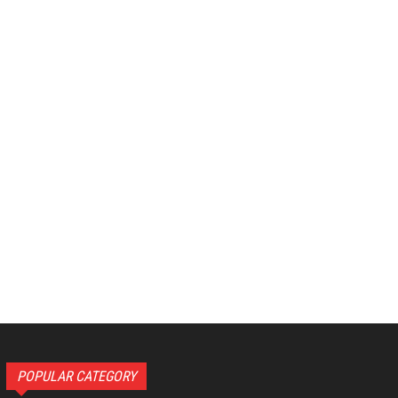
POPULAR CATEGORY