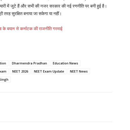
ैयारी में जुटे हैं और सभी की नजर सरकार की नई रणनीति पर बनी हुई है।
ूरी तरह सुरक्षित बनाया जा सकेगा या नहीं।
रमैया के बयान से कर्नाटक की राजनीति गरमाई
tion
Dharmendra Pradhan
Education News
Exam
NEET 2026
NEET Exam Update
NEET News
Singh