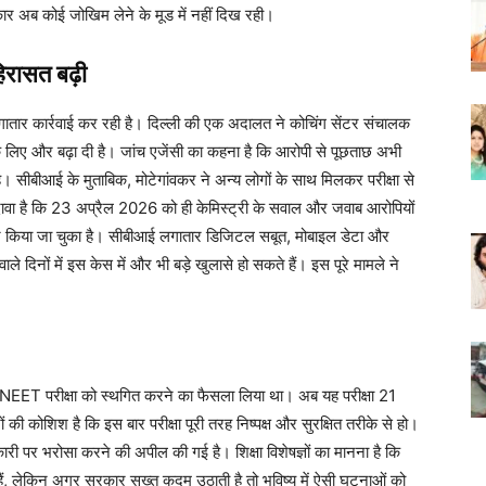
ार अब कोई जोखिम लेने के मूड में नहीं दिख रही।
िरासत बढ़ी
ार कार्रवाई कर रही है। दिल्ली की एक अदालत ने कोचिंग सेंटर संचालक
लिए और बढ़ा दी है। जांच एजेंसी का कहना है कि आरोपी से पूछताछ अभी
 सीबीआई के मुताबिक, मोटेगांवकर ने अन्य लोगों के साथ मिलकर परीक्षा से
दावा है कि 23 अप्रैल 2026 को ही केमिस्ट्री के सवाल और जवाब आरोपियों
तार किया जा चुका है। सीबीआई लगातार डिजिटल सबूत, मोबाइल डेटा और
ले दिनों में इस केस में और भी बड़े खुलासे हो सकते हैं। इस पूरे मामले ने
 ने NEET परीक्षा को स्थगित करने का फैसला लिया था। अब यह परीक्षा 21
ोशिश है कि इस बार परीक्षा पूरी तरह निष्पक्ष और सुरक्षित तरीके से हो।
री पर भरोसा करने की अपील की गई है। शिक्षा विशेषज्ञों का मानना है कि
ए हैं, लेकिन अगर सरकार सख्त कदम उठाती है तो भविष्य में ऐसी घटनाओं को