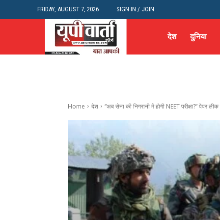
FRIDAY, AUGUST 7, 2026
SIGN IN / JOIN
देश
दुनिया
Home
देश
“अब सेना की निगरानी में होगी NEET परीक्षा?” पेपर लीक 