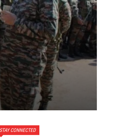
STAY CONNECTED