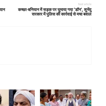
Next article
बयान
कच्छा-बनियान में सड़क पर घुमाया गया ‘डॉन’, शुभेंदु
सरकार में पुलिस की कार्रवाई से मचा बवाल