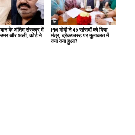
देश
ान के अंतिम संस्कार में
PM मोदी ने 45 सांसदों को दिया
े उमर और अली, कोर्ट ने
मंत्र, ब्रेकफास्ट पर मुलाकात में
क्या क्या हुआ?