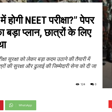
ें होगी NEET परीक्षा?” पेपर
ड़ा प्लान, छात्रों के लिए
था
ा सुरक्षा को लेकर बड़ा कदम उठाने की तैयारी में
पत्रों की सुरक्षा और ढुलाई की जिम्मेदारी सेना को दी जा
124
0
WhatsApp