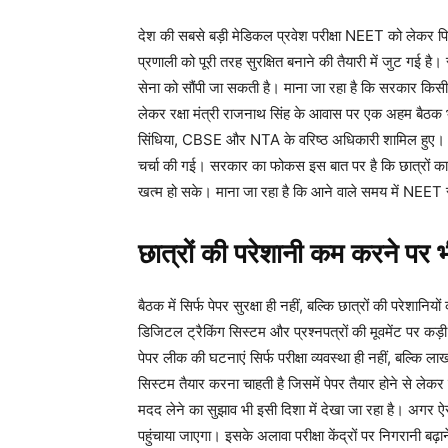
देश की सबसे बड़ी मेडिकल प्रवेश परीक्षा NEET को लेकर पिछ
प्रणाली को पूरी तरह सुरक्षित बनाने की तैयारी में जुट गई है। सू
सेना को सौंपी जा सकती है। माना जा रहा है कि सरकार किस
लेकर रक्षा मंत्री राजनाथ सिंह के आवास पर एक अहम बैठक भी हुई।
सिंधिया, CBSE और NTA के वरिष्ठ अधिकारी शामिल हुए। बैठक 
चर्चा की गई। सरकार का फोकस इस बात पर है कि छात्रों का 
खत्म हो सके। माना जा रहा है कि आने वाले समय में NEET सम
छात्रों की परेशानी कम करने पर 
बैठक में सिर्फ पेपर सुरक्षा ही नहीं, बल्कि छात्रों की परेशानिय
डिजिटल ट्रैकिंग सिस्टम और प्रश्नपत्रों की मूवमेंट पर कड़
पेपर लीक की घटनाएं सिर्फ परीक्षा व्यवस्था ही नहीं, बल्कि 
सिस्टम तैयार करना चाहती है जिसमें पेपर तैयार होने से लेकर पर
मदद लेने का सुझाव भी इसी दिशा में देखा जा रहा है। अगर ऐसा
पहुंचाया जाएगा। इसके अलावा परीक्षा केंद्रों पर निगरानी बढ