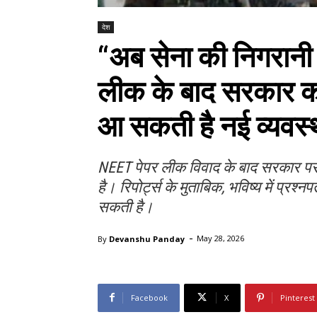
देश
“अब सेना की निगरानी म
लीक के बाद सरकार का ब
आ सकती है नई व्यवस्
NEET पेपर लीक विवाद के बाद सरकार परीक्ष
है। रिपोर्ट्स के मुताबिक, भविष्य में प्रश्न
सकती है।
-
By
Devanshu Panday
May 28, 2026
Facebook
X
Pinterest