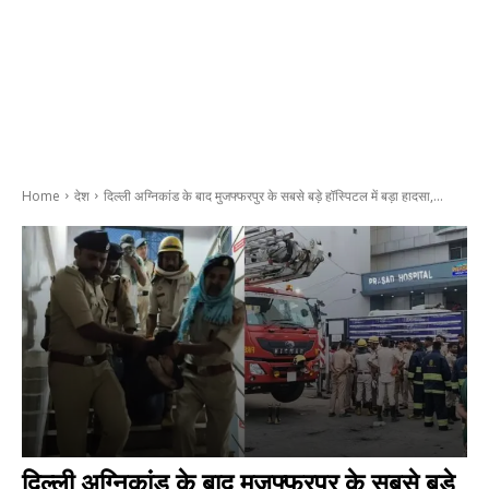
Home
देश
दिल्ली अग्निकांड के बाद मुजफ्फरपुर के सबसे बड़े हॉस्पिटल में बड़ा हादसा,...
दिल्ली अग्निकांड के बाद मुजफ्फरपुर के सबसे बड़े