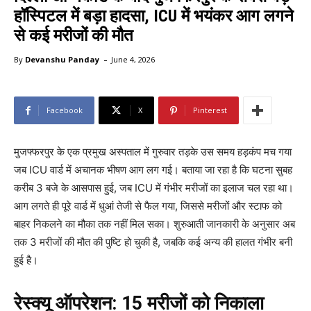
हॉस्पिटल में बड़ा हादसा, ICU में भयंकर आग लगने
से कई मरीजों की मौत
-
By
Devanshu Panday
June 4, 2026
Facebook
X
Pinterest
मुजफ्फरपुर के एक प्रमुख अस्पताल में गुरुवार तड़के उस समय हड़कंप मच गया
जब ICU वार्ड में अचानक भीषण आग लग गई। बताया जा रहा है कि घटना सुबह
करीब 3 बजे के आसपास हुई, जब ICU में गंभीर मरीजों का इलाज चल रहा था।
आग लगते ही पूरे वार्ड में धुआं तेजी से फैल गया, जिससे मरीजों और स्टाफ को
बाहर निकलने का मौका तक नहीं मिल सका। शुरुआती जानकारी के अनुसार अब
तक 3 मरीजों की मौत की पुष्टि हो चुकी है, जबकि कई अन्य की हालत गंभीर बनी
हुई है।
रेस्क्यू ऑपरेशन: 15 मरीजों को निकाला