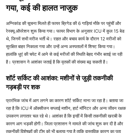
गया, कई की हालत नाजुक
अग्निकांड की सूचना मिलते ही फायर ब्रिगेड की 6 गाड़ियां मौके पर पहुंचीं और
रेस्क्यू ऑपरेशन शुरू किया गया। फायर विभाग के अनुसार ICU में कुल 15 बेड
थे, जिनमें सभी मरीज भर्ती थे। राहत और बचाव कार्य के दौरान 12 मरीजों को
सुरक्षित बाहर निकाला गया और उन्हें अन्य अस्पतालों में शिफ्ट किया गया।
हालांकि धुएं की चपेट में आने से कई मरीजों की स्थिति बेहद गंभीर बताई जा रही
है। प्रशासन ने आशंका जताई है कि मृतकों की संख्या बढ़ सकती है।
शॉर्ट सर्किट की आशंका: मशीनों से जुड़ी तकनीकी
गड़बड़ी पर शक
प्रारंभिक जांच में आग लगने का कारण शॉर्ट सर्किट माना जा रहा है। बताया जा
रहा है कि ICU में ऑक्सीजन सप्लाई मशीन, हार्ट मॉनिटर और अन्य जीवन रक्षक
उपकरण लगातार चल रहे थे। आशंका है कि इन्हीं में किसी तकनीकी खराबी के
कारण आग भड़की होगी। जिला प्रशासन ने मामले की जांच शुरू कर दी है और
तकनीकी विशेषज्ञों की टीम को भी बुलाया गया है ताकि वास्तविक कारण का पता