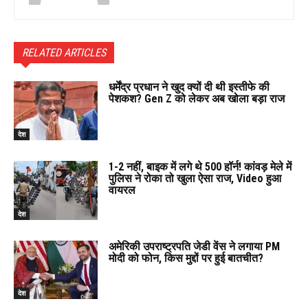
RELATED ARTICLES
धर्मेंद्र प्रधान ने खुद क्यों दी थी इस्तीफे की
पेशकश? Gen Z को लेकर अब खोला बड़ा राज
देश
1-2 नहीं, बाइक में लगे थे 500 हॉर्न! कांवड़ मेले में
पुलिस ने रोका तो खुला ऐसा राज, Video हुआ
वायरल
देश
अमेरिकी उपराष्ट्रपति जेडी वेंस ने लगाया PM
मोदी को फोन, किस मुद्दों पर हुई बातचीत?
देश