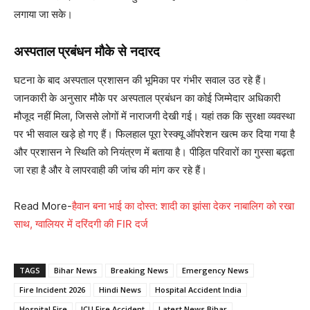
लगाया जा सके।
अस्पताल प्रबंधन मौके से नदारद
घटना के बाद अस्पताल प्रशासन की भूमिका पर गंभीर सवाल उठ रहे हैं।
जानकारी के अनुसार मौके पर अस्पताल प्रबंधन का कोई जिम्मेदार अधिकारी
मौजूद नहीं मिला, जिससे लोगों में नाराजगी देखी गई। यहां तक कि सुरक्षा व्यवस्था
पर भी सवाल खड़े हो गए हैं। फिलहाल पूरा रेस्क्यू ऑपरेशन खत्म कर दिया गया है
और प्रशासन ने स्थिति को नियंत्रण में बताया है। पीड़ित परिवारों का गुस्सा बढ़ता
जा रहा है और वे लापरवाही की जांच की मांग कर रहे हैं।
Read More-
हैवान बना भाई का दोस्त: शादी का झांसा देकर नाबालिग को रखा
साथ, ग्वालियर में दरिंदगी की FIR दर्ज
TAGS
Bihar News
Breaking News
Emergency News
Fire Incident 2026
Hindi News
Hospital Accident India
Hospital Fire
ICU Fire Accident
Latest News Bihar