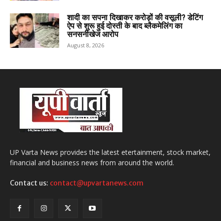
शादी का सपना दिखाकर करोड़ों की वसूली? डेटिंग
ऐप से शुरू हुई दोस्ती के बाद ब्लैकमेलिंग का
सनसनीखेज आरोप
August 8, 2026
UP Varta News provides the latest etertainment, stock market,
financial and business news from around the world.
Contact us:
contact@upvartanews.com