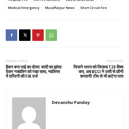
Medical Emergency
Muzaffarpur News
Short Circuit Fire
Previous article
Next article
हैवान बना भाई का दोस्त: शादी का झांसा
जिसने भारत को जिताया T20 विश्व
देकर नाबालिग को रखा साथ, ग्वालियर
कप, अब BCCI ने उसी से छीनी
में दरिंदगी की FIR दर्ज
कप्तानी! टीम से भी कटेगा पत्ता
Devanshu Panday