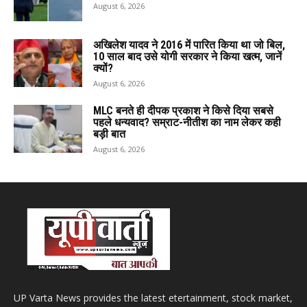
August 6, 2026
अखिलेश यादव ने 2016 में पारित किया था जो बिल,
10 साल बाद उसे योगी सरकार ने किया खत्म, जानें
क्यों?
August 6, 2026
MLC बनते ही दीपक प्रकाश ने किसे दिया सबसे
पहले धन्यवाद? सम्राट-नीतीश का नाम लेकर कही
बड़ी बात
August 6, 2026
UP Varta News provides the latest etertainment, stock market,