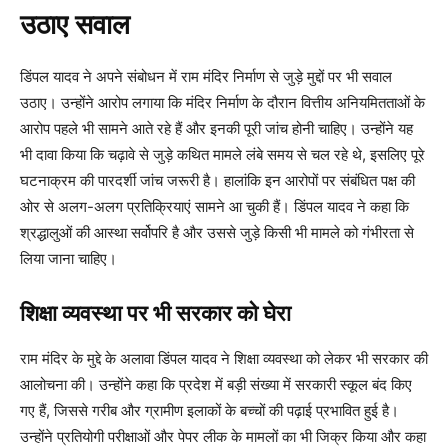
उठाए सवाल
डिंपल यादव ने अपने संबोधन में राम मंदिर निर्माण से जुड़े मुद्दों पर भी सवाल
उठाए। उन्होंने आरोप लगाया कि मंदिर निर्माण के दौरान वित्तीय अनियमितताओं के
आरोप पहले भी सामने आते रहे हैं और इनकी पूरी जांच होनी चाहिए। उन्होंने यह
भी दावा किया कि चढ़ावे से जुड़े कथित मामले लंबे समय से चल रहे थे, इसलिए पूरे
घटनाक्रम की पारदर्शी जांच जरूरी है। हालांकि इन आरोपों पर संबंधित पक्ष की
ओर से अलग-अलग प्रतिक्रियाएं सामने आ चुकी हैं। डिंपल यादव ने कहा कि
श्रद्धालुओं की आस्था सर्वोपरि है और उससे जुड़े किसी भी मामले को गंभीरता से
लिया जाना चाहिए।
शिक्षा व्यवस्था पर भी सरकार को घेरा
राम मंदिर के मुद्दे के अलावा डिंपल यादव ने शिक्षा व्यवस्था को लेकर भी सरकार की
आलोचना की। उन्होंने कहा कि प्रदेश में बड़ी संख्या में सरकारी स्कूल बंद किए
गए हैं, जिससे गरीब और ग्रामीण इलाकों के बच्चों की पढ़ाई प्रभावित हुई है।
उन्होंने प्रतियोगी परीक्षाओं और पेपर लीक के मामलों का भी जिक्र किया और कहा