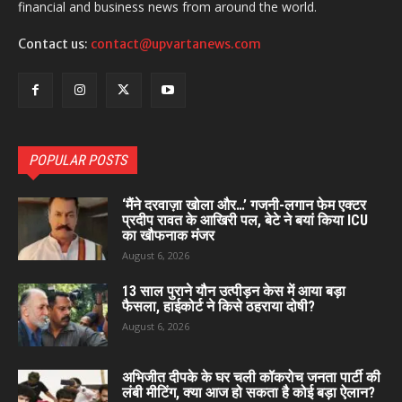
financial and business news from around the world.
Contact us:
contact@upvartanews.com
POPULAR POSTS
‘मैंने दरवाज़ा खोला और…’ गजनी-लगान फेम एक्टर
प्रदीप रावत के आखिरी पल, बेटे ने बयां किया ICU
का खौफनाक मंजर
August 6, 2026
13 साल पुराने यौन उत्पीड़न केस में आया बड़ा
फैसला, हाईकोर्ट ने किसे ठहराया दोषी?
August 6, 2026
अभिजीत दीपके के घर चली कॉकरोच जनता पार्टी की
लंबी मीटिंग, क्या आज हो सकता है कोई बड़ा ऐलान?