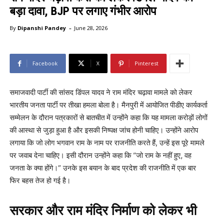
बड़ा दावा, BJP पर लगाए गंभीर आरोप
-
By
Dipanshi Pandey
June 28, 2026
Facebook
X
Pinterest
समाजवादी पार्टी की सांसद डिंपल यादव ने राम मंदिर चढ़ावा मामले को लेकर
भारतीय जनता पार्टी पर तीखा हमला बोला है। मैनपुरी में आयोजित पीडीए कार्यकर्ता
सम्मेलन के दौरान पत्रकारों से बातचीत में उन्होंने कहा कि यह मामला करोड़ों लोगों
की आस्था से जुड़ा हुआ है और इसकी निष्पक्ष जांच होनी चाहिए। उन्होंने आरोप
लगाया कि जो लोग भगवान राम के नाम पर राजनीति करते हैं, उन्हें इस पूरे मामले
पर जवाब देना चाहिए। इसी दौरान उन्होंने कहा कि “जो राम के नहीं हुए, वह
जनता के क्या होंगे।” उनके इस बयान के बाद प्रदेश की राजनीति में एक बार
फिर बहस तेज हो गई है।
सरकार और राम मंदिर निर्माण को लेकर भी