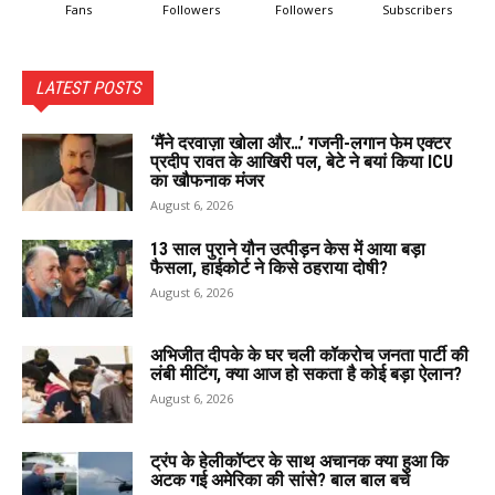
Fans
Followers
Followers
Subscribers
LATEST POSTS
‘मैंने दरवाज़ा खोला और…’ गजनी-लगान फेम एक्टर
प्रदीप रावत के आखिरी पल, बेटे ने बयां किया ICU
का खौफनाक मंजर
August 6, 2026
13 साल पुराने यौन उत्पीड़न केस में आया बड़ा
फैसला, हाईकोर्ट ने किसे ठहराया दोषी?
August 6, 2026
अभिजीत दीपके के घर चली कॉकरोच जनता पार्टी की
लंबी मीटिंग, क्या आज हो सकता है कोई बड़ा ऐलान?
August 6, 2026
ट्रंप के हेलीकॉप्टर के साथ अचानक क्या हुआ कि
अटक गई अमेरिका की सांसे? बाल बाल बचे