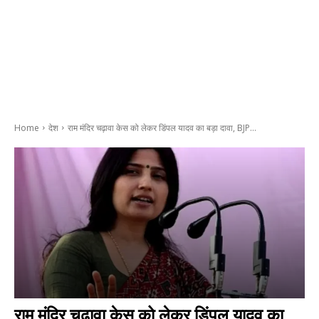
Home
देश
राम मंदिर चढ़ावा केस को लेकर डिंपल यादव का बड़ा दावा, BJP...
राम मंदिर चढ़ावा केस को लेकर डिंपल यादव का