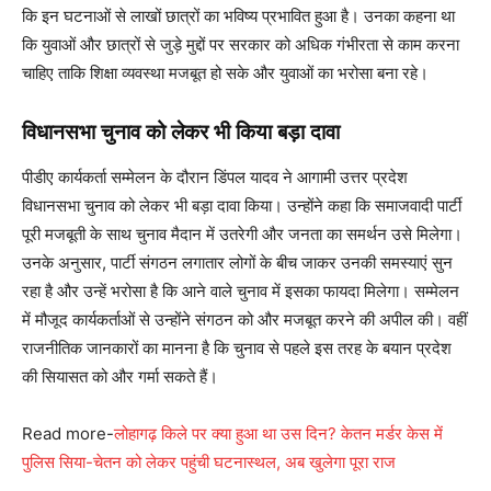
कि इन घटनाओं से लाखों छात्रों का भविष्य प्रभावित हुआ है। उनका कहना था
कि युवाओं और छात्रों से जुड़े मुद्दों पर सरकार को अधिक गंभीरता से काम करना
चाहिए ताकि शिक्षा व्यवस्था मजबूत हो सके और युवाओं का भरोसा बना रहे।
विधानसभा चुनाव को लेकर भी किया बड़ा दावा
पीडीए कार्यकर्ता सम्मेलन के दौरान डिंपल यादव ने आगामी उत्तर प्रदेश
विधानसभा चुनाव को लेकर भी बड़ा दावा किया। उन्होंने कहा कि समाजवादी पार्टी
पूरी मजबूती के साथ चुनाव मैदान में उतरेगी और जनता का समर्थन उसे मिलेगा।
उनके अनुसार, पार्टी संगठन लगातार लोगों के बीच जाकर उनकी समस्याएं सुन
रहा है और उन्हें भरोसा है कि आने वाले चुनाव में इसका फायदा मिलेगा। सम्मेलन
में मौजूद कार्यकर्ताओं से उन्होंने संगठन को और मजबूत करने की अपील की। वहीं
राजनीतिक जानकारों का मानना है कि चुनाव से पहले इस तरह के बयान प्रदेश
की सियासत को और गर्मा सकते हैं।
Read more-
लोहागढ़ किले पर क्या हुआ था उस दिन? केतन मर्डर केस में
पुलिस सिया-चेतन को लेकर पहुंची घटनास्थल, अब खुलेगा पूरा राज