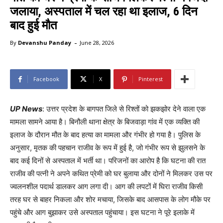
जलाया, अस्पताल में चल रहा था इलाज, 6 दिन
बाद हुई मौत
-
By
Devanshu Panday
June 28, 2026
Facebook
X
Pinterest
UP News
: उत्तर प्रदेश के बागपत जिले से रिश्तों को झकझोर देने वाला एक
मामला सामने आया है। बिनौली थाना क्षेत्र के बिजवाड़ा गांव में एक व्यक्ति की
इलाज के दौरान मौत के बाद हत्या का मामला और गंभीर हो गया है। पुलिस के
अनुसार, मृतक की पहचान राजीव के रूप में हुई है, जो गंभीर रूप से झुलसने के
बाद कई दिनों से अस्पताल में भर्ती था। परिजनों का आरोप है कि घटना की रात
राजीव की पत्नी ने अपने कथित प्रेमी को घर बुलाया और दोनों ने मिलकर उस पर
ज्वलनशील पदार्थ डालकर आग लगा दी। आग की लपटों में घिरा राजीव किसी
तरह घर से बाहर निकला और शोर मचाया, जिसके बाद आसपास के लोग मौके पर
पहुंचे और आग बुझाकर उसे अस्पताल पहुंचाया। इस घटना ने पूरे इलाके में