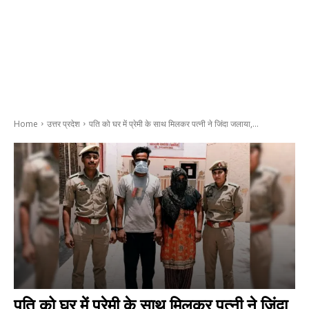
Home
उत्तर प्रदेश
पति को घर में प्रेमी के साथ मिलकर पत्नी ने जिंदा जलाया,...
पति को घर में प्रेमी के साथ मिलकर पत्नी ने जिंदा