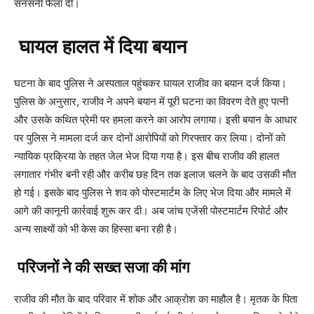
सनसनी फैला दी।
घायल हालत में दिया बयान
घटना के बाद पुलिस ने अस्पताल पहुंचकर घायल राजीव का बयान दर्ज किया।
पुलिस के अनुसार, राजीव ने अपने बयान में पूरी घटना का विवरण देते हुए पत्नी
और उसके कथित प्रेमी पर हमला करने का आरोप लगाया। इसी बयान के आधार
पर पुलिस ने मामला दर्ज कर दोनों आरोपियों को गिरफ्तार कर लिया। दोनों को
न्यायिक प्रक्रिया के तहत जेल भेज दिया गया है। इस बीच राजीव की हालत
लगातार गंभीर बनी रही और करीब छह दिन तक इलाज चलने के बाद उसकी मौत
हो गई। इसके बाद पुलिस ने शव को पोस्टमार्टम के लिए भेज दिया और मामले में
आगे की कानूनी कार्रवाई शुरू कर दी। अब जांच एजेंसी पोस्टमार्टम रिपोर्ट और
अन्य साक्ष्यों को भी केस का हिस्सा बना रही है।
परिजनों ने की सख्त सजा की मांग
राजीव की मौत के बाद परिवार में शोक और आक्रोश का माहौल है। मृतक के पिता