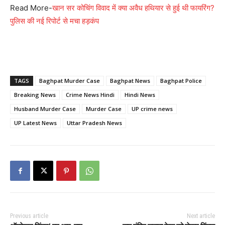
Read More-
खान सर कोचिंग विवाद में क्या अवैध हथियार से हुई थी फायरिंग?
पुलिस की नई रिपोर्ट से मचा हड़कंप
TAGS
Baghpat Murder Case
Baghpat News
Baghpat Police
Breaking News
Crime News Hindi
Hindi News
Husband Murder Case
Murder Case
UP crime news
UP Latest News
Uttar Pradesh News
Previous article
Next article