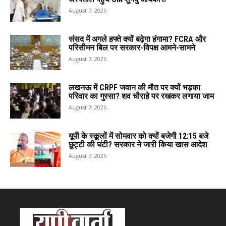
August 7, 2026
संसद में अगले हफ्ते क्यों बढ़ेगा हंगामा? FCRA और
परिसीमन बिल पर सरकार-विपक्ष आमने-सामने
August 7, 2026
लखनऊ में CRPF जवान की मौत पर क्यों भड़का
परिवार का गुस्सा? शव चौराहे पर रखकर लगाया जाम
August 7, 2026
यूपी के स्कूलों में सोमवार को क्यों बजेगी 12:15 बजे
छुट्टी की घंटी? सरकार ने जारी किया खास आदेश
August 7, 2026