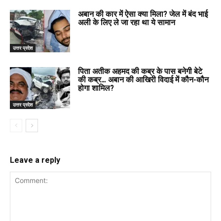
अबान की कार में ऐसा क्या मिला? जेल में बंद भाई
अली के लिए ले जा रहा था ये सामान
उत्तर प्रदेश
पिता अतीक अहमद की कब्र के पास बनेगी बेटे
की कब्र… अबान की आखिरी विदाई में कौन-कौन
होगा शामिल?
उत्तर प्रदेश
Leave a reply