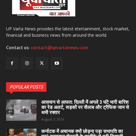
UP Varta News provides the latest etertainment, stock market,
financial and business news from around the world.
Contact us:
contact@upvartanews.com
POPULAR POSTS
आसमान से आफत: दिल्ली में अगले 3 घंटे भारी बारिश
का रेड अलर्ट, सड़कों पर सैलाब और ट्रैफिक जाम से
थमी रफ्तार
August 7, 2026
कर्नाटक में अचानक क्यों छोड़ना पड़ा सभापति का