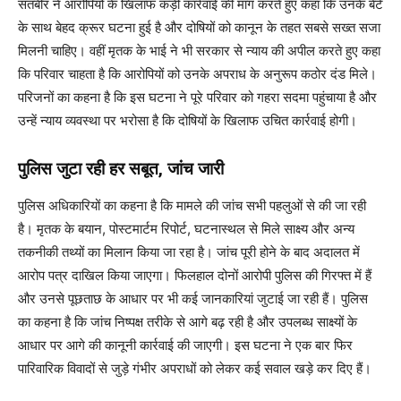
सतबीर ने आरोपियों के खिलाफ कड़ी कार्रवाई की मांग करते हुए कहा कि उनके बेटे
के साथ बेहद क्रूर घटना हुई है और दोषियों को कानून के तहत सबसे सख्त सजा
मिलनी चाहिए। वहीं मृतक के भाई ने भी सरकार से न्याय की अपील करते हुए कहा
कि परिवार चाहता है कि आरोपियों को उनके अपराध के अनुरूप कठोर दंड मिले।
परिजनों का कहना है कि इस घटना ने पूरे परिवार को गहरा सदमा पहुंचाया है और
उन्हें न्याय व्यवस्था पर भरोसा है कि दोषियों के खिलाफ उचित कार्रवाई होगी।
पुलिस जुटा रही हर सबूत, जांच जारी
पुलिस अधिकारियों का कहना है कि मामले की जांच सभी पहलुओं से की जा रही
है। मृतक के बयान, पोस्टमार्टम रिपोर्ट, घटनास्थल से मिले साक्ष्य और अन्य
तकनीकी तथ्यों का मिलान किया जा रहा है। जांच पूरी होने के बाद अदालत में
आरोप पत्र दाखिल किया जाएगा। फिलहाल दोनों आरोपी पुलिस की गिरफ्त में हैं
और उनसे पूछताछ के आधार पर भी कई जानकारियां जुटाई जा रही हैं। पुलिस
का कहना है कि जांच निष्पक्ष तरीके से आगे बढ़ रही है और उपलब्ध साक्ष्यों के
आधार पर आगे की कानूनी कार्रवाई की जाएगी। इस घटना ने एक बार फिर
पारिवारिक विवादों से जुड़े गंभीर अपराधों को लेकर कई सवाल खड़े कर दिए हैं।