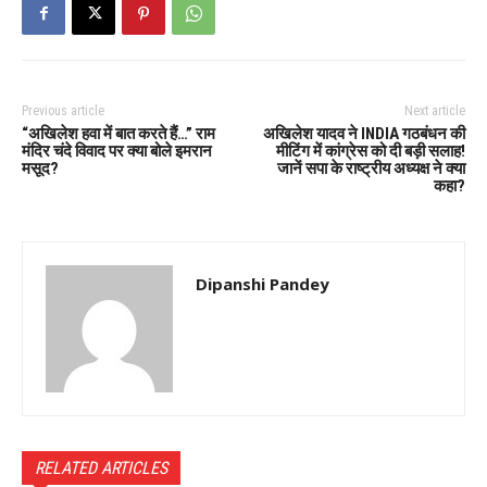
Previous article
Next article
“अखिलेश हवा में बात करते हैं…” राम
अखिलेश यादव ने INDIA गठबंधन की
मंदिर चंदे विवाद पर क्या बोले इमरान
मीटिंग में कांग्रेस को दी बड़ी सलाह!
मसूद?
जानें सपा के राष्ट्रीय अध्यक्ष ने क्या
कहा?
Dipanshi Pandey
RELATED ARTICLES