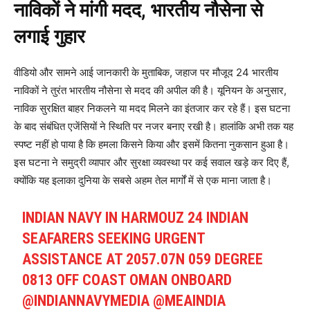
नाविकों ने मांगी मदद, भारतीय नौसेना से
लगाई गुहार
वीडियो और सामने आई जानकारी के मुताबिक, जहाज पर मौजूद 24 भारतीय
नाविकों ने तुरंत भारतीय नौसेना से मदद की अपील की है। यूनियन के अनुसार,
नाविक सुरक्षित बाहर निकलने या मदद मिलने का इंतजार कर रहे हैं। इस घटना
के बाद संबंधित एजेंसियों ने स्थिति पर नजर बनाए रखी है। हालांकि अभी तक यह
स्पष्ट नहीं हो पाया है कि हमला किसने किया और इसमें कितना नुकसान हुआ है।
इस घटना ने समुद्री व्यापार और सुरक्षा व्यवस्था पर कई सवाल खड़े कर दिए हैं,
क्योंकि यह इलाका दुनिया के सबसे अहम तेल मार्गों में से एक माना जाता है।
INDIAN NAVY IN HARMOUZ 24 INDIAN
SEAFARERS SEEKING URGENT
ASSISTANCE AT 2057.07N 059 DEGREE
0813 OFF COAST OMAN ONBOARD
@INDIANNAVYMEDIA
@MEAINDIA