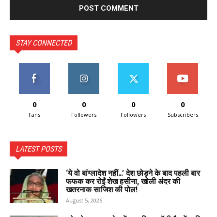
STAY CONNECTED
0
0
0
0
Fans
Followers
Followers
Subscribers
LATEST POSTS
‘ये वो बांग्लादेश नहीं…’ देश छोड़ने के बाद पहली बार
फफक कर रोईं शेख हसीना, खोली अंदर की
खतरनाक साजिश की पोल!
August 5, 2026