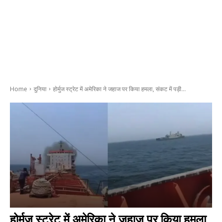
Home
दुनिया
होर्मुज स्ट्रेट में अमेरिका ने जहाज पर किया हमला, संकट में पड़ी...
होर्मुज स्ट्रेट में अमेरिका ने जहाज पर किया हमला,