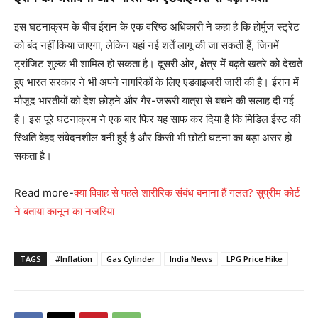
इस घटनाक्रम के बीच ईरान के एक वरिष्ठ अधिकारी ने कहा है कि होर्मुज स्ट्रेट
को बंद नहीं किया जाएगा, लेकिन यहां नई शर्तें लागू की जा सकती हैं, जिनमें
ट्रांजिट शुल्क भी शामिल हो सकता है। दूसरी ओर, क्षेत्र में बढ़ते खतरे को देखते
हुए भारत सरकार ने भी अपने नागरिकों के लिए एडवाइजरी जारी की है। ईरान में
मौजूद भारतीयों को देश छोड़ने और गैर-जरूरी यात्रा से बचने की सलाह दी गई
है। इस पूरे घटनाक्रम ने एक बार फिर यह साफ कर दिया है कि मिडिल ईस्ट की
स्थिति बेहद संवेदनशील बनी हुई है और किसी भी छोटी घटना का बड़ा असर हो
सकता है।
Read more-
क्या विवाह से पहले शारीरिक संबंध बनाना हैं गलत? सुप्रीम कोर्ट
ने बताया कानून का नजरिया
TAGS
#Inflation
Gas Cylinder
India News
LPG Price Hike