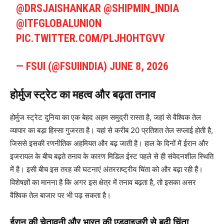
@DRSJAISHANKAR
@SHIPMIN_INDIA
@ITFGLOBALUNION
PIC.TWITTER.COM/PLJHOHTGVV
— FSUI (@FSUIINDIA)
JUNE 8, 2026
होर्मुज स्ट्रेट का महत्व और बढ़ता तनाव
होर्मुज स्ट्रेट दुनिया का एक बेहद अहम समुद्री रास्ता है, जहां से वैश्विक तेल
व्यापार का बड़ा हिस्सा गुजरता है। यहां से करीब 20 प्रतिशत तेल सप्लाई होती है,
जिससे इसकी रणनीतिक अहमियत और बढ़ जाती है। हाल के दिनों में ईरान और
इजरायल के बीच बढ़ते तनाव के कारण मिडिल ईस्ट पहले से ही संवेदनशील स्थिति
में है। इसी बीच इस तरह की घटनाएं अंतरराष्ट्रीय चिंता को और बढ़ा रही हैं।
विशेषज्ञों का मानना है कि अगर इस क्षेत्र में तनाव बढ़ता है, तो इसका असर
वैश्विक तेल बाजार पर भी पड़ सकता है।
ईरान की चेतावनी और भारत की एडवाइजरी से बढ़ी चिंता