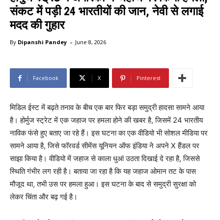
संकट में पड़ी 24 भारतीयों की जान, नेवी से लगाई
मदद की गुहार
-
By
Dipanshi Pandey
June 8, 2026
Facebook
X
Pinterest
मिडिल ईस्ट में बढ़ते तनाव के बीच एक बार फिर बड़ा समुद्री हादसा सामने आया
है। होर्मुज स्ट्रेट में एक जहाज पर हमला होने की खबर है, जिसमें 24 भारतीय
नाविक फंसे हुए बताए जा रहे हैं। इस घटना का एक वीडियो भी सोशल मीडिया पर
सामने आया है, जिसे फॉरवर्ड सीमेंस यूनियन ऑफ इंडिया ने अपने X हैंडल पर
साझा किया है। वीडियो में जहाज से काला धुआं उठता दिखाई दे रहा है, जिससे
स्थिति गंभीर लग रही है। बताया जा रहा है कि यह जहाज ओमान तट के पास
मौजूद था, तभी उस पर हमला हुआ। इस घटना के बाद से समुद्री सुरक्षा को
लेकर चिंता और बढ़ गई है।