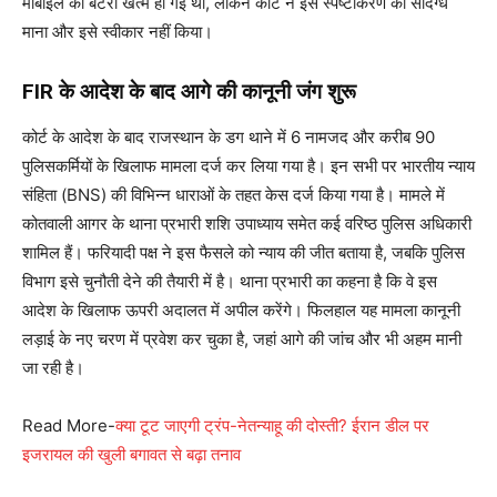
मोबाइल की बैटरी खत्म हो गई थी, लेकिन कोर्ट ने इस स्पष्टीकरण को संदिग्ध
माना और इसे स्वीकार नहीं किया।
FIR के आदेश के बाद आगे की कानूनी जंग शुरू
कोर्ट के आदेश के बाद राजस्थान के डग थाने में 6 नामजद और करीब 90
पुलिसकर्मियों के खिलाफ मामला दर्ज कर लिया गया है। इन सभी पर भारतीय न्याय
संहिता (BNS) की विभिन्न धाराओं के तहत केस दर्ज किया गया है। मामले में
कोतवाली आगर के थाना प्रभारी शशि उपाध्याय समेत कई वरिष्ठ पुलिस अधिकारी
शामिल हैं। फरियादी पक्ष ने इस फैसले को न्याय की जीत बताया है, जबकि पुलिस
विभाग इसे चुनौती देने की तैयारी में है। थाना प्रभारी का कहना है कि वे इस
आदेश के खिलाफ ऊपरी अदालत में अपील करेंगे। फिलहाल यह मामला कानूनी
लड़ाई के नए चरण में प्रवेश कर चुका है, जहां आगे की जांच और भी अहम मानी
जा रही है।
Read More-
क्या टूट जाएगी ट्रंप-नेतन्याहू की दोस्ती? ईरान डील पर
इजरायल की खुली बगावत से बढ़ा तनाव