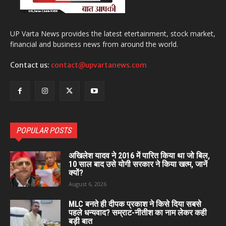
UP Varta News provides the latest etertainment, stock market,
financial and business news from around the world.
Contact us:
contact@upvartanews.com
POPULAR POSTS
अखिलेश यादव ने 2016 में पारित किया था जो बिल,
10 साल बाद उसे योगी सरकार ने किया खत्म, जानें
क्यों?
August 6, 2026
MLC बनते ही दीपक प्रकाश ने किसे दिया सबसे
पहले धन्यवाद? सम्राट-नीतीश का नाम लेकर कही
बड़ी बात