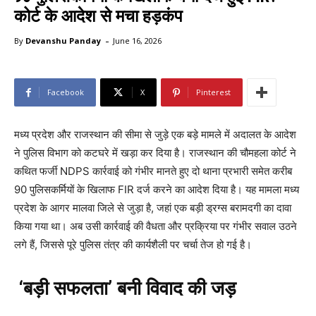
कोर्ट के आदेश से मचा हड़कंप
-
By
Devanshu Panday
June 16, 2026
Facebook
X
Pinterest
मध्य प्रदेश और राजस्थान की सीमा से जुड़े एक बड़े मामले में अदालत के आदेश
ने पुलिस विभाग को कटघरे में खड़ा कर दिया है। राजस्थान की चौमहला कोर्ट ने
कथित फर्जी NDPS कार्रवाई को गंभीर मानते हुए दो थाना प्रभारी समेत करीब
90 पुलिसकर्मियों के खिलाफ FIR दर्ज करने का आदेश दिया है। यह मामला मध्य
प्रदेश के आगर मालवा जिले से जुड़ा है, जहां एक बड़ी ड्रग्स बरामदगी का दावा
किया गया था। अब उसी कार्रवाई की वैधता और प्रक्रिया पर गंभीर सवाल उठने
लगे हैं, जिससे पूरे पुलिस तंत्र की कार्यशैली पर चर्चा तेज हो गई है।
‘बड़ी सफलता’ बनी विवाद की जड़