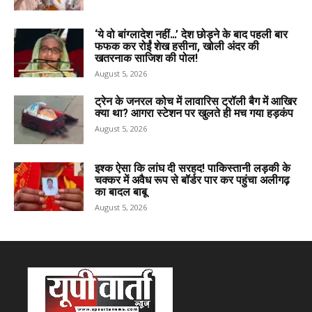
‘ये वो बांग्लादेश नहीं…’ देश छोड़ने के बाद पहली बार
फफक कर रोईं शेख हसीना, खोली अंदर की
खतरनाक साजिश की पोल!
August 5, 2026
ट्रेन के जनरल कोच में लावारिस ट्रॉली बैग में आखिर
क्या था? आगरा स्टेशन पर खुलते ही मच गया हड़कंप
August 5, 2026
इश्क ऐसा कि लांघ दी सरहद! पाकिस्तानी लड़की के
चक्कर में अवैध रूप से बॉर्डर पार कर पहुंचा अलीगढ़
का बादल बाबू
August 5, 2026