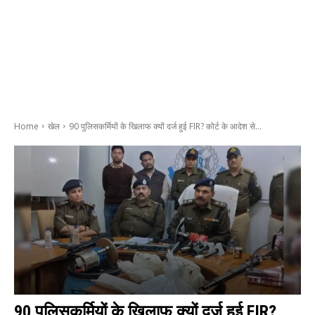
Home
खेल
90 पुलिसकर्मियों के खिलाफ क्यों दर्ज हुई FIR? कोर्ट के आदेश से...
90 पुलिसकर्मियों के खिलाफ क्यों दर्ज हुई FIR?