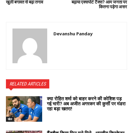
खुली बगावत से बढ़ा तनाव
बढ़ाया एक्सपोर्ट टैक्स? आम जनता पर
कितना पड़ेगा असर
Devanshu Panday
RELATED ARTICLES
क्या रोहित शर्मा को बाहर करने की कोशिश पड़
गई भारी? अब अजीत अगरकर की कुर्सी पर मंडरा
रहा बड़ा खतरा!
खेल