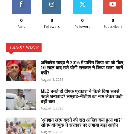
0
0
0
0
Fans
Followers
Followers
Subscribers
LATEST POSTS
अखिलेश यादव ने 2016 में पारित किया था जो बिल,
10 साल बाद उसे योगी सरकार ने किया खत्म, जानें
क्यों?
August 6, 2026
MLC बनते ही दीपक प्रकाश ने किसे दिया सबसे
पहले धन्यवाद? सम्राट-नीतीश का नाम लेकर कही
बड़ी बात
August 6, 2026
‘अनशन खत्म करने की रात आखिर क्या हुआ था?’
सोनम वांगचुक ने सरकार पर लगाया बड़ा आरोप
August 6, 2026