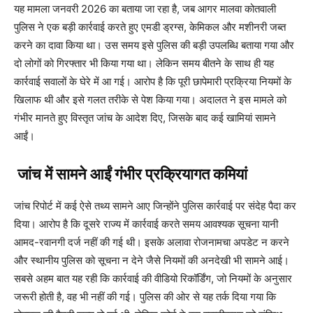
यह मामला जनवरी 2026 का बताया जा रहा है, जब आगर मालवा कोतवाली
पुलिस ने एक बड़ी कार्रवाई करते हुए एमडी ड्रग्स, केमिकल और मशीनरी जब्त
करने का दावा किया था। उस समय इसे पुलिस की बड़ी उपलब्धि बताया गया और
दो लोगों को गिरफ्तार भी किया गया था। लेकिन समय बीतने के साथ ही यह
कार्रवाई सवालों के घेरे में आ गई। आरोप है कि पूरी छापेमारी प्रक्रिया नियमों के
खिलाफ थी और इसे गलत तरीके से पेश किया गया। अदालत ने इस मामले को
गंभीर मानते हुए विस्तृत जांच के आदेश दिए, जिसके बाद कई खामियां सामने
आईं।
जांच में सामने आईं गंभीर प्रक्रियागत कमियां
जांच रिपोर्ट में कई ऐसे तथ्य सामने आए जिन्होंने पुलिस कार्रवाई पर संदेह पैदा कर
दिया। आरोप है कि दूसरे राज्य में कार्रवाई करते समय आवश्यक सूचना यानी
आमद-रवानगी दर्ज नहीं की गई थी। इसके अलावा रोजनामचा अपडेट न करने
और स्थानीय पुलिस को सूचना न देने जैसे नियमों की अनदेखी भी सामने आई।
सबसे अहम बात यह रही कि कार्रवाई की वीडियो रिकॉर्डिंग, जो नियमों के अनुसार
जरूरी होती है, वह भी नहीं की गई। पुलिस की ओर से यह तर्क दिया गया कि