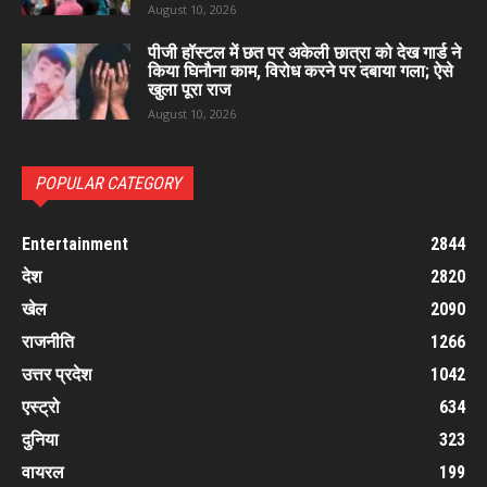
August 10, 2026
पीजी हॉस्टल में छत पर अकेली छात्रा को देख गार्ड ने
किया घिनौना काम, विरोध करने पर दबाया गला; ऐसे
खुला पूरा राज
August 10, 2026
POPULAR CATEGORY
Entertainment
2844
देश
2820
खेल
2090
राजनीति
1266
उत्तर प्रदेश
1042
एस्ट्रो
634
दुनिया
323
वायरल
199