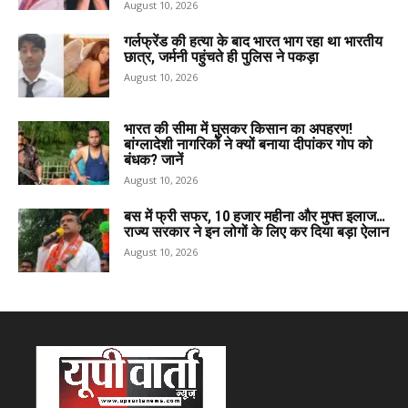
August 10, 2026
गर्लफ्रेंड की हत्या के बाद भारत भाग रहा था भारतीय
छात्र, जर्मनी पहुंचते ही पुलिस ने पकड़ा
August 10, 2026
भारत की सीमा में घुसकर किसान का अपहरण!
बांग्लादेशी नागरिकों ने क्यों बनाया दीपांकर गोप को
बंधक? जानें
August 10, 2026
बस में फ्री सफर, ₹10 हजार महीना और मुफ्त इलाज…
राज्य सरकार ने इन लोगों के लिए कर दिया बड़ा ऐलान
August 10, 2026