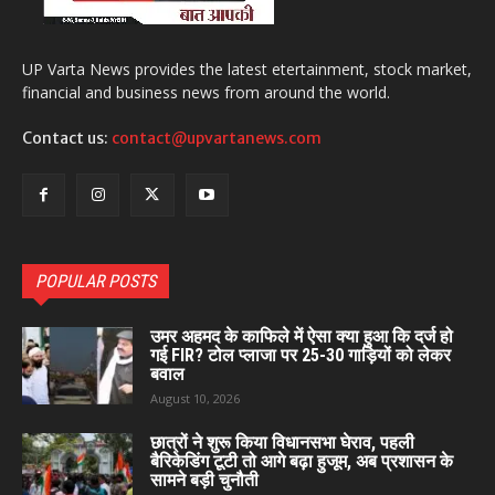
UP Varta News provides the latest etertainment, stock market,
financial and business news from around the world.
Contact us:
contact@upvartanews.com
POPULAR POSTS
उमर अहमद के काफिले में ऐसा क्या हुआ कि दर्ज हो
गई FIR? टोल प्लाजा पर 25-30 गाड़ियों को लेकर
बवाल
August 10, 2026
छात्रों ने शुरू किया विधानसभा घेराव, पहली
बैरिकेडिंग टूटी तो आगे बढ़ा हुजूम, अब प्रशासन के
सामने बड़ी चुनौती