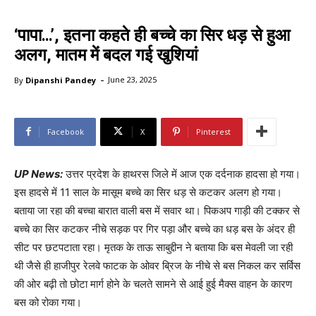
‘पापा…’, इतना कहते ही बच्चे का सिर धड़ से हुआ
अलग, मातम में बदल गई खुशियां
-
By
Dipanshi Pandey
June 23, 2025
Facebook
X
Pinterest
UP News:
उत्तर प्रदेश के हाथरस जिले में आज एक दर्दनाक हादसा हो गया।
इस हादसे में 11 साल के मासूम बच्चे का सिर धड़ से कटकर अलग हो गया।
बताया जा रहा की बच्चा बारात वाली बस में सवार था। पिकअप गाड़ी की टक्कर से
बच्चे का सिर कटकर नीचे सड़क पर गिर पड़ा और बच्चे का धड़ बस के अंदर ही
सीट पर छटपटाता रहा। मृतक के ताऊ साबुद्दीन ने बताया कि बस मेवली जा रही
थी जैसे ही हाजीपुर रेलवे फाटक के ओवर ब्रिज के नीचे से बस निकल कर सर्विस
की ओर बढ़ी तो छोटा मार्ग होने के चलते सामने से आई हुई मैक्स वाहन के कारण
बस को रोका गया।