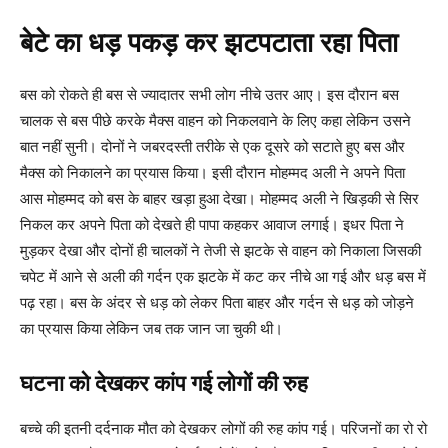
बेटे का धड़ पकड़ कर झटपटाता रहा पिता
बस को रोकते ही बस से ज्यादातर सभी लोग नीचे उतर आए। इस दौरान बस
चालक से बस पीछे करके मैक्स वाहन को निकलवाने के लिए कहा लेकिन उसने
बात नहीं सुनी। दोनों ने जबरदस्ती तरीके से एक दूसरे को सटाते हुए बस और
मैक्स को निकालने का प्रयास किया। इसी दौरान मोहम्मद अली ने अपने पिता
आस मोहम्मद को बस के बाहर खड़ा हुआ देखा। मोहम्मद अली ने खिड़की से सिर
निकल कर अपने पिता को देखते ही पापा कहकर आवाज लगाई। इधर पिता ने
मुड़कर देखा और दोनों ही चालकों ने तेजी से झटके से वाहन को निकाला जिसकी
चपेट में आने से अली की गर्दन एक झटके में कट कर नीचे आ गई और धड़ बस में
पढ़ रहा। बस के अंदर से धड़ को लेकर पिता बाहर और गर्दन से धड़ को जोड़ने
का प्रयास किया लेकिन जब तक जान जा चुकी थी।
घटना को देखकर कांप गई लोगों की रुह
बच्चे की इतनी दर्दनाक मौत को देखकर लोगों की रुह कांप गई। परिजनों का रो रो