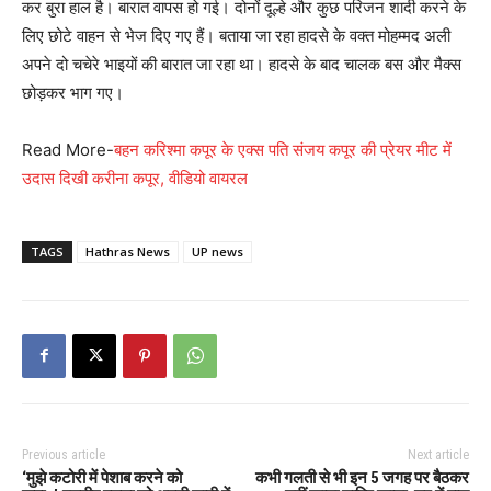
कर बुरा हाल है। बारात वापस हो गई। दोनों दूल्हे और कुछ परिजन शादी करने के
लिए छोटे वाहन से भेज दिए गए हैं। बताया जा रहा हादसे के वक्त मोहम्मद अली
अपने दो चचेरे भाइयों की बारात जा रहा था। हादसे के बाद चालक बस और मैक्स
छोड़कर भाग गए।
Read More-
बहन करिश्मा कपूर के एक्स पति संजय कपूर की प्रेयर मीट में
उदास दिखी करीना कपूर, वीडियो वायरल
TAGS
Hathras News
UP news
Previous article
Next article
‘मुझे कटोरी में पेशाब करने को
कभी गलती से भी इन 5 जगह पर बैठकर