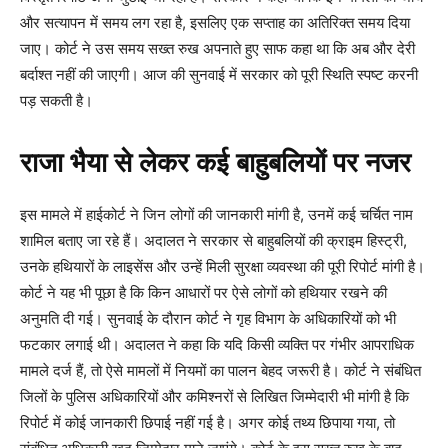
और सत्यापन में समय लग रहा है, इसलिए एक सप्ताह का अतिरिक्त समय दिया
जाए। कोर्ट ने उस समय सख्त रुख अपनाते हुए साफ कहा था कि अब और देरी
बर्दाश्त नहीं की जाएगी। आज की सुनवाई में सरकार को पूरी स्थिति स्पष्ट करनी
पड़ सकती है।
राजा भैया से लेकर कई बाहुबलियों पर नजर
इस मामले में हाईकोर्ट ने जिन लोगों की जानकारी मांगी है, उनमें कई चर्चित नाम
शामिल बताए जा रहे हैं। अदालत ने सरकार से बाहुबलियों की क्राइम हिस्ट्री,
उनके हथियारों के लाइसेंस और उन्हें मिली सुरक्षा व्यवस्था की पूरी रिपोर्ट मांगी है।
कोर्ट ने यह भी पूछा है कि किन आधारों पर ऐसे लोगों को हथियार रखने की
अनुमति दी गई। सुनवाई के दौरान कोर्ट ने गृह विभाग के अधिकारियों को भी
फटकार लगाई थी। अदालत ने कहा कि यदि किसी व्यक्ति पर गंभीर आपराधिक
मामले दर्ज हैं, तो ऐसे मामलों में नियमों का पालन बेहद जरूरी है। कोर्ट ने संबंधित
जिलों के पुलिस अधिकारियों और कमिश्नरों से लिखित जिम्मेदारी भी मांगी है कि
रिपोर्ट में कोई जानकारी छिपाई नहीं गई है। अगर कोई तथ्य छिपाया गया, तो