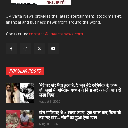
UP Varta News provides the latest etertainment, stock market,
financial and business news from around the world.
Contact us:
contact@upvartanews.com
POPULAR POSTS
‘मेरे घर शेर पैदा हुआ है…’: जब बेटे अभिषेक के जन्म
की खुशी में अमिताभ बच्चन ने बिना डरे असली बाघ से
लड़ा दिया...
August 9, 2026
खेत में छिपाए थे 5 लाख रुपये, एक साल बाद मिला तो
उड़ गए होश… नोटों का हुआ ऐसा हाल
August 9, 2026