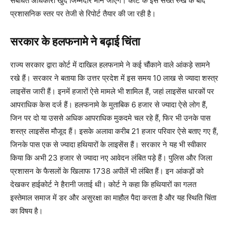
संबंधित अधिकारी खुद जिम्मेदार माने जाएंगे। कोर्ट के इस सख्त रुख के बाद
प्रशासनिक स्तर पर तेजी से रिपोर्ट तैयार की जा रही है।
सरकार के हलफनामे ने बढ़ाई चिंता
राज्य सरकार द्वारा कोर्ट में दाखिल हलफनामे ने कई चौंकाने वाले आंकड़े सामने
रखे हैं। सरकार ने बताया कि उत्तर प्रदेश में इस समय 10 लाख से ज्यादा शस्त्र
लाइसेंस जारी हैं। इनमें हजारों ऐसे मामले भी शामिल हैं, जहां लाइसेंस धारकों पर
आपराधिक केस दर्ज हैं। हलफनामे के मुताबिक 6 हजार से ज्यादा ऐसे लोग हैं,
जिन पर दो या उससे अधिक आपराधिक मुकदमे चल रहे हैं, फिर भी उनके पास
शस्त्र लाइसेंस मौजूद हैं। इसके अलावा करीब 21 हजार परिवार ऐसे बताए गए हैं,
जिनके पास एक से ज्यादा हथियारों के लाइसेंस हैं। सरकार ने यह भी स्वीकार
किया कि अभी 23 हजार से ज्यादा नए आवेदन लंबित पड़े हैं। पुलिस और जिला
प्रशासन के फैसलों के खिलाफ 1738 अपीलें भी लंबित हैं। इन आंकड़ों को
देखकर हाईकोर्ट ने हैरानी जताई थी। कोर्ट ने कहा कि हथियारों का गलत
इस्तेमाल समाज में डर और असुरक्षा का माहौल पैदा करता है और यह स्थिति चिंता
का विषय है।