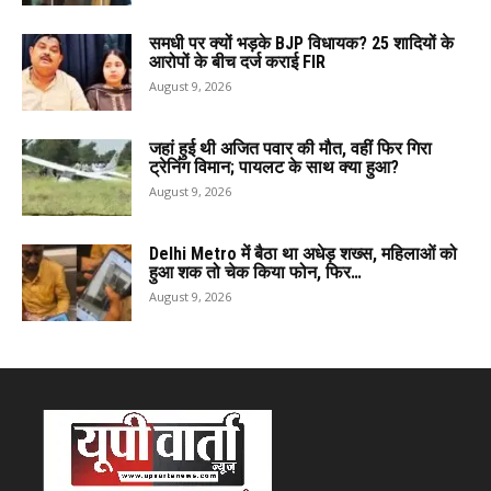
समधी पर क्यों भड़के BJP विधायक? 25 शादियों के
आरोपों के बीच दर्ज कराई FIR
August 9, 2026
जहां हुई थी अजित पवार की मौत, वहीं फिर गिरा
ट्रेनिंग विमान; पायलट के साथ क्या हुआ?
August 9, 2026
Delhi Metro में बैठा था अधेड़ शख्स, महिलाओं को
हुआ शक तो चेक किया फोन, फिर…
August 9, 2026