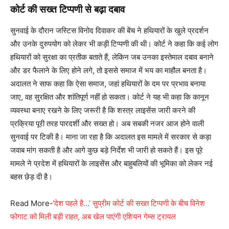
कोर्ट की सख्त टिप्पणी से बढ़ा दबाव
सुनवाई के दौरान जस्टिस विनोद दिवाकर की बेंच ने हथियारों के खुले प्रदर्शन
और उनके दुरुपयोग को लेकर भी कड़ी टिप्पणी की थी। कोर्ट ने कहा कि कई लोग
हथियारों को सुरक्षा का प्रतीक बताते हैं, लेकिन जब उनका इस्तेमाल दबाव बनाने
और डर फैलाने के लिए होने लगे, तो इससे समाज में भय का माहौल बनता है।
अदालत ने साफ कहा कि ऐसा समाज, जहां हथियारों के दम पर प्रभाव बनाया
जाए, वह सुरक्षित और शांतिपूर्ण नहीं हो सकता। कोर्ट ने यह भी कहा कि कानून
व्यवस्था बनाए रखने के लिए जरूरी है कि शस्त्र लाइसेंस जारी करने की
प्रक्रिया पूरी तरह पारदर्शी और सख्त हो। अब सबकी नजर आज होने वाली
सुनवाई पर टिकी है। माना जा रहा है कि अदालत इस मामले में सरकार से कड़ा
जवाब मांग सकती है और आगे कुछ बड़े निर्देश भी जारी हो सकते हैं। इस पूरे
मामले ने प्रदेश में हथियारों के लाइसेंस और बाहुबलियों की भूमिका को लेकर नई
बहस छेड़ दी है।
Read More-
‘देश पहले है…’ सुप्रीम कोर्ट की सख्त टिप्पणी के बीच विनेश
फोगाट को मिली बड़ी राहत, अब खेल पाएंगी एशियन गेम्स ट्रायल