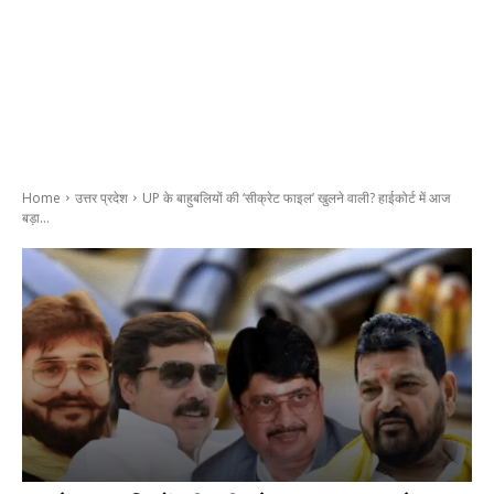
Home
उत्तर प्रदेश
UP के बाहुबलियों की ‘सीक्रेट फाइल’ खुलने वाली? हाईकोर्ट में आज
बड़ा...