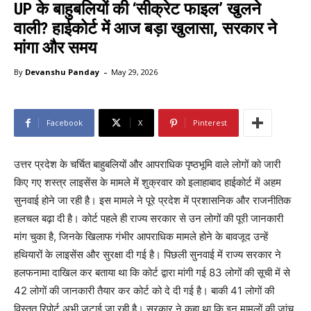
UP के बाहुबलियों की ‘सीक्रेट फाइल’ खुलने
वाली? हाईकोर्ट में आज बड़ा खुलासा, सरकार ने
मांगा और समय
-
By
Devanshu Panday
May 29, 2026
Facebook
X
Pinterest
उत्तर प्रदेश के चर्चित बाहुबलियों और आपराधिक पृष्ठभूमि वाले लोगों को जारी
किए गए शस्त्र लाइसेंस के मामले में शुक्रवार को इलाहाबाद हाईकोर्ट में अहम
सुनवाई होने जा रही है। इस मामले ने पूरे प्रदेश में प्रशासनिक और राजनीतिक
हलचल बढ़ा दी है। कोर्ट पहले ही राज्य सरकार से उन लोगों की पूरी जानकारी
मांग चुका है, जिनके खिलाफ गंभीर आपराधिक मामले होने के बावजूद उन्हें
हथियारों के लाइसेंस और सुरक्षा दी गई है। पिछली सुनवाई में राज्य सरकार ने
हलफनामा दाखिल कर बताया था कि कोर्ट द्वारा मांगी गई 83 लोगों की सूची में से
42 लोगों की जानकारी तैयार कर कोर्ट को दे दी गई है। बाकी 41 लोगों की
विस्तृत रिपोर्ट अभी जुटाई जा रही है। सरकार ने कहा था कि इन मामलों की जांच