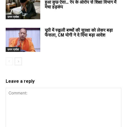
हुआ कुछ ऐसा… रेप के आरोप से शिक्षा विभाग में
मचा हड़कंप
उत्तर प्रदेश
यूपी में स्कूली बच्चों की सुरक्षा को लेकर बड़ा
फैसला, CM योगी ने दे दिया बड़ा आदेश
उत्तर प्रदेश
Leave a reply