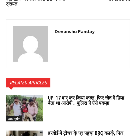
ट्रायल
Devanshu Panday
RELATED ARTICLES
UP: 17 वार कर किया कत्ल, फिर खेत में छिपा
बैठा था आरोपी… पुलिस ने ऐसे पकड़ा
उत्तर प्रदेश
हरदोई में टीचर के घर पहुंचा BRC क्लर्क, फिर