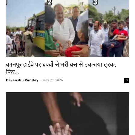
कानपुर हाईवे पर बच्चों से भरी बस से टकराया ट्रक,
फिर...
Devanshu Panday
-
May 20, 2026
0