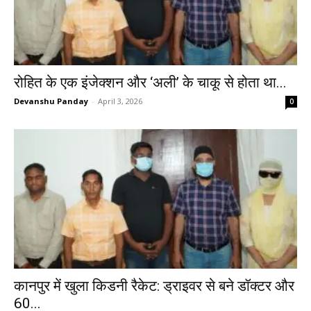
रोहित के एक इंजेक्शन और ‘अली’ के चाकू से होता था...
Devanshu Panday
-
April 3, 2026
0
कानपुर में खुला किडनी रैकेट: ड्राइवर से बने डॉक्टर और
60...