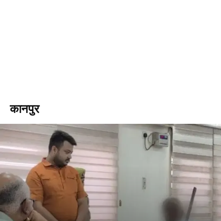
कानपुर