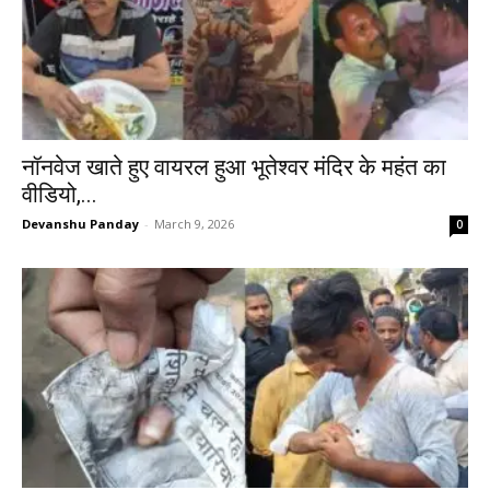
नॉनवेज खाते हुए वायरल हुआ भूतेश्वर मंदिर के महंत का
वीडियो,...
Devanshu Panday
-
March 9, 2026
0