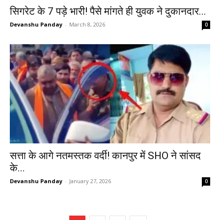
सिगरेट के ₹7 पड़े भारी! पैसे मांगते ही युवक ने दुकानदार...
Devanshu Panday
-
March 8, 2026
0
सत्ता के आगे नतमस्तक वर्दी! कानपुर में SHO ने सांसद
के...
Devanshu Panday
-
January 27, 2026
0