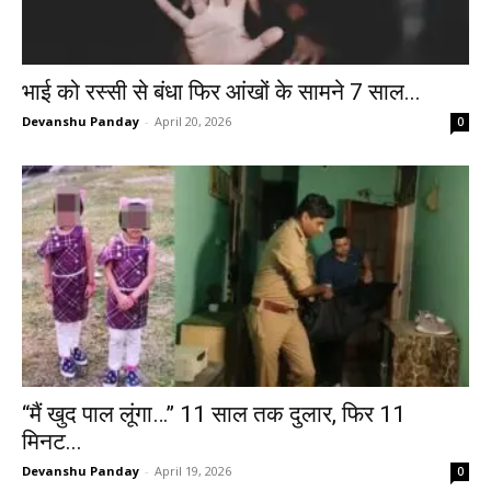
भाई को रस्सी से बंधा फिर आंखों के सामने 7 साल...
Devanshu Panday
-
April 20, 2026
0
“मैं खुद पाल लूंगा…” 11 साल तक दुलार, फिर 11
मिनट...
Devanshu Panday
-
April 19, 2026
0