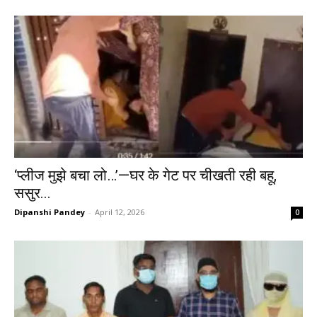
‘प्लीज मुझे बचा लो…’—घर के गेट पर चीखती रही बहू,
ससुर...
Dipanshi Pandey
-
April 12, 2026
0