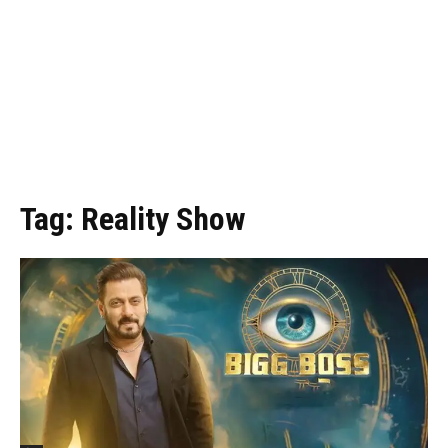
Tag:
Reality Show