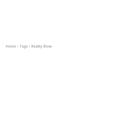
Home
Tags
Reality Show