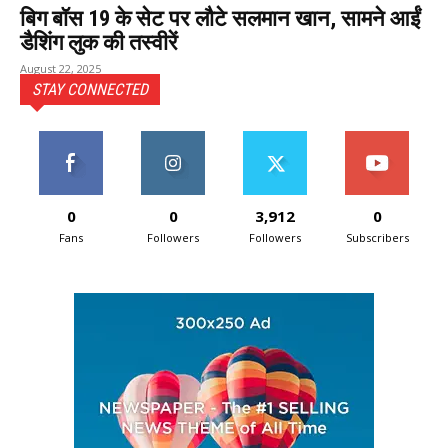
बिग बॉस 19 के सेट पर लौटे सलमान खान, सामने आईं
डैशिंग लुक की तस्वीरें
August 22, 2025
STAY CONNECTED
0
0
3,912
0
Fans
Followers
Followers
Subscribers