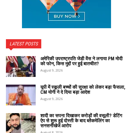
LATEST POSTS
अमेरिकी उपराष्ट्रपति जेडी वेंस ने लगाया PM मोदी
को फोन, किस मुद्दों पर हुई बातचीत?
August 9, 2026
यूपी में स्कूली बच्चों की सुरक्षा को लेकर बड़ा फैसला,
CM योगी ने दे दिया बड़ा आदेश
August 9, 2026
शादी का सपना दिखाकर करोड़ों की वसूली? डेटिंग
ऐप से शुरू हुई दोस्ती के बाद ब्लैकमेलिंग का
सनसनीखेज आरोप
August 8, 2026