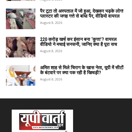
पैर टूटा तो अस्पताल में जो हुआ, देखकर भड़के लोग!
प्लास्टर की जगह गत्ते से बांधा पैर, वीडियो वायरल
August 8, 2026
220 करोड़ खर्च कर इंसान बना ‘कुत्ता’? वायरल
वीडियो ने मचाई सनसनी, जानिए क्या है पूरा सच
August 8, 2026
अमित शाह से मिले चिराग के खास नेता, यूपी में सीटों
के बंटवारे पर क्या पक रही है खिचड़ी?
August 8, 2026