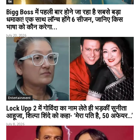
देश
Bigg Boss में पहली बार होने जा रहा है सबसे बड़ा
धमाका! एक साथ लॉन्च होंगे 6 सीजन, जानिए किस
भाषा को कौन करेगा...
July 20, 2026
Entertainment
Lock Upp 2 में गोविंदा का नाम लेते ही भड़कीं सुनीता
आहूजा, शिल्पा शिंदे को कहा- ‘मेरा पति है, 50 अफेयर…’
July 8, 2026