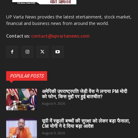
UP Varta News provides the latest etertainment, stock market,
financial and business news from around the world.
Contact us:
contact@upvartanews.com
POPULAR POSTS
अमेरिकी उपराष्ट्रपति जेडी वेंस ने लगाया PM मोदी
को फोन, किस मुद्दों पर हुई बातचीत?
August 9, 2026
यूपी में स्कूली बच्चों की सुरक्षा को लेकर बड़ा फैसला,
CM योगी ने दे दिया बड़ा आदेश
August 9, 2026