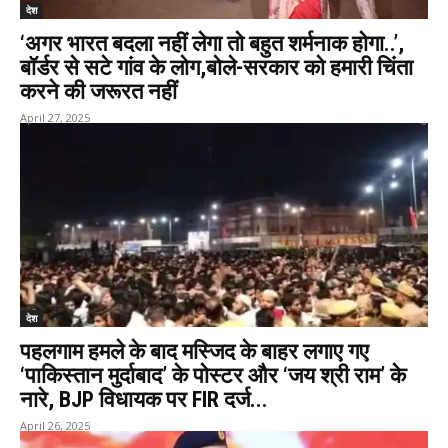
देश
‘अगर भारत बदला नहीं लेगा तो बहुत शर्मनाक होगा..’,
बॉर्डर से सटे गांव के लोग,बोले-सरकार को हमारी चिंता
करने की जरूरत नहीं
April 27, 2025
देश
पहलगाम हमले के बाद मस्जिद के बाहर लगाए गए
‘पाकिस्तान मुर्दाबाद’ के पोस्टर और ‘जय श्री राम’ के
नारे, BJP विधायक पर FIR दर्ज...
April 26, 2025