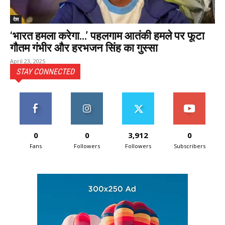
देश
‘भारत हमला करेगा…’ पहलगाम आतंकी हमले पर फूटा
गौतम गंभीर और हरभजन सिंह का गुस्सा
April 23, 2025
STAY CONNECTED
0
0
3,912
0
Fans
Followers
Followers
Subscribers