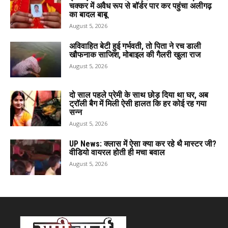
चक्कर में अवैध रूप से बॉर्डर पार कर पहुंचा अलीगढ़
का बादल बाबू
August 5, 2026
अविवाहित बेटी हुई गर्भवती, तो पिता ने रच डाली
खौफनाक साजिश, मोबाइल की गैलरी खुला राज
August 5, 2026
दो साल पहले प्रेमी के साथ छोड़ दिया था घर, अब
ट्रॉली बैग में मिली ऐसी हालत कि हर कोई रह गया
सन्न
August 5, 2026
UP News: क्लास में ऐसा क्या कर रहे थै मास्टर जी?
वीडियो वायरल होती ही मचा बवाल
August 5, 2026