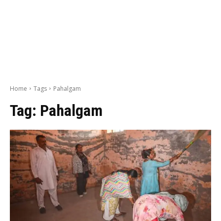
Home
Tags
Pahalgam
Tag:
Pahalgam