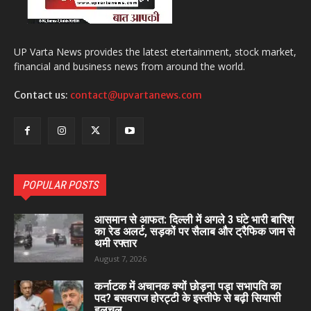
UP Varta News provides the latest etertainment, stock market,
financial and business news from around the world.
Contact us:
contact@upvartanews.com
POPULAR POSTS
आसमान से आफत: दिल्ली में अगले 3 घंटे भारी बारिश
का रेड अलर्ट, सड़कों पर सैलाब और ट्रैफिक जाम से
थमी रफ्तार
August 7, 2026
कर्नाटक में अचानक क्यों छोड़ना पड़ा सभापति का
पद? बसवराज होरट्टी के इस्तीफे से बढ़ी सियासी
हलचल