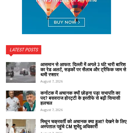
LATEST POSTS
आसमान से आफत: दिल्ली में अगले 3 घंटे भारी बारिश
का रेड अलर्ट, सड़कों पर सैलाब और ट्रैफिक जाम से
थमी रफ्तार
August 7, 2026
कर्नाटक में अचानक क्यों छोड़ना पड़ा सभापति का
पद? बसवराज होरट्टी के इस्तीफे से बढ़ी सियासी
हलचल
August 7, 2026
मिथुन चक्रवर्ती को अचानक क्या हुआ? देखने के लिए
अस्पताल पहुंचे CM शुभेंदु अधिकारी