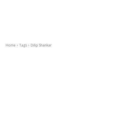
Home
Tags
Dilip Shankar