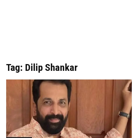
Tag:
Dilip Shankar