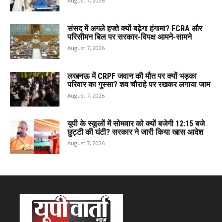
August 7, 2026
संसद में अगले हफ्ते क्यों बढ़ेगा हंगामा? FCRA और
परिसीमन बिल पर सरकार-विपक्ष आमने-सामने
August 7, 2026
लखनऊ में CRPF जवान की मौत पर क्यों भड़का
परिवार का गुस्सा? शव चौराहे पर रखकर लगाया जाम
August 7, 2026
यूपी के स्कूलों में सोमवार को क्यों बजेगी 12:15 बजे
छुट्टी की घंटी? सरकार ने जारी किया खास आदेश
August 7, 2026