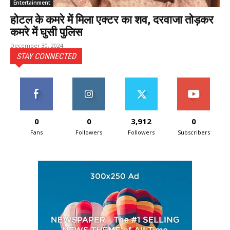
Entertainment
होटल के कमरे में मिला एक्टर का शव, दरवाजा तोड़कर
कमरे में घुसी पुलिस
December 30, 2024
STAY CONNECTED
0
0
3,912
0
Fans
Followers
Followers
Subscribers