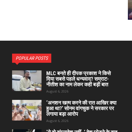
POPULAR POSTS
MLC बनते ही दीपक प्रकाश ने किसे
दिया सबसे पहले धन्यवाद? सम्राट-
नीतीश का नाम लेकर कही बड़ी बात
August 6, 2026
‘अनशन खत्म करने की रात आखिर क्या
हुआ था?’ सोनम वांगचुक ने सरकार पर
लगाया बड़ा आरोप
August 6, 2026