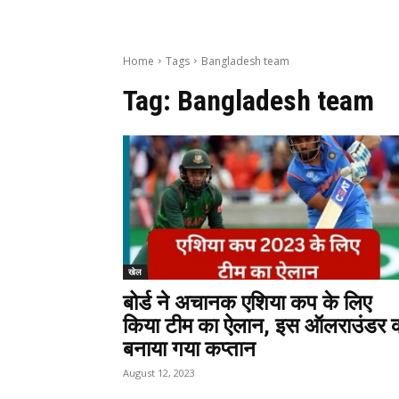
Home
Tags
Bangladesh team
Tag:
Bangladesh team
खेल
बोर्ड ने अचानक एशिया कप के लिए
किया टीम का ऐलान, इस ऑलराउंडर 
बनाया गया कप्तान
August 12, 2023