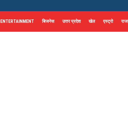
ENTERTAINMENT
बिजनेस
उत्तर प्रदेश
खेल
एस्ट्रो
राज