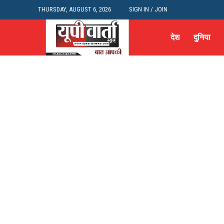
THURSDAY, AUGUST 6, 2026
SIGN IN / JOIN
देश
दुनिया