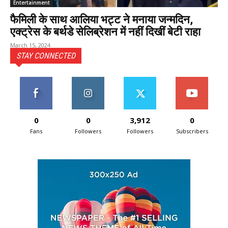
Entertainment
फैमिली के साथ आलिया भट्ट ने मनाया जन्मदिन,
एक्ट्रेस के बर्थडे सेलिब्रेशन में नहीं दिखीं बेटी राहा
March 15, 2024
STAY CONNECTED
0
0
3,912
0
Fans
Followers
Followers
Subscribers