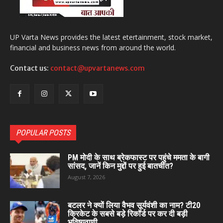
UP Varta News provides the latest etertainment, stock market,
financial and business news from around the world.
Contact us:
contact@upvartanews.com
POPULAR POSTS
PM मोदी के साथ ब्रेकफास्ट पर पहुंचे ममता के बागी
सांसद, जानें किन मुद्दों पर हुई बातचीत?
August 7, 2026
बटलर ने क्यों लिया वैभव सूर्यवंशी का नाम? टी20
क्रिकेट के सबसे बड़े रिकॉर्ड पर कर दी बड़ी
भविष्यवाणी