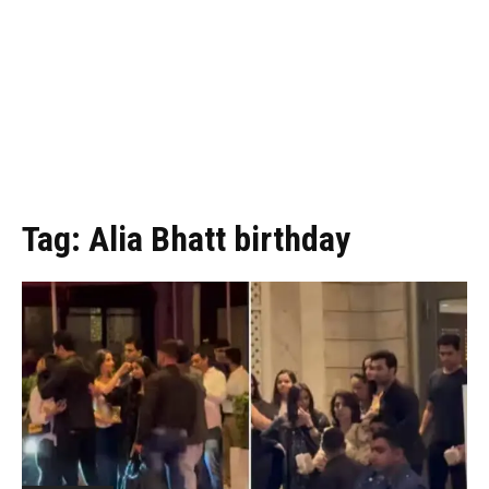
Tag:
Alia Bhatt birthday