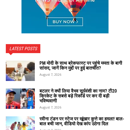
LATEST POSTS
PM मोदी के साथ ब्रेकफास्ट पर पहुंचे ममता के बागी
सांसद, जानें किन मुद्दों पर हुई बातचीत?
August 7, 2026
बटलर ने क्यों लिया वैभव सूर्यवंशी का नाम? टी20
क्रिकेट के सबसे बड़े रिकॉर्ड पर कर दी बड़ी
भविष्यवाणी
August 7, 2026
रवीना टंडन पर स्टेज पर खूंखार कुत्ते का हमला! बाल-
बाल बची जान, वीडियो देख कांप उठेगा दिल