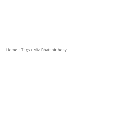
Home
Tags
Alia Bhatt birthday