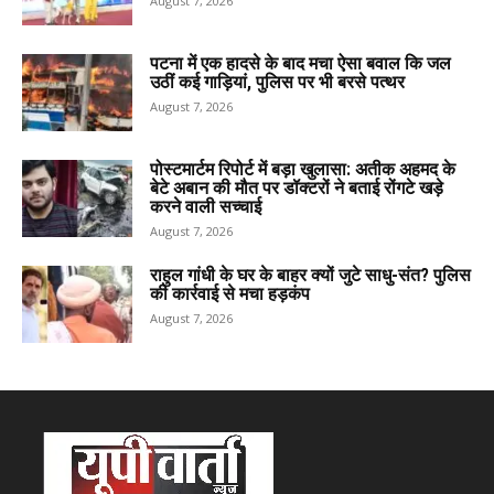
August 7, 2026
पटना में एक हादसे के बाद मचा ऐसा बवाल कि जल
उठीं कई गाड़ियां, पुलिस पर भी बरसे पत्थर
August 7, 2026
पोस्टमार्टम रिपोर्ट में बड़ा खुलासा: अतीक अहमद के
बेटे अबान की मौत पर डॉक्टरों ने बताई रोंगटे खड़े
करने वाली सच्चाई
August 7, 2026
राहुल गांधी के घर के बाहर क्यों जुटे साधु-संत? पुलिस
की कार्रवाई से मचा हड़कंप
August 7, 2026