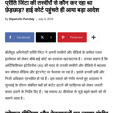
प्रीति जिंटा की तस्वीरों से कौन कर रहा था
छेड़छाड़? हाई कोर्ट पहुंचते ही आया बड़ा आदेश
-
By
Dipanshi Pandey
July 4, 2026
Facebook
X
Pinterest
बॉलीवुड अभिनेत्री प्रीति जिंटा ने अपनी तस्वीरों और वीडियो के कथित गलत
इस्तेमाल को लेकर बॉम्बे हाई कोर्ट का दरवाजा खटखटाया है। उनका कहना है कि
आर्टिफिशियल इंटेलिजेंस (AI) की मदद से उनकी तस्वीरों और वीडियो में बदलाव
कर सोशल मीडिया और इंटरनेट पर फैलाया जा रहा है। इससे उनकी छवि और
निजी अधिकार प्रभावित हो रहे हैं। इस मामले को गंभीर मानते हुए अदालत ने
सुनवाई के दौरान संबंधित पक्षों को कंटेंट हटाने की प्रक्रिया को लेकर जरूरी
कदम उठाने के निर्देश दिए हैं। यह मामला AI डीपफेक से जुड़े बढ़ते खतरे को भी
सामने लाता है।