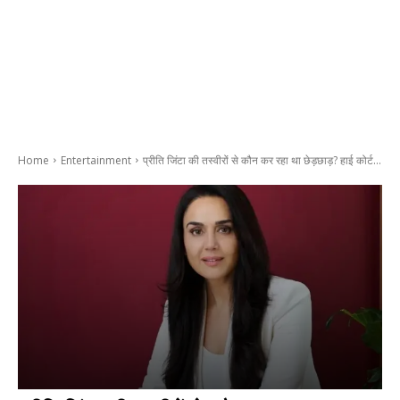
Home
Entertainment
प्रीति जिंटा की तस्वीरों से कौन कर रहा था छेड़छाड़? हाई कोर्ट...