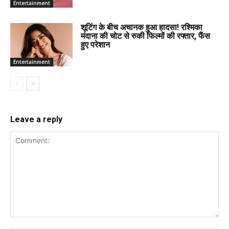
Entertainment
शूटिंग के बीच अचानक हुआ हादसा! रश्मिका
मंदाना की चोट से रुकी फिल्मों की रफ्तार, फैंस
हुए परेशान
Entertainment
Leave a reply
Comment: