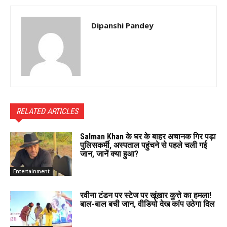
Dipanshi Pandey
RELATED ARTICLES
Salman Khan के घर के बाहर अचानक गिर पड़ा
पुलिसकर्मी, अस्पताल पहुंचने से पहले चली गई
जान, जानें क्या हुआ?
Entertainment
रवीना टंडन पर स्टेज पर खूंखार कुत्ते का हमला!
बाल-बाल बची जान, वीडियो देख कांप उठेगा दिल