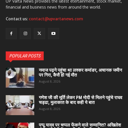
UP Varta News provides the latest etertainment, stock market,
financial and business news from around the world.
Contact us:
contact@upvartanews.com
POPULAR POSTS
नमाज पढ़ने पहुंचा था लश्कर कमांडर, अचानक जमीन
पर गिरा, कैसै हो गई मौत
August 8, 2026
गणेश जी की मूर्ति लेकर PM मोदी से मिलने पहुंचे राघव
चड्ढा, मुलाकात के बाद कही ये बात
August 8, 2026
पप्पू यादव पर चप्पल फेंकने वाले सम्मानित? अखिलेश