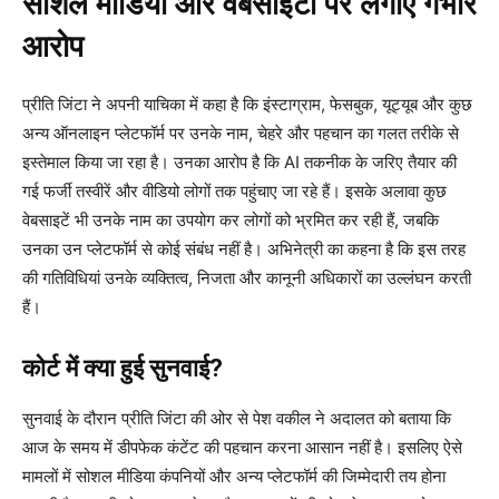
सोशल मीडिया और वेबसाइटों पर लगाए गंभीर
आरोप
प्रीति जिंटा ने अपनी याचिका में कहा है कि इंस्टाग्राम, फेसबुक, यूट्यूब और कुछ
अन्य ऑनलाइन प्लेटफॉर्म पर उनके नाम, चेहरे और पहचान का गलत तरीके से
इस्तेमाल किया जा रहा है। उनका आरोप है कि AI तकनीक के जरिए तैयार की
गई फर्जी तस्वीरें और वीडियो लोगों तक पहुंचाए जा रहे हैं। इसके अलावा कुछ
वेबसाइटें भी उनके नाम का उपयोग कर लोगों को भ्रमित कर रही हैं, जबकि
उनका उन प्लेटफॉर्म से कोई संबंध नहीं है। अभिनेत्री का कहना है कि इस तरह
की गतिविधियां उनके व्यक्तित्व, निजता और कानूनी अधिकारों का उल्लंघन करती
हैं।
कोर्ट में क्या हुई सुनवाई?
सुनवाई के दौरान प्रीति जिंटा की ओर से पेश वकील ने अदालत को बताया कि
आज के समय में डीपफेक कंटेंट की पहचान करना आसान नहीं है। इसलिए ऐसे
मामलों में सोशल मीडिया कंपनियों और अन्य प्लेटफॉर्म की जिम्मेदारी तय होना