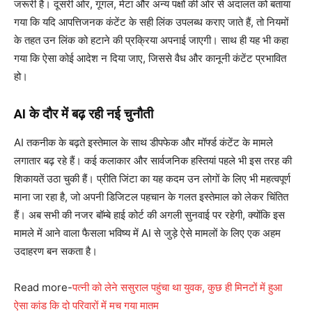
जरूरी है। दूसरी ओर, गूगल, मेटा और अन्य पक्षों की ओर से अदालत को बताया
गया कि यदि आपत्तिजनक कंटेंट के सही लिंक उपलब्ध कराए जाते हैं, तो नियमों
के तहत उन लिंक को हटाने की प्रक्रिया अपनाई जाएगी। साथ ही यह भी कहा
गया कि ऐसा कोई आदेश न दिया जाए, जिससे वैध और कानूनी कंटेंट प्रभावित
हो।
AI के दौर में बढ़ रही नई चुनौती
AI तकनीक के बढ़ते इस्तेमाल के साथ डीपफेक और मॉर्फ्ड कंटेंट के मामले
लगातार बढ़ रहे हैं। कई कलाकार और सार्वजनिक हस्तियां पहले भी इस तरह की
शिकायतें उठा चुकी हैं। प्रीति जिंटा का यह कदम उन लोगों के लिए भी महत्वपूर्ण
माना जा रहा है, जो अपनी डिजिटल पहचान के गलत इस्तेमाल को लेकर चिंतित
हैं। अब सभी की नजर बॉम्बे हाई कोर्ट की अगली सुनवाई पर रहेगी, क्योंकि इस
मामले में आने वाला फैसला भविष्य में AI से जुड़े ऐसे मामलों के लिए एक अहम
उदाहरण बन सकता है।
Read more-
पत्नी को लेने ससुराल पहुंचा था युवक, कुछ ही मिनटों में हुआ
ऐसा कांड कि दो परिवारों में मच गया मातम