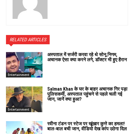
RELATED ARTICLES
अस्पताल में सर्जरी करवा रहे थे सोनू निगम,
अचानक ऐसा क्या करने लगे, डॉक्टर भी हुए हैरान
Entertainment
Salman Khan के घर के बाहर अचानक गिर पड़ा
पुलिसकर्मी, अस्पताल पहुंचने से पहले चली गई
जान, जानें क्या हुआ?
Entertainment
रवीना टंडन पर स्टेज पर खूंखार कुत्ते का हमला!
बाल-बाल बची जान, वीडियो देख कांप उठेगा दिल