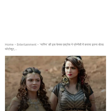
Home
Entertainment
'नागिन' की इस फेमस एक्ट्रेस ने प्रेग्नेंसी में कराया इतना बोल्ड
फोटोशूट,...