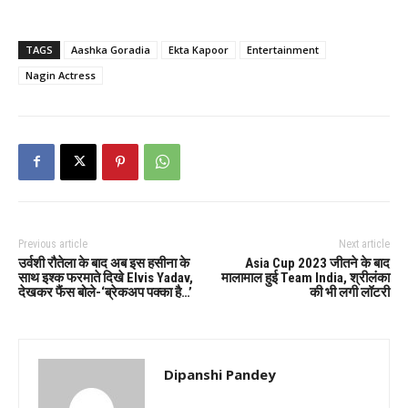
TAGS
Aashka Goradia
Ekta Kapoor
Entertainment
Nagin Actress
Previous article
Next article
उर्वशी रौतेला के बाद अब इस हसीना के
Asia Cup 2023 जीतने के बाद
साथ इश्क फरमाते दिखे‌ Elvis Yadav,
मालामाल हुई Team India, श्रीलंका
देखकर फैंस बोले-‘ब्रेकअप पक्का है…’
की भी लगी लॉटरी
Dipanshi Pandey