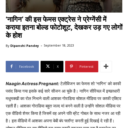
‘नागिन’ की इस फेमस एक्ट्रेस ने प्रेग्नेंसी में
कराया इतना बोल्ड फोटोशूट, देखकर उड़ गए लोगों
के होश
-
By
Dipanshi Pandey
September 18, 2023
Facebook
X
Pinterest
Naagin Actress Pregnant:
टेलीविजन का फेमस शो ‘नागिन’ को काफी
पसंद किया गया इसके कई सारे सीजन आ चुके है। नागिन सीरियल में इच्छाधारी
मधुमक्खी का रोल निभाने वाली आशका गोराडिया सोशल मीडिया पर काफी एक्टिव
रहती हैं। आशका गोराडिया बहुत जल्द मां बनने वाली है उन्होंने सोशल मीडिया पर
एक वीडियो शेयर किया है जिसमें वह अपने पति ब्रेंट गोबल के साथ नजर आ रही
है। इस वीडियो में आशका अपना बेबी बंप फ्लाॅन्ट करती हुई दिखाई दे रही हैं।