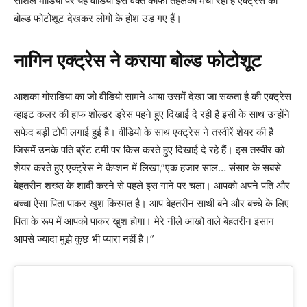
सोशल मीडिया पर यह वीडियो इस वक्त काफी तहलका मचा रहा है एक्ट्रेस का
बोल्ड फोटोशूट देखकर लोगों के होश उड़ गए हैं।
नागिन एक्ट्रेस ने कराया बोल्ड फोटोशूट
आशका गोराडिया का जो वीडियो सामने आया उसमें देखा जा सकता है की एक्ट्रेस
व्हाइट कलर की हाफ शोल्डर ड्रेस पहने हुए दिखाई दे रही हैं इसी के साथ उन्होंने
सफेद बड़ी टोपी लगाई हुई है। वीडियो के साथ एक्ट्रेस ने तस्वीरें शेयर की है
जिसमें उनके पति ब्रेंट टमी पर किस करते हुए दिखाई दे रहे हैं। इस तस्वीर को
शेयर करते हुए एक्ट्रेस ने कैप्शन में लिखा,”एक हजार साल… संसार के सबसे
बेहतरीन शख्स के शादी करने से पहले इस गाने पर चला। आपको अपने पति और
बच्चा ऐसा पिता पाकर खुश किस्मत है। आप बेहतरीन साथी बने और बच्चे के लिए
पिता के रूप में आपको पाकर खुश होगा। मेरे नीले आंखों वाले बेहतरीन इंसान
आपसे ज्यादा मुझे कुछ भी प्यारा नहीं है।”