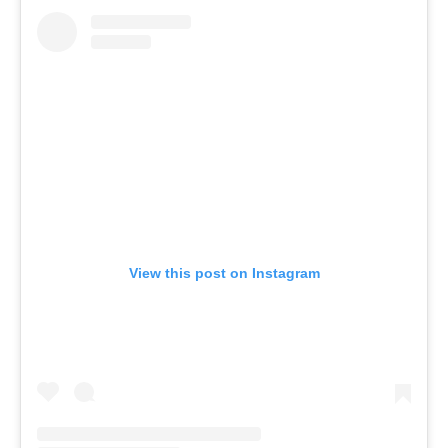
View this post on Instagram