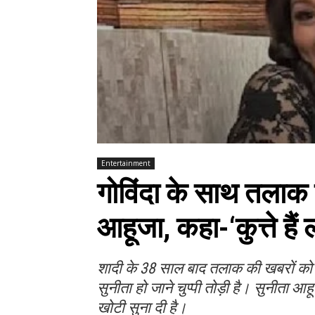
Entertainment
गोविंदा के साथ तलाक 
आहूजा, कहा-‘कुत्ते हैं ल
शादी के 38 साल बाद तलाक की खबरों को
सुनीता हो जाने चुप्पी तोड़ी है। सुनीता 
खोटी सुना दी है।