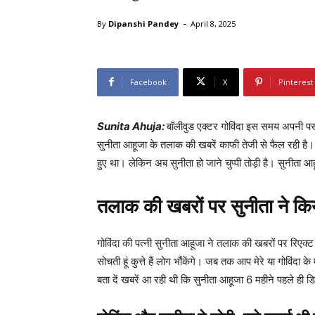
-
By
Dipanshi Pandey
April 8, 2025
Facebook
X
Pinterest
Sunita Ahuja:
बॉलीवुड एक्टर गोविंदा इस समय अपनी पर्स
सुनीता आहूजा के तलाक की खबरें काफी तेजी से फैल रही ह
हुए था। लेकिन अब सुनीता हो जाने चुप्पी तोड़ी है। सुनीता
तलाक की खबरों पर सुनीता ने किय
गोविंदा की पत्नी सुनीता आहूजा ने तलाक की खबरों पर रिएक्ट कर
सोचती हूं कुत्ते हैं लोग भौंकेंगे। जब तक आप मेरे या गोविंद
बता दें खबरें आ रही थी कि सुनीता आहूजा 6 महीने पहले ही डि