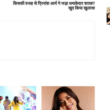
किसकी वजह से प्रियांश आर्य ने जड़ा धमाकेदार शतक?
खुद किया खुलासा