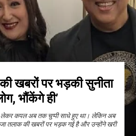
की खबरों पर भड़की सुनीता
ोग, भौंकेंगे ही’
 लेकर कपल अब तक चुप्पी साधे हुए था। लेकिन अब
आहूजा तलाक की खबरों पर भड़क गई है और उन्होंने खरी