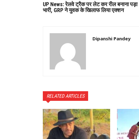
UP News: रेलवे ट्रैक पर लेट कर रील बनाना पड़ा
भारी, GRP ने युवक के खिलाफ लिया एक्शन
Dipanshi Pandey
RELATED ARTICLES