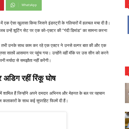
WhatsApp
 में एक ऐसा खुलासा किया जिसने इंडस्ट्री के गलियारों में हलचल मचा दी है।
ा जब उन्हें शूटिंग सेट पर एक को-एक्टर की “गंदी डिमांड” का सामना करना
थीं, तभी उनके साथ काम कर रहे एक एक्टर ने उनसे वल्गर बात की और एक
ुस्सा सातवें आसमान पर पहुंच गया। उन्होंने वहीं मौके पर उस सीन को करने
 मर्यादा से समझौता नहीं करेंगी।
 पर अडिग रहीं रिंकू घोष
ं में शामिल हैं जिन्होंने अपने दमदार अभिनय और मेहनत के बल पर पहचान
 कलाकारों के साथ कई सुपरहिट फिल्में दी हैं।