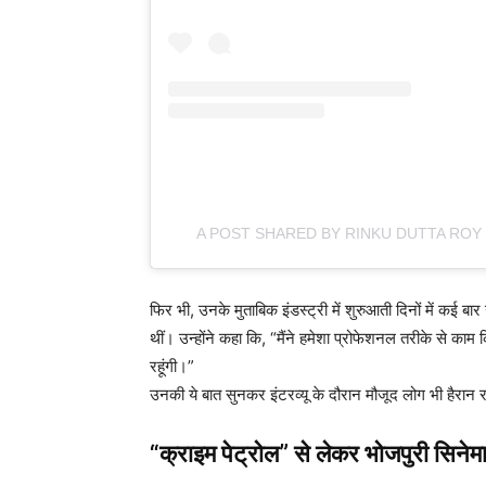
A POST SHARED BY RINKU DUTTA ROY
फिर भी, उनके मुताबिक इंडस्ट्री में शुरुआती दिनों में कई बार
थीं। उन्होंने कहा कि, “मैंने हमेशा प्रोफेशनल तरीके से काम 
रहूंगी।”
उनकी ये बात सुनकर इंटरव्यू के दौरान मौजूद लोग भी हैरान
“क्राइम पेट्रोल” से लेकर भोजपुरी सिने