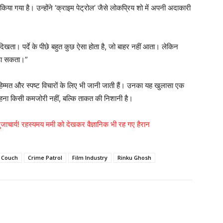
किया गया है। उन्होंने ‘क्राइम पेट्रोल’ जैसे लोकप्रिय शो में अपनी अदाकारी
 दिखता। पर्दे के पीछे बहुत कुछ ऐसा होता है, जो बाहर नहीं आता। लेकिन
उठा सकता।”
म्मत और स्पष्ट विचारों के लिए भी जानी जाती हैं। उनका यह खुलासा एक
 कहना किसी कमजोरी नहीं, बल्कि ताकत की निशानी है।
नुजाचार्य! रहस्यमय ममी को देखकर वैज्ञानिक भी रह गए हैरान
 Couch
Crime Patrol
Film Industry
Rinku Ghosh