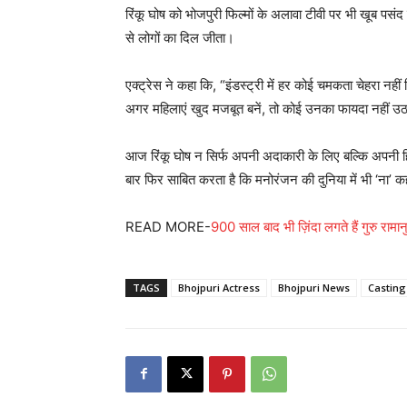
रिंकू घोष को भोजपुरी फिल्मों के अलावा टीवी पर भी खूब पसंद 
से लोगों का दिल जीता।
एक्ट्रेस ने कहा कि, “इंडस्ट्री में हर कोई चमकता चेहरा नहीं
अगर महिलाएं खुद मजबूत बनें, तो कोई उनका फायदा नहीं 
आज रिंकू घोष न सिर्फ अपनी अदाकारी के लिए बल्कि अपनी हि
बार फिर साबित करता है कि मनोरंजन की दुनिया में भी ‘ना’
READ MORE-
900 साल बाद भी ज़िंदा लगते हैं गुरु रामा
TAGS
Bhojpuri Actress
Bhojpuri News
Casting