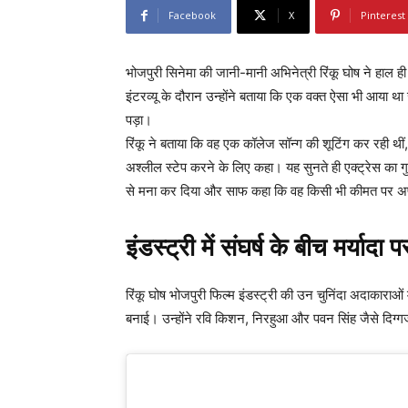
Facebook
X
Pinterest
भोजपुरी सिनेमा की जानी-मानी अभिनेत्री रिंकू घोष ने हाल ही
इंटरव्यू के दौरान उन्होंने बताया कि एक वक्त ऐसा भी आया थ
पड़ा।
रिंकू ने बताया कि वह एक कॉलेज सॉन्ग की शूटिंग कर रही 
अश्लील स्टेप करने के लिए कहा। यह सुनते ही एक्ट्रेस का ग
से मना कर दिया और साफ कहा कि वह किसी भी कीमत पर अपनी
इंडस्ट्री में संघर्ष के बीच मर्यादा
रिंकू घोष भोजपुरी फिल्म इंडस्ट्री की उन चुनिंदा अदाकाराओ
बनाई। उन्होंने रवि किशन, निरहुआ और पवन सिंह जैसे दिग्गज