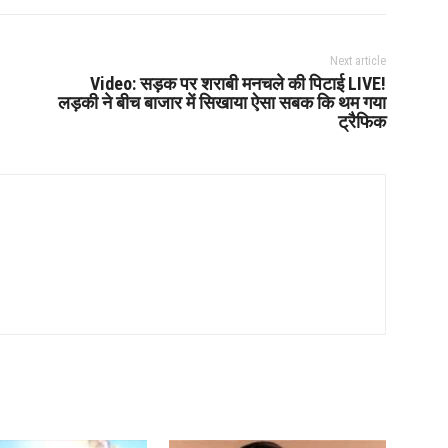
Next article
Video: सड़क पर शराबी मनचले की पिटाई LIVE!
लड़की ने बीच बाजार में सिखाया ऐसा सबक कि थम गया
ट्रैफिक