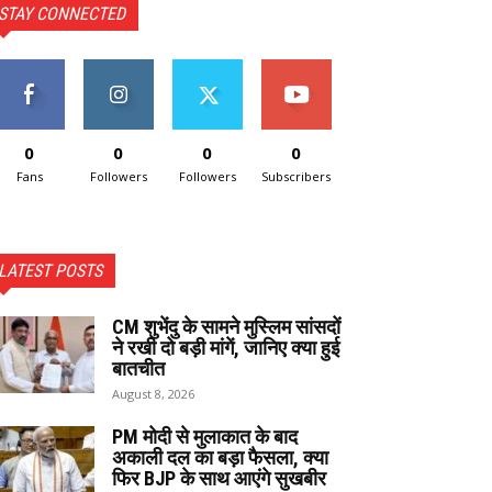
STAY CONNECTED
0
0
0
0
Fans
Followers
Followers
Subscribers
LATEST POSTS
CM शुभेंदु के सामने मुस्लिम सांसदों
ने रखी दो बड़ी मांगें, जानिए क्या हुई
बातचीत
August 8, 2026
PM मोदी से मुलाकात के बाद
अकाली दल का बड़ा फैसला, क्या
फिर BJP के साथ आएंगे सुखबीर