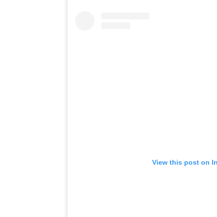
View this post on I