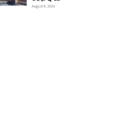
August 8, 2026