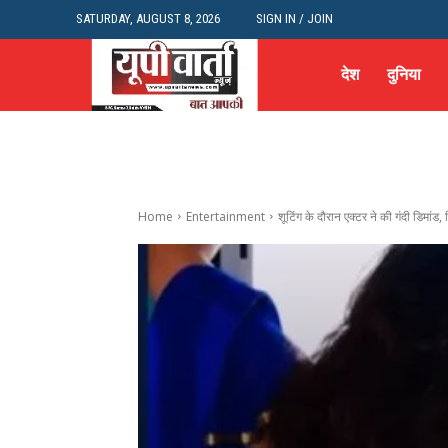
SATURDAY, AUGUST 8, 2026
SIGN IN / JOIN
देश
दुनिया
Home
Entertainment
शूटिंग के दौरान एक्टर ने की गंदी डिमांड, 