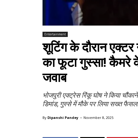
Entertainment
शूटिंग के दौरान एक्टर 
का फूटा गुस्सा! कैमरे 
जवाब
भोजपुरी एक्ट्रेस रिंकू घोष ने किया चौंकान
डिमांड, गुस्से में मौके पर लिया सख्त फैस
-
By
Dipanshi Pandey
November 8, 2025