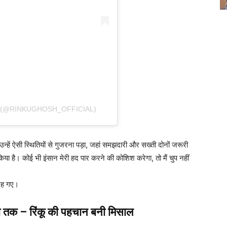
 (@RINKUGHOSH_OFFICIAL)
 उन्हें ऐसी स्थितियों से गुजरना पड़ा, जहां समझदारी और सख्ती दोनों जरूरी
किया है। कोई भी इंसान मेरी हद पार करने की कोशिश करेगा, तो मैं चुप नहीं
 रह गए।
मा तक – रिंकू की पहचान बनी मिसाल