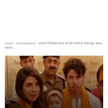
Home
Entertainment
अयोध्या में प्रियंका चोपड़ा की बेटी मालती का दिखा क्यूट अंदाज,
एक्ट्रेस...