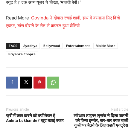
क्यूट है।’ एक अन्य यूज़र ने लिखा, ‘मालती बेबी।’
Read More-
Govinda ने दोबारा रचाई शादी, हाथ में वरमाला लिए दिखे
एक्टर, डांस दीवाने के सेट से वायरल हुआ वीडियो
TAGS
Ayodhya
Bollywood
Entertainment
Maltie Mare
Priyanka Chopra
Previous article
Next article
फ्री में काम करने को क्यों तैयार है
सरेआम टाइगर श्रॉफ ने दिशा पाटनी
Ankita Lokhande? खुद बताई वजह
को किया इग्नोर, बार-बार बगल वाली
कुर्सी पर बैठने के लिए कहती एक्ट्रेस