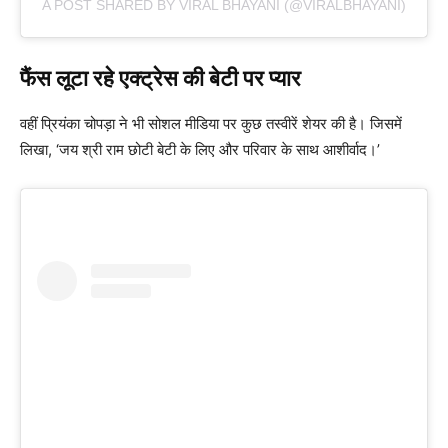
A POST SHARED BY VIRAL BHAYANI (@VIRALBHAYANI)
फैंस लूटा रहे एक्ट्रेस की बेटी पर प्यार
वहीं प्रियंका चोपड़ा ने भी सोशल मीडिया पर कुछ तस्वीरें शेयर की है। जिसमें
लिखा, ‘जय श्री राम छोटी बेटी के लिए और परिवार के साथ आशीर्वाद।’