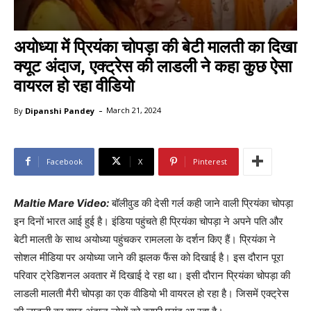
अयोध्या में प्रियंका चोपड़ा की बेटी मालती का दिखा
क्यूट अंदाज, एक्ट्रेस की लाडली ने कहा कुछ ऐसा
वायरल हो रहा वीडियो
-
By
Dipanshi Pandey
March 21, 2024
Facebook
X
Pinterest
Maltie Mare Video:
बॉलीवुड की देसी गर्ल कही जाने वाली प्रियंका चोपड़ा
इन दिनों भारत आई हुई है। इंडिया पहुंचते ही प्रियंका चोपड़ा ने अपने पति और
बेटी मालती के साथ अयोध्या पहुंचकर रामलला के दर्शन किए हैं। प्रियंका ने
सोशल मीडिया पर अयोध्या जाने की झलक फैंस को दिखाई है। इस दौरान पूरा
परिवार ट्रेडिशनल अवतार में दिखाई दे रहा था। इसी दौरान प्रियंका चोपड़ा की
लाडली मालती मैरी चोपड़ा का एक वीडियो भी वायरल हो रहा है। जिसमें एक्ट्रेस