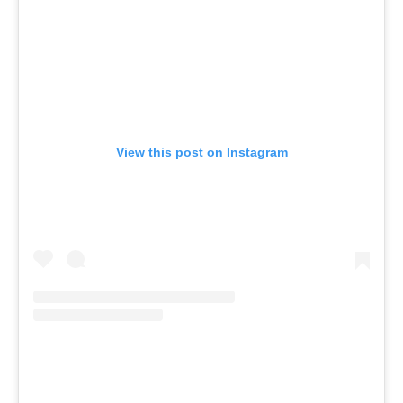
View this post on Instagram