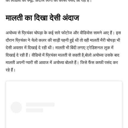
की लाडली का क्यूट अंदाज लोगों को काफी पसंद आ रहा है।
मालती का दिखा देसी अंदाज
अयोध्या से प्रियंका चोपड़ा के कई सारे फोटोज और वीडियोस सामने आए हैं। इस
दौरान प्रियंका ने येलो कलर की साड़ी पहनी हुई थी तो वही मालती मैरी चोपड़ा भी
देसी अवतार में दिखाई दे रही थी। मालती भी बिंदी लगाए ट्रेडिशनल लुक में
दिखाई दे रही हैं। वीडियो में प्रियंका मालती से कहती है,बोलो अयोध्या उसके बाद
मालती अपनी प्यारी सी आवाज में अयोध्या बोलते हैं। जिसे फैंस काफी पसंद कर
रहे हैं।