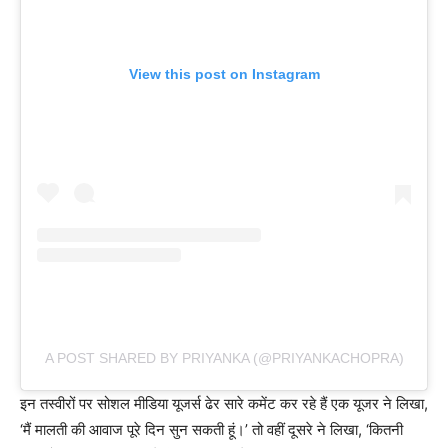
View this post on Instagram
A POST SHARED BY PRIYANKA (@PRIYANKACHOPRA)
इन तस्वीरों पर सोशल मीडिया यूजर्स ढेर सारे कमेंट कर रहे हैं एक यूजर ने लिखा,
‘मैं मालती की आवाज पूरे दिन सुन सकती हूं।’ तो वहीं दूसरे ने लिखा, ‘कितनी