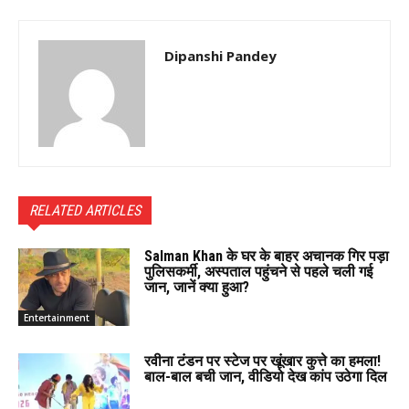
Dipanshi Pandey
RELATED ARTICLES
Salman Khan के घर के बाहर अचानक गिर पड़ा
पुलिसकर्मी, अस्पताल पहुंचने से पहले चली गई
जान, जानें क्या हुआ?
Entertainment
रवीना टंडन पर स्टेज पर खूंखार कुत्ते का हमला!
बाल-बाल बची जान, वीडियो देख कांप उठेगा दिल