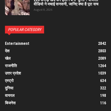
वीडियो ने मचाई सनसनी, जानिए क्या है पूरा सच
August 8, 2026
POPULAR CATEGORY
Entertainment
2842
देश
2803
खेल
2089
राजनीति
1264
उत्तर प्रदेश
1039
एस्ट्रो
634
दुनिया
322
वायरल
198
बिजनेस
116