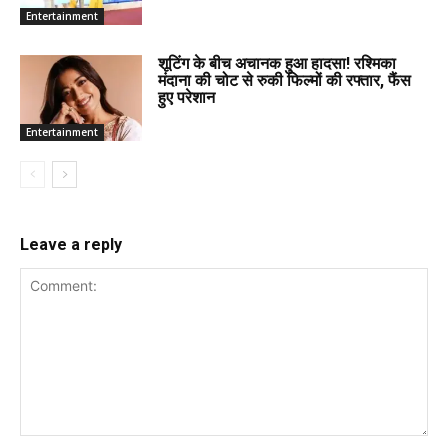
Entertainment
शूटिंग के बीच अचानक हुआ हादसा! रश्मिका
मंदाना की चोट से रुकी फिल्मों की रफ्तार, फैंस
हुए परेशान
Entertainment
Leave a reply
Comment: