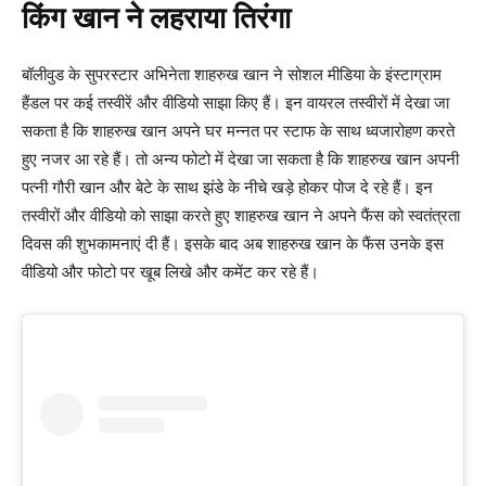
किंग खान ने लहराया तिरंगा
बॉलीवुड के सुपरस्टार अभिनेता शाहरुख खान ने सोशल मीडिया के इंस्टाग्राम
हैंडल पर कई तस्वीरें और वीडियो साझा किए हैं। इन वायरल तस्वीरों में देखा जा
सकता है कि शाहरुख खान अपने घर मन्नत पर स्टाफ के साथ ध्वजारोहण करते
हुए नजर आ रहे हैं। तो अन्य फोटो में देखा जा सकता है कि शाहरुख खान अपनी
पत्नी गौरी खान और बेटे के साथ झंडे के नीचे खड़े होकर पोज दे रहे हैं। इन
तस्वीरों और वीडियो को साझा करते हुए शाहरुख खान ने अपने फैंस को स्वतंत्रता
दिवस की शुभकामनाएं दी हैं। इसके बाद अब शाहरुख खान के फैंस उनके इस
वीडियो और फोटो पर खूब लिखे और कमेंट कर रहे हैं।