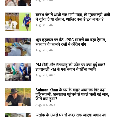
ऋषभ पंत ने आधी रात मांगी मदद, तो मुख्यमंत्री धामी
ने तुरंत लिया संज्ञान, आखिर क्या है पूरा मामला?
August 8, 2026
भूख हड़ताल पर बैठे JPSC छात्रों का बड़ा ऐलान,
सरकार के सामने रखी ये अंतिम मांग
August 8, 2026
PM मोदी और नेतन्याहू की फोन पर क्या हुई बात?
इजरायली PM के एक बयान ने खींचा ध्यान
August 8, 2026
Salman Khan के घर के बाहर अचानक गिर पड़ा
पुलिसकर्मी, अस्पताल पहुंचने से पहले चली गई जान,
जानें क्या हुआ?
August 8, 2026
अतीक के उजड़े घर से कब्र तक जाएगा अबान का