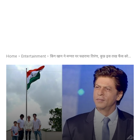
Home
Entertainment
किंग खान ने मन्नत पर फहराया तिरंगा, कुछ इस तरह फैंस को...