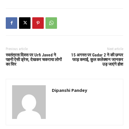
Previous article
Next article
स्वतंत्रता दिवस पर Urfi Javed ने
15 अगस्त पर Gadar 2 ने की छप्पर
पहनी ऐसी ड्रेस, देखकर चकराया लोगों
फाड़ कमाई, कुल कलेक्शन जानकर
का सिर
उड़ जाएंगे होश
Dipanshi Pandey