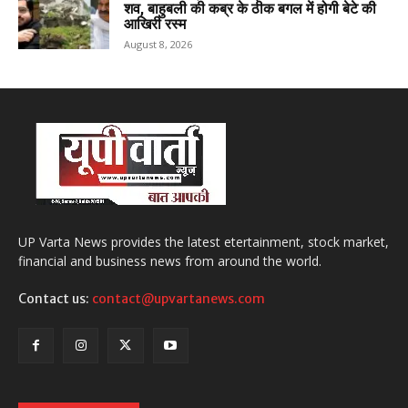
शव, बाहुबली की कब्र के ठीक बगल में होगी बेटे की
आखिरी रस्म
August 8, 2026
UP Varta News provides the latest etertainment, stock market,
financial and business news from around the world.
Contact us:
contact@upvartanews.com