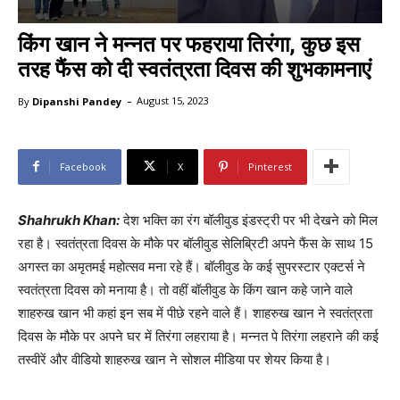
किंग खान ने मन्नत पर फहराया तिरंगा, कुछ इस
तरह फैंस को दी स्वतंत्रता दिवस की शुभकामनाएं
-
By
Dipanshi Pandey
August 15, 2023
Facebook
X
Pinterest
Shahrukh Khan:
देश भक्ति का रंग बॉलीवुड इंडस्ट्री पर भी देखने को मिल
रहा है। स्वतंत्रता दिवस के मौके पर बॉलीवुड सेलिब्रिटी अपने फैंस के साथ 15
अगस्त का अमृतमई महोत्सव मना रहे हैं। बॉलीवुड के कई सुपरस्टार एक्टर्स ने
स्वतंत्रता दिवस को मनाया है। तो वहीं बॉलीवुड के किंग खान कहे जाने वाले
शाहरुख खान भी कहां इन सब में पीछे रहने वाले हैं। शाहरुख खान ने स्वतंत्रता
दिवस के मौके पर अपने घर में तिरंगा लहराया है। मन्नत पे तिरंगा लहराने की कई
तस्वीरें और वीडियो शाहरुख खान ने सोशल मीडिया पर शेयर किया है।