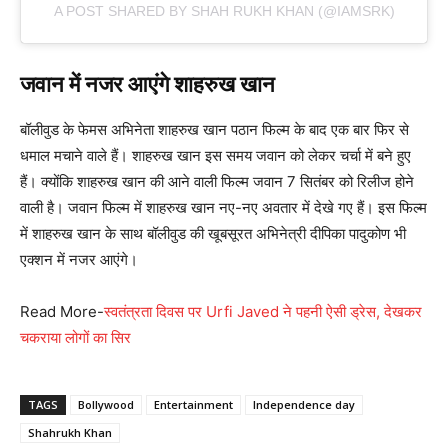
A POST SHARED BY SHAH RUKH KHAN (@IAMSRK)
जवान में नजर आएंगे शाहरुख खान
बॉलीवुड के फेमस अभिनेता शाहरुख खान पठान फिल्म के बाद एक बार फिर से
धमाल मचाने वाले हैं। शाहरुख खान इस समय जवान को लेकर चर्चा में बने हुए
हैं। क्योंकि शाहरुख खान की आने वाली फिल्म जवान 7 सितंबर को रिलीज होने
वाली है। जवान फिल्म में शाहरुख खान नए-नए अवतार में देखे गए हैं। इस फिल्म
में शाहरुख खान के साथ बॉलीवुड की खूबसूरत अभिनेत्री दीपिका पादुकोण भी
एक्शन में नजर आएंगे।
Read More-
स्वतंत्रता दिवस पर Urfi Javed ने पहनी ऐसी ड्रेस, देखकर
चकराया लोगों का सिर
TAGS
Bollywood
Entertainment
Independence day
Shahrukh Khan