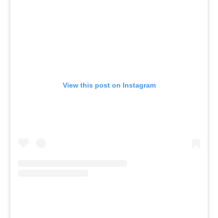
View this post on Instagram