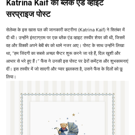
Katrina Kaif का ब्लैक एंड व्हाइट
सरप्राइज पोस्ट
सेलेब्स के इस खास पल की जानकारी कटरीना (Katrina Kaif) ने सितंबर में
दी थी। उन्होंने इंस्टाग्राम पर एक ब्लैक एंड व्हाइट तस्वीर शेयर की थी, जिसमें
वह और विक्की अपने बेबी बंप को थामे नजर आए। पोस्ट के साथ उन्होंने लिखा
था, “हम जिंदगी का सबसे अच्छा चैप्टर शुरू करने जा रहे हैं, दिल खुशी और
आभार से भरे हुए हैं।” फैंस ने उनकी इस पोस्ट पर ढेरों कमेंट्स और शुभकामनाएं
दीं। इस तस्वीर में जो सादगी और प्यार झलकता है, उसने फैंस के दिलों को छू
लिया।