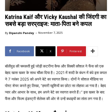
Katrina Kaif और Vicky Kaushal की जिंदगी का
सबसे बड़ा सरप्राइज: माता-पिता बने कपल
-
By
Dipanshi Pandey
November 7, 2025
Facebook
X
Pinterest
बॉलीवुड की चमकती हुई जोड़ी कटरीना कैफ और विक्की कौशल ने फैंस को एक
बेहद खास खबर के साथ चौंका दिया है। 2021 में शादी के बंधन में बंधे इस कपल
ने 7 नवंबर 2025 को अपने बेटे का स्वागत किया। दोनों ने सोशल मीडिया पर
पोस्ट शेयर करते हुए लिखा, “हमारी खुशियों का छोटा सा तोहफा आ गया है। बेहद
प्यार और आभार के साथ, हम अपने बेटे का स्वागत करते हैं।” इस खबर के बाद
फैंस और फिल्म इंडस्ट्री सेलेब्स की ओर से उन्हें बधाइयों का तांता लग गया है।