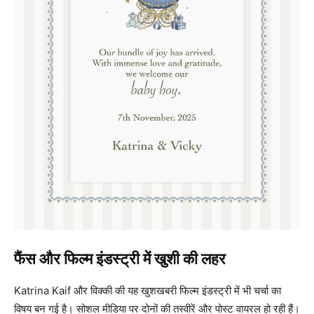
फैंस और फिल्म इंडस्ट्री में खुशी की लहर
Katrina Kaif और विक्की की यह खुशखबरी फिल्म इंडस्ट्री में भी चर्चा का
विषय बन गई है। सोशल मीडिया पर दोनों की तस्वीरें और पोस्ट वायरल हो रही हैं।