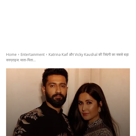
Home
Entertainment
Katrina Kaif और Vicky Kaushal की जिंदगी का सबसे बड़ा
सरप्राइज: माता-पिता...