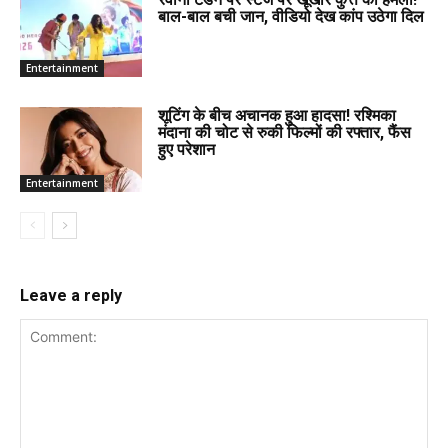
बाल-बाल बची जान, वीडियो देख कांप उठेगा दिल
Entertainment
शूटिंग के बीच अचानक हुआ हादसा! रश्मिका
मंदाना की चोट से रुकी फिल्मों की रफ्तार, फैंस
हुए परेशान
Entertainment
Leave a reply