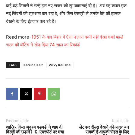
कई बड़े सितारों ने उन्हें इस नए सफर की शुभकामनाएं दी हैं। अब यह कपल एक
नई जिंदगी की शुरुआत कर रहा है, और फैंस बेसब्री से उनके बेटे की झलक
देखने के लिए इंतजार कर रहे हैं।
Read more-
1951 के बाद बिहार में ऐसा नज़ारा कभी नहीं देखा गया! पहले
चरण की वोटिंग ने तोड़ दिया 74 साल का रिकॉर्ड
TAGS
Katrina Kaif
Vicky Kaushal
Previous article
Next article
आख़िर किस अदृश्य गड़बड़ी ने थाम दी
लेटकर रील्स देखने की आदत बन
दिल्ली की उड़ानें? IGI एयरपोर्ट पर मचा
सकती है आपकी सेहत के लिए