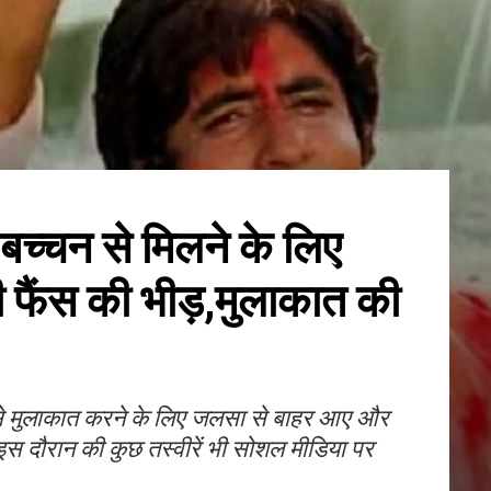
बच्चन से मिलने के लिए
 फैंस की भीड़,मुलाकात की
 से मुलाकात करने के लिए जलसा से बाहर आए और
 इस दौरान की कुछ तस्वीरें भी सोशल मीडिया पर