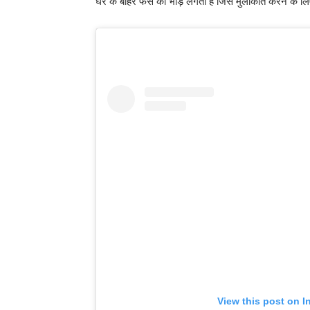
घर के बाहर फैंस की भीड़ लगती है जिसे मुलाकात करने के ल
View this post on I