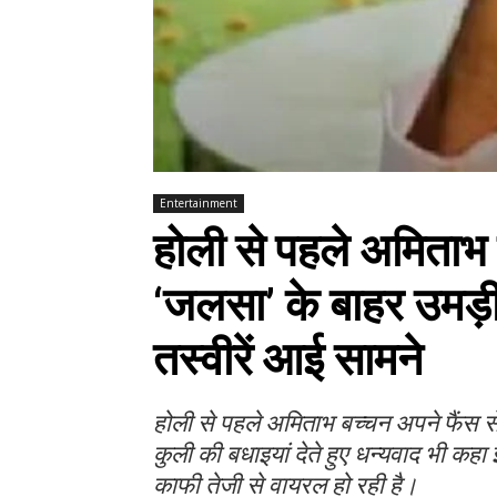
Entertainment
होली से पहले अमिताभ 
‘जलसा’ के बाहर उमड़ी
तस्वीरें आई सामने
होली से पहले अमिताभ बच्चन अपने फैंस
कुली की बधाइयां देते हुए धन्यवाद भी कहा
काफी तेजी से वायरल हो रही है।