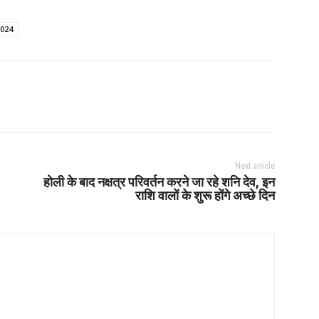
2024
Next article
होली के बाद नक्षत्र परिवर्तन करने जा रहे शनि देव, इन
राशि वालों के शुरू होंगे अच्छे दिन