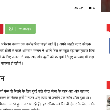
443
0
WhatsApp
 अमिताभ बच्चन एक करोड़ फैंस चाहने वाले हैं। अपने चाहते स्टार की एक
 वही होली से पहले अमिताभ बच्चन ने अपने फैंस को बहुत बड़ा सरप्राइज दिया
े के लिए जलसा से बाहर आए और कुली की बधाइयां देते हुए धन्यवाद भी कहा
े वायरल हो रही है।
चन
फैंस से मिलने के लिए मुंबई वाले बंगले जैसा के बाहर आए और वहां पर
र के सिल्क कुर्ते में नजर आए ऊपर से उन्होंने एक शाॅल ओढ़ा हुआ था।
भिवादन करते हुए नजर आ रहे हैं। हर रविवार को बिग बी दीदार के लिए उनके