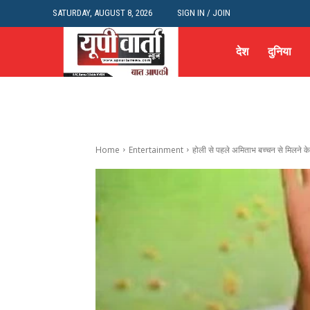
SATURDAY, AUGUST 8, 2026
SIGN IN / JOIN
देश
दुनिया
Home
Entertainment
होली से पहले अमिताभ बच्चन से मिलने के