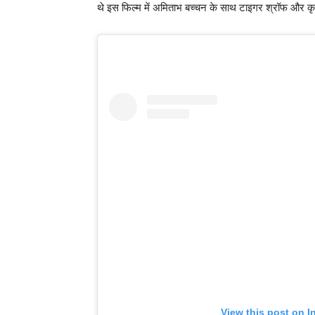
थे इस फिल्म में अमिताभ बच्चन के साथ टाइगर श्रॉफ और क
View this post on I