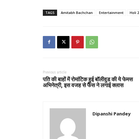
TAGS
Amitabh Bachchan
Entertainment
Holi 
Previous article
पति की बाहों में रोमांटिक हुई बॉलीवुड की ये फेमस
अभिनेत्री, इस वजह से फैंस ने लगाई क्लास
Dipanshi Pandey