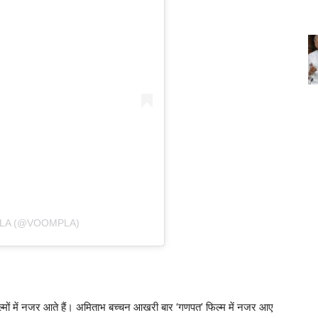
LA (@VOOMPLA)
्मों में नजर आते हैं। अमिताभ बच्चन आखरी बार ‘गणपत’ फिल्म में नजर आए