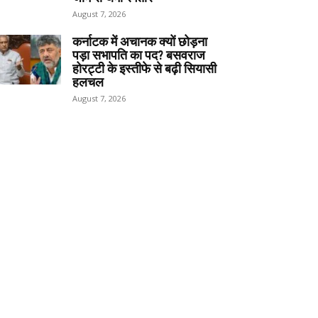
August 7, 2026
कर्नाटक में अचानक क्यों छोड़ना
पड़ा सभापति का पद? बसवराज
होरट्टी के इस्तीफे से बढ़ी सियासी
हलचल
August 7, 2026