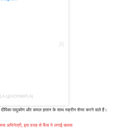
LA (@VOOMPLA)
स दीपिका पादुकोण और कमल हासन के साथ स्क्रीन शेयर करने वाले हैं।
े फेमस अभिनेत्री, इस वजह से फैंस ने लगाई क्लास