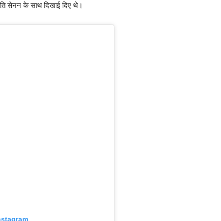
ृति सेनन के साथ दिखाई दिए थे।
nstagram