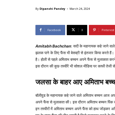
-
By
Dipanshi Pandey
March 24, 2024
Facebook
X
Pinterest
Amitabh Bachchan
: सदी के महानायक कहे जाने वाले
झलक पाने के लिए फैंस भी बेसब्री से इंतजार किया करते हैं।
है। होली से पहले अमिताभ बच्चन अपने फैंस से मुलाकात करन
इस दौरान की कुछ तस्वीरें भी सोशल मीडिया पर काफी तेजी स
जलसा के बाहर आए अमिताभ बच्
बॉलीवुड के महानायक कहे जाने वाले अमिताभ बच्चन आज अपनी 
अपने फैंस से मुलाकात की। इस दौरान अमिताभ बच्चन पिंक कल
इन तस्वीरों में अमिताभ बच्चन अपने फैंस को हाथ जोड़कर अ