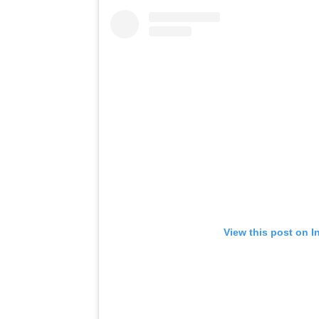
View this post on I