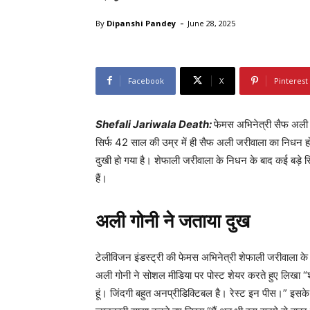
-
By
Dipanshi Pandey
June 28, 2025
Facebook
X
Pinterest
Shefali Jariwala Death:
फेमस अभिनेत्री सैफ अली 
सिर्फ 42 साल की उम्र में ही सैफ अली जरीवाला का निधन
दुखी हो गया है। शेफाली जरीवाला के निधन के बाद कई बड़े सिलेब
हैं।
अली गोनी ने जताया दुख
टेलीविजन इंडस्ट्री की फेमस अभिनेत्री शेफाली जरीवाला के 
अली गोनी ने सोशल मीडिया पर पोस्ट शेयर करते हुए लिखा “श
हूं। जिंदगी बहुत अनप्रीडिक्टिबल है। रेस्ट इन पीस।” इसक