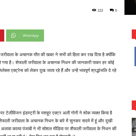
222
0
WhatsApp
जरीवाला के अचानक मौत की खबर ने सभी को हिला कर रख दिया है क्योंकि
 हो गया है। शेफाली जरीवाला के अचानक निधन की जानकारी पाकर हर कोई
स एक्ट्रेस को लेकर दुख जाता रहे हैं और उन्हें भावपूर्ण श्रद्धांजलि दे रहे
पर टेलीविजन इंडस्ट्री के मशहूर एक्टर अली गोनी ने शोक व्यक्त किया है
ेफाली जरीवाला के अचानक निधन के बारे में सुनकर सदमे में हूं और दुखी
े अलावा काव्या पंजाबी ने भी सोशल मीडिया पर शैफाली जरीवाला के निधन की