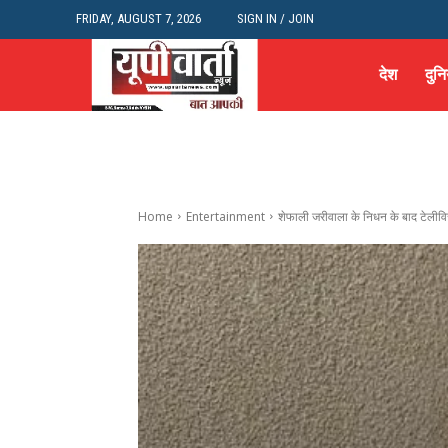
FRIDAY, AUGUST 7, 2026
SIGN IN / JOIN
देश
दुनि
Home
Entertainment
शेफाली जरीवाला के निधन के बाद टेलीविजन