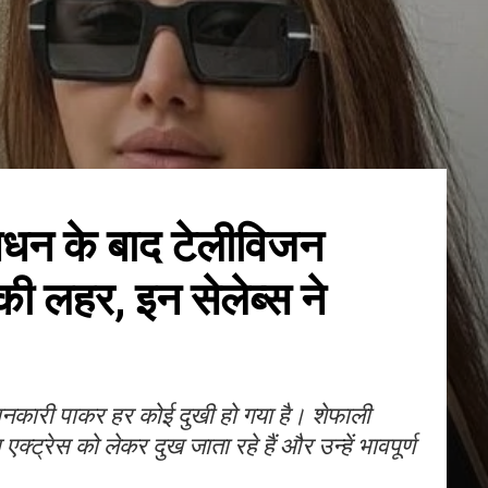
िधन के बाद टेलीविजन
क की लहर, इन सेलेब्स ने
कारी पाकर हर कोई दुखी हो गया है। शेफाली
्ट्रेस को लेकर दुख जाता रहे हैं और उन्हें भावपूर्ण