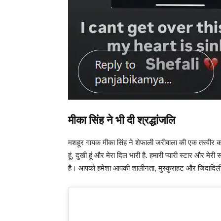
मीका सिंह ने भी दी श्रद्धांजलि
मशहूर गायक मीका सिंह ने शेफाली जरीवाला की एक तस्वीर को स
हूं, दुखी हूं और मेरा दिल भारी है. हमारी प्यारी स्टार और मे
है। आपको हमेशा आपकी शालीनता, मुस्कुराहट और जिंदादिल