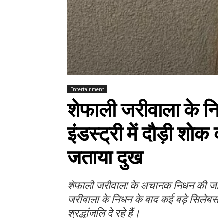
Entertainment
शेफाली जरीवाला के न
इंडस्ट्री में दौड़ी शो
जताया दुख
शेफाली जरीवाला के अचानक निधन की जान
जरीवाला के निधन के बाद कई बड़े सिलेबस एक
श्रद्धांजलि दे रहे हैं।