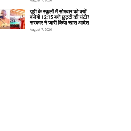
August 7, 2026
यूपी के स्कूलों में सोमवार को क्यों
बजेगी 12:15 बजे छुट्टी की घंटी?
सरकार ने जारी किया खास आदेश
August 7, 2026