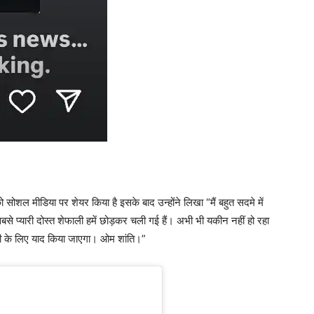
ोशल मीडिया पर शेयर किया है इसके बाद उन्होंने लिखा “मैं बहुत सदमे में
री सबसे प्यारी दोस्त शेफाली हमें छोड़कर चली गई हैं। अभी भी यकीन नहीं हो रहा
ी के लिए याद किया जाएगा। ओम शांति।”