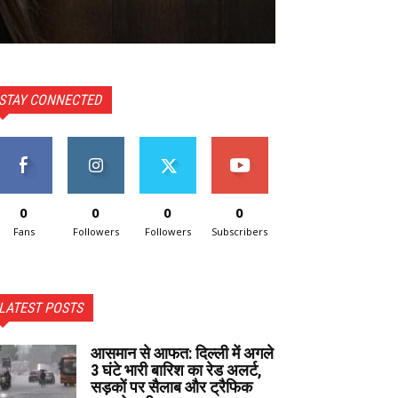
STAY CONNECTED
0
0
0
0
Fans
Followers
Followers
Subscribers
LATEST POSTS
आसमान से आफत: दिल्ली में अगले
3 घंटे भारी बारिश का रेड अलर्ट,
सड़कों पर सैलाब और ट्रैफिक