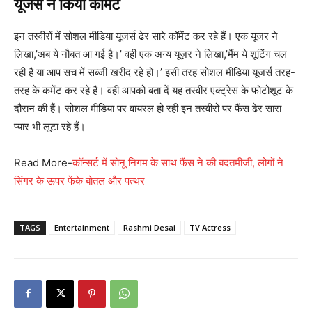
यूजर्स ने किया कॉमेंट
इन तस्वीरों में सोशल मीडिया यूजर्स ढेर सारे कॉमेंट कर रहे हैं। एक यूजर ने
लिखा,’अब ये नौबत आ गई है।’ वही एक अन्य यूज़र ने लिखा,’मैंम ये शूटिंग चल
रही है या आप सच में सब्जी खरीद रहे हो।’ इसी तरह सोशल मीडिया यूजर्स तरह-
तरह के कमेंट कर रहे हैं। वही आपको बता दें यह तस्वीर एक्ट्रेस के फोटोशूट के
दौरान की हैं। सोशल मीडिया पर वायरल हो रही इन तस्वीरों पर फैंस ढेर सारा
प्यार भी लूटा रहे हैं।
Read More-
कॉन्सर्ट में सोनू निगम के साथ फैंस ने की बदतमीजी, लोगों ने
सिंगर के ऊपर फेंके बोतल और पत्थर
TAGS
Entertainment
Rashmi Desai
TV Actress