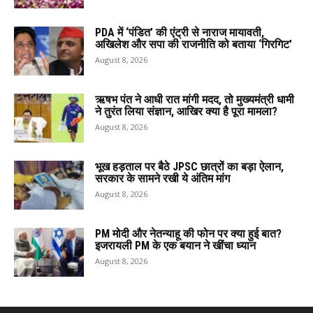
PDA में ‘पंडित’ की एंट्री से नाराज मायावती,
अखिलेश और सपा की राजनीति को बताया ‘गिरगिट’
August 8, 2026
ऋषभ पंत ने आधी रात मांगी मदद, तो मुख्यमंत्री धामी
ने तुरंत लिया संज्ञान, आखिर क्या है पूरा मामला?
August 8, 2026
भूख हड़ताल पर बैठे JPSC छात्रों का बड़ा ऐलान,
सरकार के सामने रखी ये अंतिम मांग
August 8, 2026
PM मोदी और नेतन्याहू की फोन पर क्या हुई बात?
इजरायली PM के एक बयान ने खींचा ध्यान
August 8, 2026