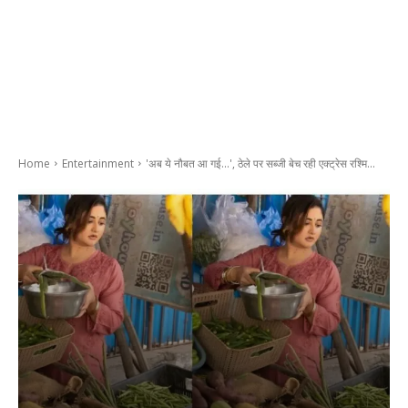
Home
Entertainment
'अब ये नौबत आ गई...', ठेले पर सब्जी बेच रही एक्ट्रेस रश्मि...