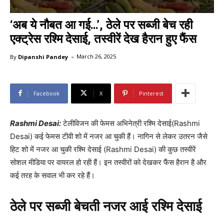
‘अब ये नौबत आ गई…’, ठेले पर सब्जी बेच रही
एक्ट्रेस रश्मि देसाई, तस्वीरें देख हैरान हुए फैंस
-
By
Dipanshi Pandey
March 26, 2025
Facebook
X
Pinterest
Rashmi Desai:
टेलीविजन की फेमस अभिनेत्री रश्मि देसाई(Rashmi
Desai) कई फेमस टीवी शो में नजर आ चुकी हैं। नागिन से लेकर उतरन जैसे
हिट शो में नजर आ चुकी रश्मि देसाई (Rashmi Desai) की कुछ तस्वीरें
सोशल मीडिया पर वायरल हो रही हैं। इन तस्वीरों को देखकर फैंस हैरान है और
कई तरह के सवाल भी कर रहे हैं।
ठेले पर सब्जी बेचती नजर आई रश्मि देसाई