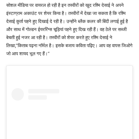
सोशल मीडिया पर वायरल हो रही है इन तस्वीरों को खुद रश्मि देसाई ने अपने
इंस्टाग्राम अकाउंट पर शेयर किया है। तस्वीरों में देखा जा सकता है कि रश्मि
देसाई कुर्ता पहने हुए दिखाई दे रही है। उन्होंने ब्लैक कलर की बिंदी लगाई हुई है
और साथ में गोल्डन ईयररिंग्स चूड़ियां पहने हुए दिख रही हैं। वह ठेले पर सब्जी
बेचती हुई नजर आ रही है। तस्वीरों को शेयर करते हुए रश्मि देसाई ने
लिखा,”किताब पढ़ना नॉर्मल है। इसके बजाय कविता पढ़िए। आप वह वापस जिओगे
जो आप शायद भूल गए हैं।”