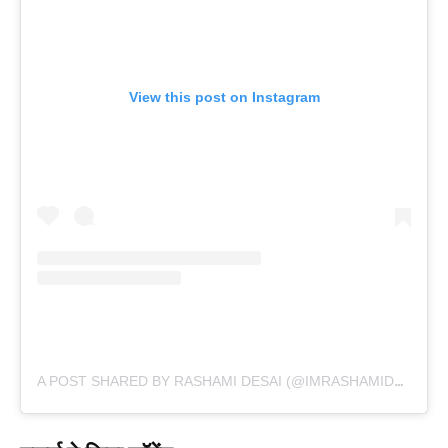
View this post on Instagram
A POST SHARED BY RASHAMI DESAI (@IMRASHAMIDESAI)