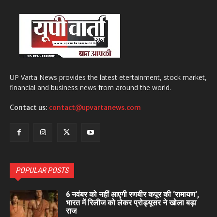
UP Varta News provides the latest etertainment, stock market,
financial and business news from around the world.
Contact us:
contact@upvartanews.com
POPULAR POSTS
6 नवंबर को नहीं आएगी रणबीर कपूर की ‘रामायण’,
भारत में रिलीज को लेकर प्रोड्यूसर ने खोला बड़ा
राज