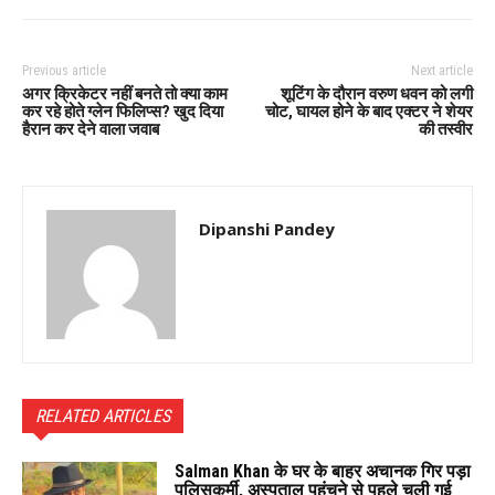
Previous article
Next article
अगर क्रिकेटर नहीं बनते तो क्या काम
शूटिंग के दौरान वरुण धवन को लगी
कर रहे होते ग्लेन फिलिप्स? खुद दिया
चोट, घायल होने के बाद एक्टर ने शेयर
हैरान कर देने वाला जवाब
की तस्वीर
Dipanshi Pandey
RELATED ARTICLES
Salman Khan के घर के बाहर अचानक गिर पड़ा
पुलिसकर्मी, अस्पताल पहुंचने से पहले चली गई