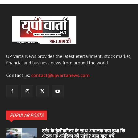
UP Varta News provides the latest etertainment, stock market,
financial and business news from around the world.
Contact us:
contact@upvartanews.com
POPULAR POSTS
ट्रंप के हेलीकॉप्टर के साथ अचानक क्या हुआ कि
अटक गई अमेरिका की सांसे? बाल बाल बचे