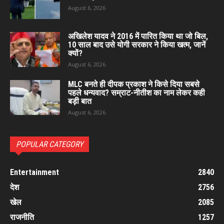
August 6, 2026
अखिलेश यादव ने 2016 में पारित किया था जो बिल,
10 साल बाद उसे योगी सरकार ने किया खत्म, जानें
क्यों?
August 6, 2026
MLC बनते ही दीपक प्रकाश ने किसे दिया सबसे
पहले धन्यवाद? सम्राट-नीतीश का नाम लेकर कही
बड़ी बात
August 6, 2026
POPULAR CATEGORY
Entertainment
2840
देश
2756
खेल
2085
राजनीति
1257