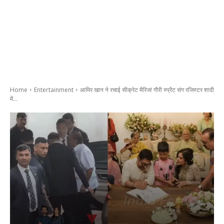
Home
Entertainment
आमिर खान ने रचाई सीक्रेट मैरिज! गौरी स्प्रैट संग रजिस्टर शादी
में...