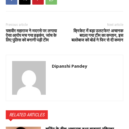
Previous article
Next article
यशवीर महाराज ने मदरसे पर लगाया
क्रिकेट में बड़ा उलटफेर! अचानक
ऐसा आरोप मच गया हड़कंप, जांच के
बदला गया टीम का कप्तान, इस
लिए पुलिस को बनानी पड़ी टीम
बल्लेबाज को बोर्ड ने फिर से दी कमान
Dipanshi Pandey
RELATED ARTICLES