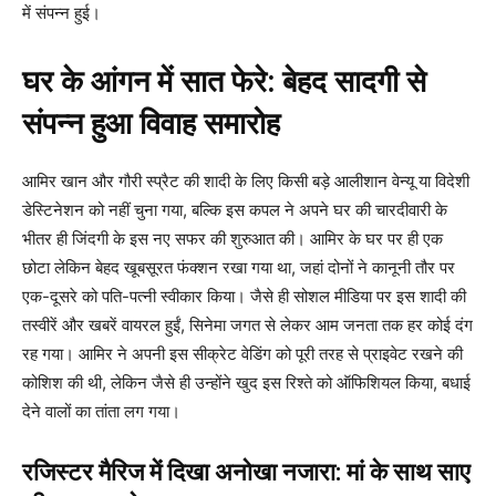
में संपन्न हुई।
घर के आंगन में सात फेरे: बेहद सादगी से
संपन्न हुआ विवाह समारोह
आमिर खान और गौरी स्प्रैट की शादी के लिए किसी बड़े आलीशान वेन्यू या विदेशी
डेस्टिनेशन को नहीं चुना गया, बल्कि इस कपल ने अपने घर की चारदीवारी के
भीतर ही जिंदगी के इस नए सफर की शुरुआत की। आमिर के घर पर ही एक
छोटा लेकिन बेहद खूबसूरत फंक्शन रखा गया था, जहां दोनों ने कानूनी तौर पर
एक-दूसरे को पति-पत्नी स्वीकार किया। जैसे ही सोशल मीडिया पर इस शादी की
तस्वीरें और खबरें वायरल हुईं, सिनेमा जगत से लेकर आम जनता तक हर कोई दंग
रह गया। आमिर ने अपनी इस सीक्रेट वेडिंग को पूरी तरह से प्राइवेट रखने की
कोशिश की थी, लेकिन जैसे ही उन्होंने खुद इस रिश्ते को ऑफिशियल किया, बधाई
देने वालों का तांता लग गया।
रजिस्टर मैरिज में दिखा अनोखा नजारा: मां के साथ साए