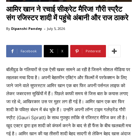
आमिर खान ने रचाई सीक्रेट मैरिज! गौरी स्प्रैट
संग रजिस्टर शादी में पहुंचे अंबानी और राज ठाकरे
-
By
Dipanshi Pandey
July 5, 2026
Facebook
X
Pinterest
बॉलीवुड के गलियारों से एक ऐसी खबर सामने आ रही है जिसने सोशल मीडिया पर
तहलका मचा दिया है। अपनी बेहतरीन एक्टिंग और फिल्मों में परफेक्शन के लिए
जाने जाने वाले सुपरस्टार आमिर खान एक बार फिर अपनी पर्सनल लाइफ को
लेकर जबरदस्त सुर्खियों में हैं। पिछले काफी समय से जिस बात के कयास लगाए
जा रहे थे, आखिरकार उस पर मुहर लग ही गई है। आमिर खान एक बार फिर
शादी के पवित्र बंधन में बंध चुके हैं। उन्होंने अपनी लॉन्ग टाइम गर्लफ्रेंड गौरी
स्प्रैट (Gauri Spratt) के साथ गुपचुप तरीके से रजिस्टर मैरिज कर ली है।
खुद एक्टर द्वारा इस शादी को कंफर्म करने के बाद से ही फैंस के बीच खलबली मच
गई है। आमिर खान की यह तीसरी शादी बेहद सादगी से लेकिन बेहद खास अंदाज