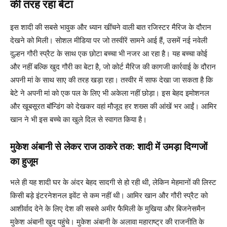
की तरह रहा बेटा
इस शादी की सबसे भावुक और ध्यान खींचने वाली बात रजिस्टर मैरिज के दौरान
देखने को मिली। सोशल मीडिया पर जो तस्वीरें सामने आई हैं, उसमें नई नवेली
दुल्हन गौरी स्प्रैट के साथ एक छोटा बच्चा भी नजर आ रहा है। यह बच्चा कोई
और नहीं बल्कि खुद गौरी का बेटा है, जो कोर्ट मैरिज की कागजी कार्रवाई के दौरान
अपनी मां के साथ साए की तरह खड़ा रहा। तस्वीर में साफ देखा जा सकता है कि
बेटे ने अपनी मां को एक पल के लिए भी अकेला नहीं छोड़ा। इस बेहद इमोशनल
और खूबसूरत बॉन्डिंग को देखकर वहां मौजूद हर शख्स की आंखें भर आईं। आमिर
खान ने भी इस बच्चे का खुले दिल से स्वागत किया है।
मुकेश अंबानी से लेकर राज ठाकरे तक: शादी में उमड़ा दिग्गजों
का हुजूम
भले ही यह शादी घर के अंदर बेहद सादगी से हो रही थी, लेकिन मेहमानों की लिस्ट
किसी बड़े इंटरनेशनल इवेंट से कम नहीं थी। आमिर खान और गौरी स्प्रैट को
आशीर्वाद देने के लिए देश की सबसे अमीर फैमिली के मुखिया और बिजनेसमैन
मुकेश अंबानी खुद पहुंचे। मुकेश अंबानी के अलावा महाराष्ट्र की राजनीति के