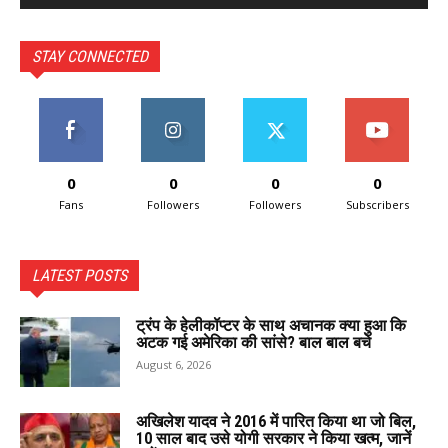
STAY CONNECTED
0
0
0
0
Fans
Followers
Followers
Subscribers
LATEST POSTS
ट्रंप के हेलीकॉप्टर के साथ अचानक क्या हुआ कि
अटक गई अमेरिका की सांसे? बाल बाल बचे
August 6, 2026
अखिलेश यादव ने 2016 में पारित किया था जो बिल,
10 साल बाद उसे योगी सरकार ने किया खत्म, जानें