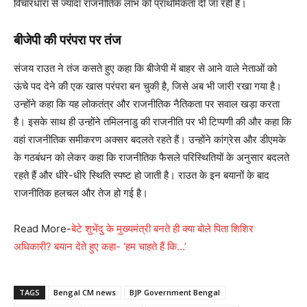
विचारधारा से ज्यादा राजनीतिक लाभ को प्राथमिकता दी जा रही है।
बीजेपी की परंपरा पर तंज
संजय राउत ने तंज कसते हुए कहा कि बीजेपी में बाहर से आने वाले नेताओं को
ऊंचे पद देने की एक खास परंपरा बन चुकी है, जिसे अब भी जारी रखा गया है।
उन्होंने कहा कि यह लोकतंत्र और राजनीतिक नैतिकता पर सवाल खड़ा करता
है। इसके साथ ही उन्होंने तमिलनाडु की राजनीति पर भी टिप्पणी की और कहा कि
वहां राजनीतिक समीकरण अक्सर बदलते रहते हैं। उन्होंने कांग्रेस और डीएमके
के गठबंधन को लेकर कहा कि राजनीतिक फैसले परिस्थितियों के अनुसार बदलते
रहते हैं और धीरे-धीरे स्थिति स्पष्ट हो जाती है। राउत के इन बयानों के बाद
राजनीतिक हलचल और तेज हो गई है।
Read More-
बेटे शुभेंदु के मुख्यमंत्री बनते ही क्या बोले पिता शिशिर
अधिकारी? बयान देते हुए कहा- ‘हम चाहते हैं कि…’
TAGS
Bengal CM news
BJP Government Bengal