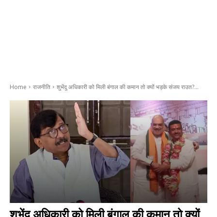
Home
राजनीति
शुभेंदु अधिकारी को मिली बंगाल की कमान तो क्यों भड़के संजय राउत?...
शुभेंदु अधिकारी को मिली बंगाल की कमान तो क्यों