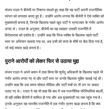
संजय राउत ने बीजेपी पर निशाना साधते हुए कहा कि यह पार्टी अपनी राजनीतिक
परंपरा को लगातार बनाए हुए है। उन्होंने आरोप लगाया कि बीजेपी ने ऐसे व्यक्ति को
मुख्यमंत्री बनाया है, जिनके खिलाफ पहले खुद पार्टी ने भ्रष्टाचार के गंभीर आरोप
लगाए थे। राउत के अनुसार, बीजेपी का यह व्यवहार उसकी राजनीति में
विरोधाभास को दर्शाता है। उन्होंने कहा कि जिस व्यक्ति के खिलाफ पहले पार्टी
स्तर पर अभियान चलाया गया था, अब उसी को सत्ता के शीर्ष पर बैठा दिया गया है,
जो कई सवाल खड़े करता है।
पुराने आरोपों को लेकर फिर से उठाया मुद्दा
संजय राउत ने अपने बयान में दावा किया कि शुभेंदु अधिकारी के खिलाफ पहले भी
गंभीर आरोप लगाए गए थे और पार्टी स्तर पर उनके खिलाफ मुहिम चलाई गई थी।
उन्होंने कहा कि उस समय सोशल मीडिया और पार्टी मंचों पर भी उन पर सवाल
उठाए गए थे। राउत ने यह भी कहा कि बाद में जब राजनीतिक परिस्थितियां बदलीं,
तो वही व्यक्ति बीजेपी में शामिल हो गया और अब मुख्यमंत्री पद तक पहुंच गया है।
उनके अनुसार यह भारतीय राजनीति में एक गंभीर प्रश्न खड़ा करता है कि क्या