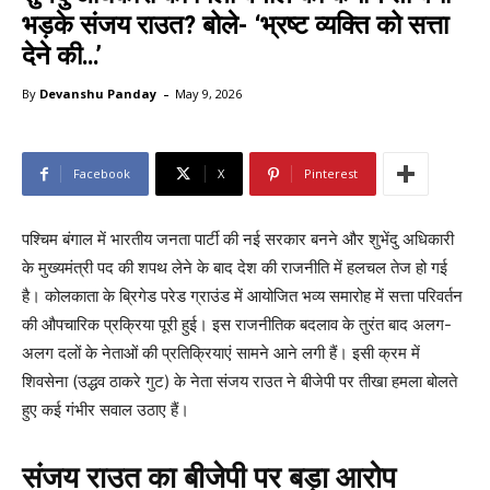
भड़के संजय राउत? बोले- ‘भ्रष्ट व्यक्ति को सत्ता
देने की…’
-
By
Devanshu Panday
May 9, 2026
Facebook
X
Pinterest
पश्चिम बंगाल में भारतीय जनता पार्टी की नई सरकार बनने और शुभेंदु अधिकारी
के मुख्यमंत्री पद की शपथ लेने के बाद देश की राजनीति में हलचल तेज हो गई
है। कोलकाता के ब्रिगेड परेड ग्राउंड में आयोजित भव्य समारोह में सत्ता परिवर्तन
की औपचारिक प्रक्रिया पूरी हुई। इस राजनीतिक बदलाव के तुरंत बाद अलग-
अलग दलों के नेताओं की प्रतिक्रियाएं सामने आने लगी हैं। इसी क्रम में
शिवसेना (उद्धव ठाकरे गुट) के नेता संजय राउत ने बीजेपी पर तीखा हमला बोलते
हुए कई गंभीर सवाल उठाए हैं।
संजय राउत का बीजेपी पर बड़ा आरोप