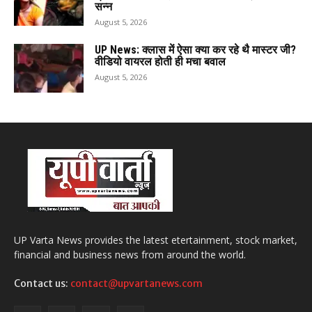
सन्न
August 5, 2026
UP News: क्लास में ऐसा क्या कर रहे थै मास्टर जी?
वीडियो वायरल होती ही मचा बवाल
August 5, 2026
UP Varta News provides the latest etertainment, stock market,
financial and business news from around the world.
Contact us:
contact@upvartanews.com