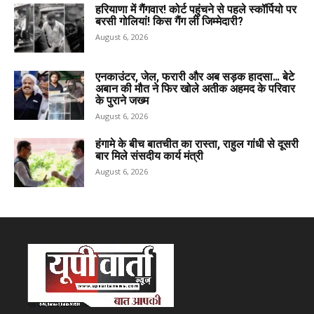
हरियाणा में गैंगवार! कोर्ट पहुंचने से पहले स्कॉर्पियो पर
बरसी गोलियां! किस गैंग ली जिम्मेदारी?
August 6, 2026
एनकाउंटर, जेल, फरारी और अब सड़क हादसा… बेटे
अबान की मौत ने फिर खोले अतीक अहमद के परिवार
के पुराने जख्म
August 6, 2026
हंगामे के बीच बातचीत का रास्ता, राहुल गांधी से दूसरी
बार मिले संसदीय कार्य मंत्री
August 6, 2026