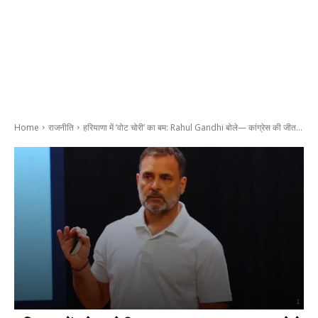
Home
राजनीति
हरियाणा में ‘वोट चोरी’ का बम: Rahul Gandhi बोले— कांग्रेस की जीत...