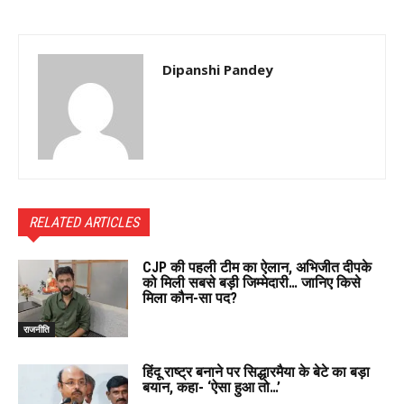
Dipanshi Pandey
RELATED ARTICLES
CJP की पहली टीम का ऐलान, अभिजीत दीपके
को मिली सबसे बड़ी जिम्मेदारी… जानिए किसे
मिला कौन-सा पद?
राजनीति
हिंदू राष्ट्र बनाने पर सिद्धारमैया के बेटे का बड़ा
बयान, कहा- ‘ऐसा हुआ तो…’