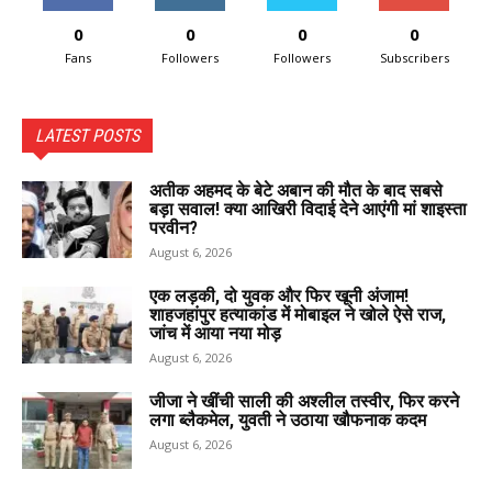
0
0
0
0
Fans
Followers
Followers
Subscribers
LATEST POSTS
अतीक अहमद के बेटे अबान की मौत के बाद सबसे
बड़ा सवाल! क्या आखिरी विदाई देने आएंगी मां शाइस्ता
परवीन?
August 6, 2026
एक लड़की, दो युवक और फिर खूनी अंजाम!
शाहजहांपुर हत्याकांड में मोबाइल ने खोले ऐसे राज,
जांच में आया नया मोड़
August 6, 2026
जीजा ने खींची साली की अश्लील तस्वीर, फिर करने
लगा ब्लैकमेल, युवती ने उठाया खौफनाक कदम
August 6, 2026