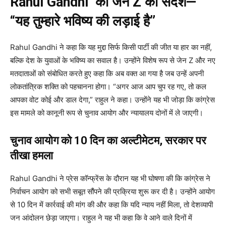
Rahul Gandhi का जेन Z को संदेश—
“यह तुम्हारे भविष्य की लड़ाई है”
Rahul Gandhi ने कहा कि यह मुद्दा सिर्फ किसी पार्टी की जीत या हार का नहीं,
बल्कि देश के युवाओं के भविष्य का सवाल है। उन्होंने विशेष रूप से जेन Z और नए
मतदाताओं को संबोधित करते हुए कहा कि अब वक्त आ गया है जब उन्हें अपनी
लोकतांत्रिक शक्ति को पहचानना होगा। “अगर आज आप चुप रह गए, तो कल
आपका वोट कोई और डाल देगा,” राहुल ने कहा। उन्होंने यह भी जोड़ा कि कांग्रेस
इस मामले को कानूनी रूप से चुनाव आयोग और न्यायालय दोनों में ले जाएगी।
चुनाव आयोग को 10 दिन का अल्टीमेटम, सरकार पर
तीखा हमला
Rahul Gandhi ने प्रेस कॉन्फ्रेंस के दौरान यह भी घोषणा की कि कांग्रेस ने
निर्वाचन आयोग को सभी सबूत सौंपने की प्रक्रिया शुरू कर दी है। उन्होंने आयोग
से 10 दिन में कार्रवाई की मांग की और कहा कि यदि न्याय नहीं मिला, तो देशव्यापी
जन आंदोलन छेड़ा जाएगा। राहुल ने यह भी कहा कि वे आने वाले दिनों में