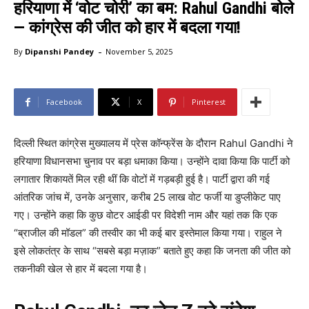
हरियाणा में ‘वोट चोरी’ का बम: Rahul Gandhi बोले
— कांग्रेस की जीत को हार में बदला गया!
-
By
Dipanshi Pandey
November 5, 2025
Facebook
X
Pinterest
दिल्ली स्थित कांग्रेस मुख्यालय में प्रेस कॉन्फ्रेंस के दौरान Rahul Gandhi ने
हरियाणा विधानसभा चुनाव पर बड़ा धमाका किया। उन्होंने दावा किया कि पार्टी को
लगातार शिकायतें मिल रही थीं कि वोटों में गड़बड़ी हुई है। पार्टी द्वारा की गई
आंतरिक जांच में, उनके अनुसार, करीब 25 लाख वोट फर्जी या डुप्लीकेट पाए
गए। उन्होंने कहा कि कुछ वोटर आईडी पर विदेशी नाम और यहां तक कि एक
“ब्राजील की मॉडल” की तस्वीर का भी कई बार इस्तेमाल किया गया। राहुल ने
इसे लोकतंत्र के साथ “सबसे बड़ा मज़ाक” बताते हुए कहा कि जनता की जीत को
तकनीकी खेल से हार में बदला गया है।