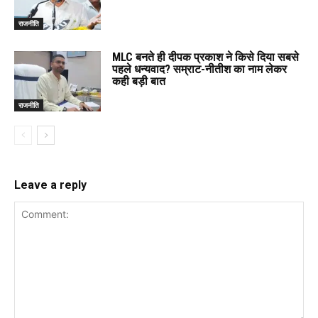
राजनीति
MLC बनते ही दीपक प्रकाश ने किसे दिया सबसे
पहले धन्यवाद? सम्राट-नीतीश का नाम लेकर
कही बड़ी बात
राजनीति
Leave a reply