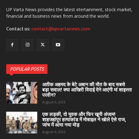
UP Varta News provides the latest etertainment, stock market,
financial and business news from around the world.
Contact us:
contact@upvartanews.com
POPULAR POSTS
अतीक अहमद के बेटे अबान की मौत के बाद सबसे
बड़ा सवाल! क्या आखिरी विदाई देने आएंगी मां शाइस्ता
परवीन?
August 6, 2026
एक लड़की, दो युवक और फिर खूनी अंजाम!
शाहजहांपुर हत्याकांड में मोबाइल ने खोले ऐसे राज,
जांच में आया नया मोड़
August 6, 2026