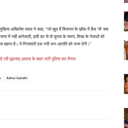
ुखिया अखिलेश यादव ने कहा, “जो ख़ुद हैं शिकस्त के ख़ौफ़ में क़ैद ‘वो’ क्या
त्ता में नहीं आनेवाली, इसी डर से वो चुनाव के समय, विपक्ष के नेताओं को
बस बहाना है। ये गिरफ़्तारी एक नयी जन-क्रांति को जन्म देगी।”
हो रही पूछताछ,आवास के बाहर भारी पुलिस बल तैनात
s
Rahul Gandhi