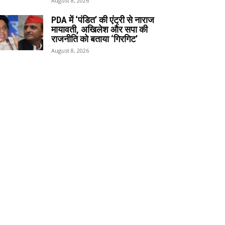
August 8, 2026
PDA में ‘पंडित’ की एंट्री से नाराज
मायावती, अखिलेश और सपा की
राजनीति को बताया ‘गिरगिट’
August 8, 2026