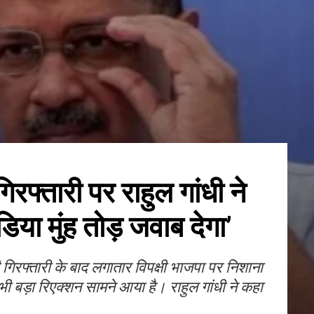
रफ्तारी पर राहुल गांधी ने
डिया मुंह तोड़ जवाब देगा’
िरफ्तारी के बाद लगातार विपक्षी भाजपा पर निशाना
 भी बड़ा रिएक्शन सामने आया है। राहुल गांधी ने कहा