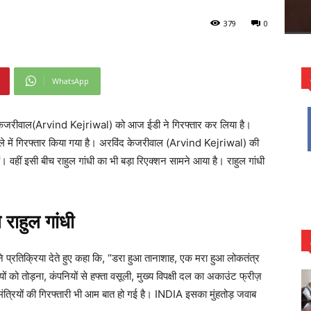
379
0
WhatsApp
िंद केजरीवाल(Arvind Kejriwal) को आज ईडी ने गिरफ्तार कर लिया है।
 में गिरफ्तार किया गया है। अरविंद केजरीवाल (Arvind Kejriwal) की
ं। वहीं इसी बीच राहुल गांधी का भी बड़ा रिएक्शन सामने आया है। राहुल गांधी
 राहुल गांधी
ने प्रतिक्रिया देते हुए कहा कि, “डरा हुआ तानाशाह, एक मरा हुआ लोकतंत्र
ों को तोड़ना, कंपनियों से हफ्ता वसूली, मुख्य विपक्षी दल का अकाउंट फ्रीज़
मंत्रियों की गिरफ्तारी भी आम बात हो गई है। INDIA इसका मुंहतोड़ जवाब