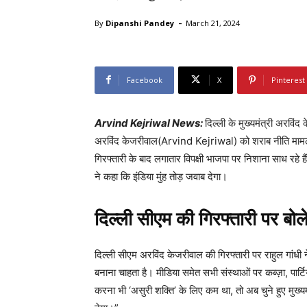
-
By
Dipanshi Pandey
March 21, 2024
Facebook
X
Pinterest
Arvind Kejriwal News:
दिल्ली के मुख्यमंत्री अरव
अरविंद केजरीवाल(Arvind Kejriwal) को शराब नीति मामले
गिरफ्तारी के बाद लगातार विपक्षी भाजपा पर निशाना साध रहे है
ने कहा कि इंडिया मुंह तोड़ जवाब देगा।
दिल्ली सीएम की गिरफ्तारी पर बोले
दिल्ली सीएम अरविंद केजरीवाल की गिरफ्तारी पर राहुल गांधी 
बनाना चाहता है। मीडिया समेत सभी संस्थाओं पर कब्ज़ा, पार्टिय
करना भी ‘असुरी शक्ति’ के लिए कम था, तो अब चुने हुए मुख्य