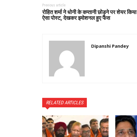
Previous article
रोहित शर्मा ने धोनी के कप्तानी छोड़ने पर शेयर किया
ऐसा पोस्ट, देखकर इमोशनल हुए फैंस
Dipanshi Pandey
RELATED ARTICLES