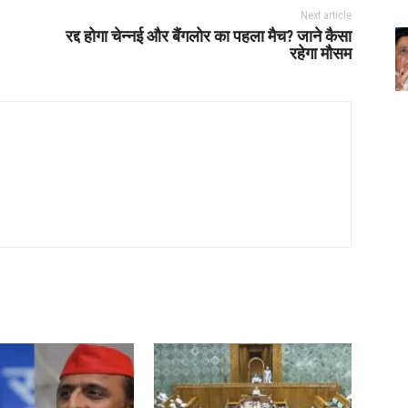
Next article
रद्द होगा चेन्नई और बैंगलोर का पहला मैच? जाने कैसा
रहेगा मौसम