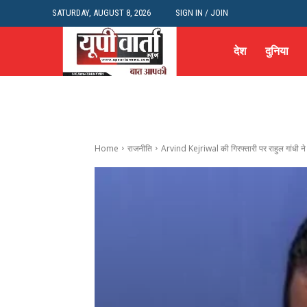
SATURDAY, AUGUST 8, 2026
SIGN IN / JOIN
देश
दुनिया
Home
राजनीति
Arvind Kejriwal की गिरफ्तारी पर राहुल गांधी ने दि