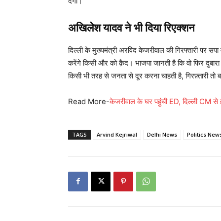
देगा।”
अखिलेश यादव ने भी दिया रिएक्शन
दिल्ली के मुख्यमंत्री अरविंद केजरीवाल की गिरफ्तारी पर सपा म
करेंगे किसी और को क़ैद। भाजपा जानती है कि वो फिर दुबारा स
किसी भी तरह से जनता से दूर करना चाहती है, गिरफ़्तारी तो 
Read More-
केजरीवाल के घर पहुंची ED, दिल्ली CM से 
TAGS
Arvind Kejriwal
Delhi News
Politics New