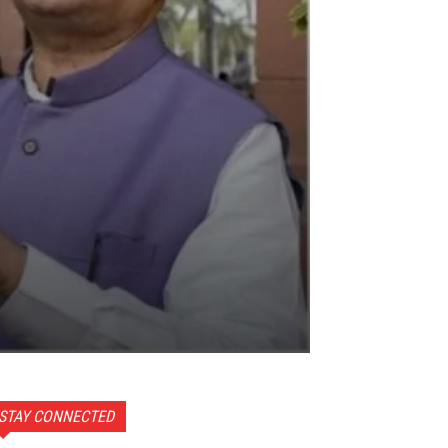
STAY CONNECTED