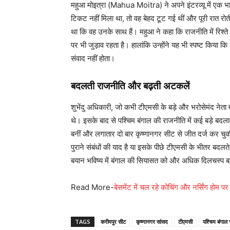
महुआ मोइत्रा (Mahua Moitra) ने अपने इंटरव्यू में एक भ
टिकट नहीं मिला था, तो वह बेहद टूट गई थीं और पूरी रात रोत
था कि वह उनके साथ हैं। महुआ ने कहा कि राजनीति में रिश्त
पर भी जुड़ाव रहता है। हालांकि उन्होंने यह भी स्पष्ट किय
संवाद नहीं होता।
बदलती राजनीति और बढ़ती अटकलें
शुभेंदु अधिकारी, जो कभी टीएमसी के बड़े और भरोसेमंद नेता 
थे। इसके बाद से पश्चिम बंगाल की राजनीति में कई बड़े ब
बनीं और लगातार दो बार कृष्णानगर सीट से जीत दर्ज कर चुक
पुराने संबंधों की याद है या इसके पीछे टीएमसी के भीतर बद
बयान भविष्य में बंगाल की सियासत को और अधिक दिलचस्प ब
Read More-
बेसमेंट में चल रहे कोचिंग और नर्सिंग होम 
TAGS
करीमपुर सीट
कृष्णानगर सांसद
टीएमसी
पश्चिम बंगाल