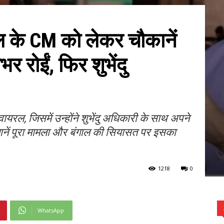
ल के CM को लेकर चौकानें
र रोईं, फिर शुभेंदु
 वायरल, जिसमें उन्होंने शुभेंदु अधिकारी के साथ अपने
नें पूरा मामला और बंगाल की सियासत पर इसका
1218
0
WhatsApp