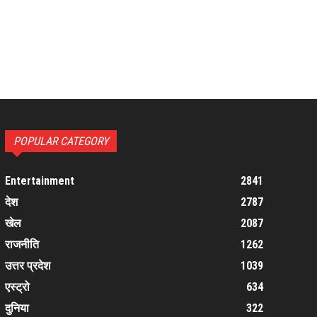
POPULAR CATEGORY
Entertainment
2841
देश
2787
खेल
2087
राजनीति
1262
उत्तर प्रदेश
1039
एस्ट्रो
634
दुनिया
322