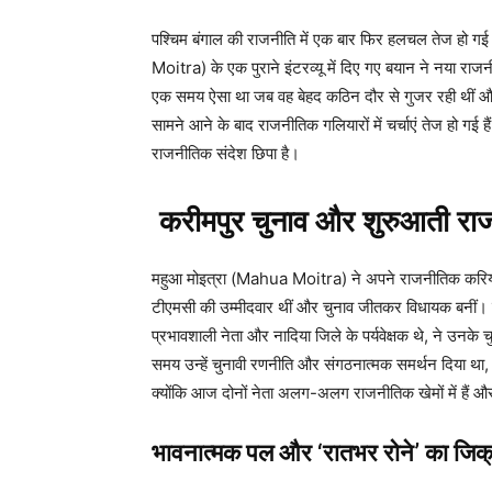
पश्चिम बंगाल की राजनीति में एक बार फिर हलचल तेज हो गई
Moitra) के एक पुराने इंटरव्यू में दिए गए बयान ने नया राजनी
एक समय ऐसा था जब वह बेहद कठिन दौर से गुजर रही थीं औ
सामने आने के बाद राजनीतिक गलियारों में चर्चाएं तेज हो गई हैं
राजनीतिक संदेश छिपा है।
करीमपुर चुनाव और शुरुआती र
महुआ मोइत्रा (Mahua Moitra) ने अपने राजनीतिक करिय
टीएमसी की उम्मीदवार थीं और चुनाव जीतकर विधायक बनीं। म
प्रभावशाली नेता और नादिया जिले के पर्यवेक्षक थे, ने उनके च
समय उन्हें चुनावी रणनीति और संगठनात्मक समर्थन दिया था, 
क्योंकि आज दोनों नेता अलग-अलग राजनीतिक खेमों में हैं और 
भावनात्मक पल और ‘रातभर रोने’ का जिक