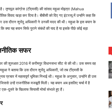
 है। तृणमूल कांग्रेस (टीएमसी) की सांसद महुआ मोइत्रा (Mahua
तिक विवाद खड़ा कर दिया है। बीबीसी को दिए गए इंटरव्यू में उन्होंने कहा कि
र उस दौरान शुभेंदु अधिकारी ने उनकी मदद की थी। महुआ के इस बयान के
 कि क्या यह बयान सिर्फ पुराने संबंधों की याद है या इसके पीछे कोई बड़ा
ाजनीतिक सफर
र की शुरुआत 2016 में करीमपुर विधानसभा सीट से की थी। उस समय वह
हुआ ने बताया कि उस दौरान शुभेंदु अधिकारी, जो तब टीएमसी के
ुनाव प्रचार में महत्वपूर्ण भूमिका निभाई थी। महुआ के अनुसार, उन्होंने ही उस
जिससे उन्हें राजनीतिक मजबूती मिली। यह बयान अब इसलिए चर्चा में है
एक-दूसरे के खिलाफ सियासी मोर्चा संभाले हुए हैं।
्र