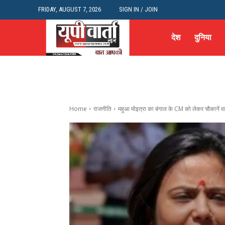
FRIDAY, AUGUST 7, 2026
SIGN IN / JOIN
देश
दुनिया
Home
राजनीति
महुआ मोइत्रा का बंगाल के CM को लेकर चौकानें व