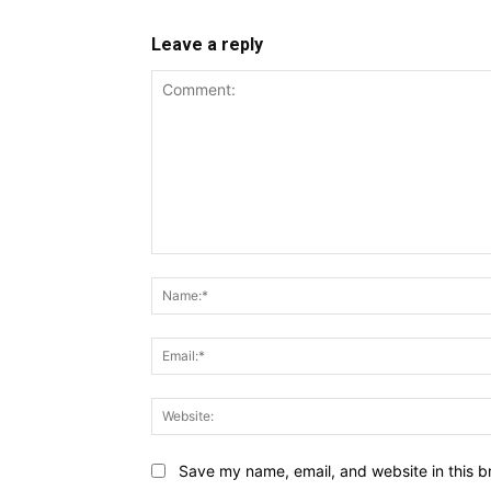
Leave a reply
Comment:
Save my name, email, and website in this b