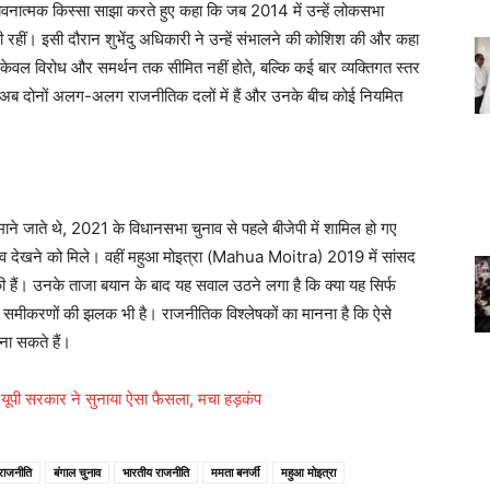
ावनात्मक किस्सा साझा करते हुए कहा कि जब 2014 में उन्हें लोकसभा
ी रहीं। इसी दौरान शुभेंदु अधिकारी ने उन्हें संभालने की कोशिश की और कहा
े केवल विरोध और समर्थन तक सीमित नहीं होते, बल्कि कई बार व्यक्तिगत स्तर
ा कि अब दोनों अलग-अलग राजनीतिक दलों में हैं और उनके बीच कोई नियमित
माने जाते थे, 2021 के विधानसभा चुनाव से पहले बीजेपी में शामिल हो गए
दलाव देखने को मिले। वहीं महुआ मोइत्रा (Mahua Moitra) 2019 में सांसद
ी हैं। उनके ताजा बयान के बाद यह सवाल उठने लगा है कि क्या यह सिर्फ
लते समीकरणों की झलक भी है। राजनीतिक विश्लेषकों का मानना है कि ऐसे
ना सकते हैं।
पर यूपी सरकार ने सुनाया ऐसा फैसला, मचा हड़कंप
 राजनीति
बंगाल चुनाव
भारतीय राजनीति
ममता बनर्जी
महुआ मोइत्रा