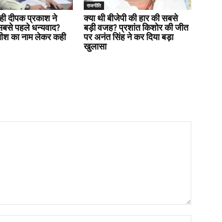
राजनीति
ही दीपक प्रकाश ने
क्या थी बीजेपी की हार की सबसे
सबसे पहले धन्यवाद?
बड़ी वजह? प्रशांत किशोर की जीत
तीश का नाम लेकर कही
पर अनंत सिंह ने कर दिया बड़ा
खुलासा
Name:*