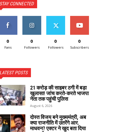
STAY CONNECTED
0
0
0
0
Fans
Followers
Followers
Subscribers
LATEST POSTS
₹21 करोड़ की साइबर ठगी में बड़ा
खुलासा! जांच करते-करते भाजपा
नेता तक पहुंची पुलिस
August 6, 2026
दोस्त विजय बने मुख्यमंत्री, अब
क्या राजनीति में उतरेंगे आर.
माधवन? एक्टर ने खुद बता दिया