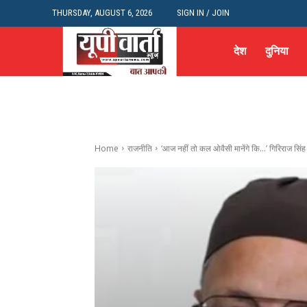
THURSDAY, AUGUST 6, 2026
SIGN IN / JOIN
देश
दुनिया
Home
राजनीति
‘आज नहीं तो कल ओवैसी मानेंगे कि…’ गिरिराज सिंह