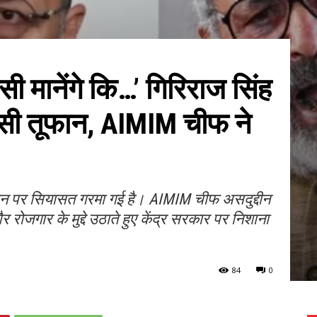
 मानेंगे कि…’ गिरिराज सिंह
सी तूफान, AIMIM चीफ ने
यान पर सियासत गरमा गई है। AIMIM चीफ असदुद्दीन
 रोजगार के मुद्दे उठाते हुए केंद्र सरकार पर निशाना
84
0