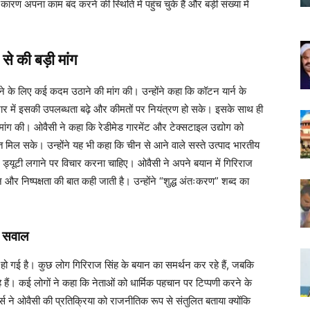
ारण अपना काम बंद करने की स्थिति में पहुंच चुके हैं और बड़ी संख्या में
े की बड़ी मांग
ने के लिए कई कदम उठाने की मांग की। उन्होंने कहा कि कॉटन यार्न के
जार में इसकी उपलब्धता बढ़े और कीमतों पर नियंत्रण हो सके। इसके साथ ही
भी मांग की। ओवैसी ने कहा कि रेडीमेड गारमेंट और टेक्सटाइल उद्योग को
राहत मिल सके। उन्होंने यह भी कहा कि चीन से आने वाले सस्ते उत्पाद भारतीय
ग ड्यूटी लगाने पर विचार करना चाहिए। ओवैसी ने अपने बयान में गिरिराज
और निष्पक्षता की बात कही जाती है। उन्होंने “शुद्ध अंतःकरण” शब्द का
ई सवाल
ो गई है। कुछ लोग गिरिराज सिंह के बयान का समर्थन कर रहे हैं, जबकि
े हैं। कई लोगों ने कहा कि नेताओं को धार्मिक पहचान पर टिप्पणी करने के
र्स ने ओवैसी की प्रतिक्रिया को राजनीतिक रूप से संतुलित बताया क्योंकि