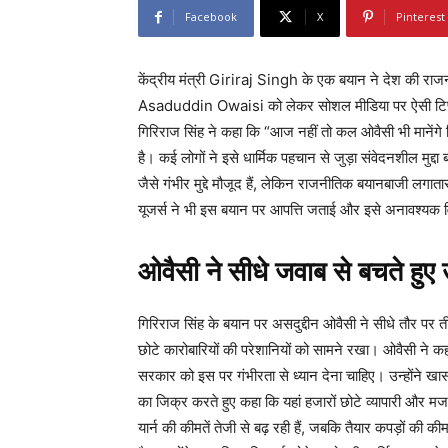
Facebook
X
Pinterest
केंद्रीय मंत्री Giriraj Singh के एक बयान ने देश की राजन
Asaduddin Owaisi को लेकर सोशल मीडिया पर ऐसी टिप्पण
गिरिराज सिंह ने कहा कि “आज नहीं तो कल ओवैसी भी मानेंगे
है। कई लोगों ने इसे धार्मिक पहचान से जुड़ा संवेदनशील मुद्दा
जैसे गंभीर मुद्दे मौजूद हैं, लेकिन राजनीतिक बयानबाजी लगातार
यूजर्स ने भी इस बयान पर आपत्ति जताई और इसे अनावश्यक व
ओवैसी ने सीधे जवाब से बचते हुए उठा
गिरिराज सिंह के बयान पर असदुद्दीन ओवैसी ने सीधे तौर पर ती
छोटे कारोबारियों की परेशानियों को सामने रखा। ओवैसी ने 
सरकार को इस पर गंभीरता से ध्यान देना चाहिए। उन्होंने खासत
का जिक्र करते हुए कहा कि यहां हजारों छोटे व्यापारी और म
यार्न की कीमतें तेजी से बढ़ रही हैं, जबकि तैयार कपड़ों की क