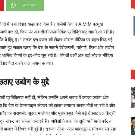
WhatsApp
ीति में नया विवाद खड़ा कर दिया है। बीजेपी नेता ने AIMIM प्रमुख
ी कर दी, जिस पर अब तीखी राजनीतिक प्रतिक्रियाएं सामने आ रही हैं।
 कि वे हिंदू हैं।” उनके इस बयान को लेकर सोशल मीडिया पर बहस छिड़ गई
 बताते हुए सवाल उठाए कि देश के सामने बेरोजगारी, महंगाई, शिक्षा और उद्योग
 धार्मिक विषयों के इर्द-गिर्द घूम रही है। विपक्षी दलों और कई सोशल मीडिया
िवाद पैदा करने वाला बयान बताया।
ए उद्योग के मुद्दे
खी प्रतिक्रिया नहीं दी, लेकिन उन्होंने अपने जवाब में कपड़ा उद्योग और
कहा कि देश के टेक्सटाइल सेक्टर की हालत लगातार खराब होती जा रही है और
ौर पर वाराणसी, सूरत, मालेगांव और मुबारकपुर जैसे बड़े टेक्सटाइल केंद्रों
जदूर संकट का सामना कर रहे हैं। ओवैसी ने कहा कि सूती धागे यानी कॉटन
ीमतें बाजार में स्थिर बनी हुई हैं। इसका सीधा असर पावरलूम उद्योग पर पड़ रहा