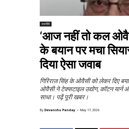
राजनीति
‘आज नहीं तो कल ओवैसी
के बयान पर मचा सिया
दिया ऐसा जवाब
गिरिराज सिंह के ओवैसी को लेकर दिए ब
ओवैसी ने टेक्सटाइल उद्योग, कॉटन यार्न और
साधा। पढ़ें पूरी खबर।
-
By
Devanshu Panday
May 17, 2026