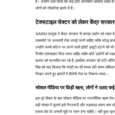
है। उन्होंने दावा किया कि कई छोटे कारोबारी आर्थिक दबाव के क
लोगों की नौकरियां खतरे में हैं।
टेक्सटाइल सेक्टर को लेकर केंद्र सरकार स
AIMIM प्रमुख ने केंद्र सरकार से कपड़ा उद्योग को राहत दे
एक्सपोर्ट पर अस्थायी रोक लगाई जानी चाहिए ताकि घरेलू बा
उन्होंने कच्चे कॉटन पर लगने वाली इंपोर्ट ड्यूटी हटाने की 
निर्यात प्रोत्साहन दिया जाना चाहिए ताकि छोटे उद्योगों को 
बाजार को प्रभावित कर रहे हैं, इसलिए सरकार को एंटी-डंपिं
सिंह को याद दिलाया कि मंत्री पद की शपथ लेते समय संविधान 
जिक्र करते हुए इशारों में बीजेपी नेता पर निशाना साधा।
सोशल मीडिया पर छिड़ी बहस, लोगों ने उठाए क
इस पूरे विवाद के बाद सोशल मीडिया पर राजनीतिक बहस तेज ह
बड़ी संख्या में यूजर्स इसे गैरजरूरी और भड़काऊ बयान बता रह
बजाय देश के असली मुद्दों पर ध्यान देना चाहिए। वहीं कुछ यूज