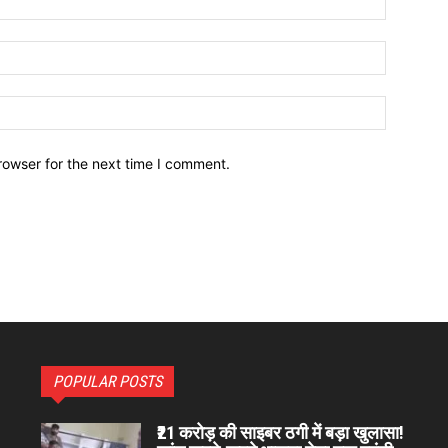
Email:*
Website:
rowser for the next time I comment.
POPULAR POSTS
₹21 करोड़ की साइबर ठगी में बड़ा खुलासा!