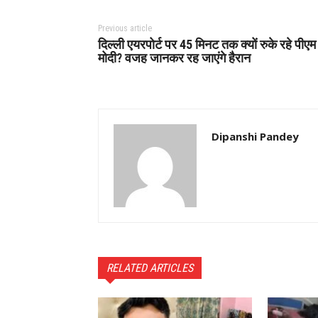
Previous article
दिल्ली एयरपोर्ट पर 45 मिनट तक क्यों रुके रहे पीएम
मोदी? वजह जानकर रह जाएंगे हैरान
Dipanshi Pandey
RELATED ARTICLES