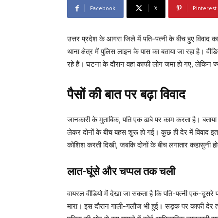
Facebook
X
Pinterest
उत्तर प्रदेश के आगरा जिले में पति-पत्नी के बीच हुए विवा
थाना क्षेत्र में पुलिस लाइन के पास का बताया जा रहा है। 
रहे हैं। घटना के दौरान वहां काफी लोग जमा हो गए, लेकिन ज्
पैसों की बात पर बढ़ा विवाद
जानकारी के मुताबिक, पति एक ढाबे पर काम करता है। बताया ज
लेकर दोनों के बीच बहस शुरू हो गई। कुछ ही देर में विवाद 
कोशिश करती दिखी, जबकि दोनों के बीच लगातार कहासुनी हो
लात-घूंसे और चप्पल तक चली
वायरल वीडियो में देखा जा सकता है कि पति-पत्नी एक-दूसरे पर
मारा। इस दौरान गाली-गलौज भी हुई। सड़क पर काफी देर तक