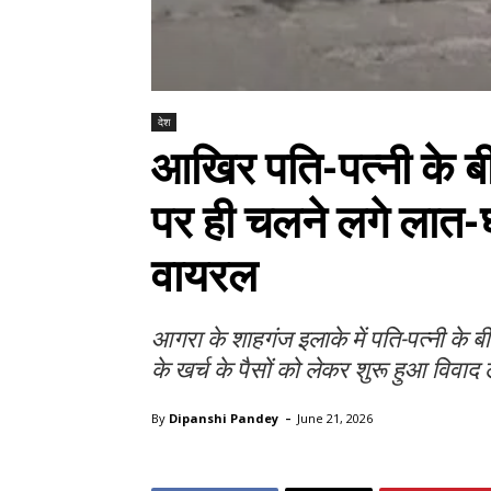
देश
आखिर पति-पत्नी के ब
पर ही चलने लगे लात-घ
वायरल
आगरा के शाहगंज इलाके में पति-पत्नी के
के खर्च के पैसों को लेकर शुरू हुआ विवा
-
By
Dipanshi Pandey
June 21, 2026