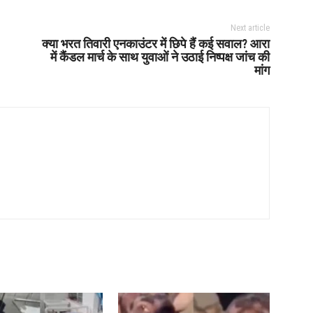
Next article
क्या भरत तिवारी एनकाउंटर में छिपे हैं कई सवाल? आरा
में कैंडल मार्च के साथ युवाओं ने उठाई निष्पक्ष जांच की
मांग