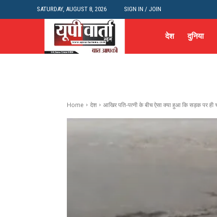
SATURDAY, AUGUST 8, 2026
SIGN IN / JOIN
देश
दुनिया
Home
देश
आखिर पति-पत्नी के बीच ऐसा क्या हुआ कि सड़क पर ही च