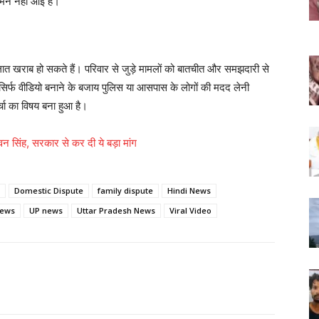
मने नहीं आई है।
ालात खराब हो सकते हैं। परिवार से जुड़े मामलों को बातचीत और समझदारी से
सिर्फ वीडियो बनाने के बजाय पुलिस या आसपास के लोगों की मदद लेनी
ा का विषय बना हुआ है।
 सिंह, सरकार से कर दी ये बड़ा मांग
Domestic Dispute
family dispute
Hindi News
News
UP news
Uttar Pradesh News
Viral Video