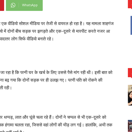
WhatsApp
द का एक वीडियो सोशल मीडिया पर तेजी से वायरल हो रहा है। यह मामला शाहगंज
वीडियो में दोनों बीच सड़क पर झगड़ते और एक-दूसरे से मारपीट करते नजर आ
यादातर लोग सिर्फ वीडियो बनाते रहे।
ा रहा है कि पत्नी घर के खर्च के लिए उससे पैसे मांग रही थी। इसी बात को
इतना बढ़ गया कि दोनों सड़क पर ही उलझ गए। पत्नी पति को रोकने की
ती रही।
 थप्पड़, लात और घूंसे चला रहे हैं। दोनों ने चप्पल से भी एक-दूसरे को
 हंगामा चलता रहा, जिससे वहां लोगों की भीड़ लग गई। हालांकि, अभी तक