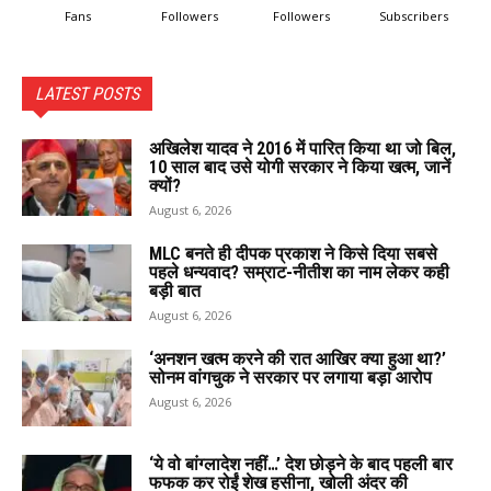
Fans
Followers
Followers
Subscribers
LATEST POSTS
अखिलेश यादव ने 2016 में पारित किया था जो बिल,
10 साल बाद उसे योगी सरकार ने किया खत्म, जानें
क्यों?
August 6, 2026
MLC बनते ही दीपक प्रकाश ने किसे दिया सबसे
पहले धन्यवाद? सम्राट-नीतीश का नाम लेकर कही
बड़ी बात
August 6, 2026
‘अनशन खत्म करने की रात आखिर क्या हुआ था?’
सोनम वांगचुक ने सरकार पर लगाया बड़ा आरोप
August 6, 2026
‘ये वो बांग्लादेश नहीं…’ देश छोड़ने के बाद पहली बार
फफक कर रोईं शेख हसीना, खोली अंदर की