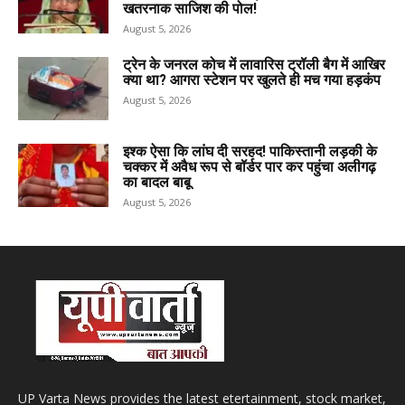
खतरनाक साजिश की पोल!
August 5, 2026
ट्रेन के जनरल कोच में लावारिस ट्रॉली बैग में आखिर
क्या था? आगरा स्टेशन पर खुलते ही मच गया हड़कंप
August 5, 2026
इश्क ऐसा कि लांघ दी सरहद! पाकिस्तानी लड़की के
चक्कर में अवैध रूप से बॉर्डर पार कर पहुंचा अलीगढ़
का बादल बाबू
August 5, 2026
UP Varta News provides the latest etertainment, stock market,