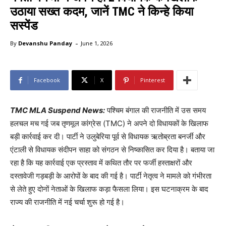
उठाया सख्त कदम, जानें TMC ने किन्हे किया
सस्पेंड
-
By
Devanshu Panday
June 1, 2026
Facebook
X
Pinterest
TMC MLA Suspend News:
पश्चिम बंगाल की राजनीति में उस समय
हलचल मच गई जब तृणमूल कांग्रेस (TMC) ने अपने दो विधायकों के खिलाफ
बड़ी कार्रवाई कर दी। पार्टी ने उलुबेरिया पूर्व से विधायक ऋतोब्रता बनर्जी और
एंटाली से विधायक संदीपन साहा को संगठन से निष्कासित कर दिया है। बताया जा
रहा है कि यह कार्रवाई एक प्रस्ताव में कथित तौर पर फर्जी हस्ताक्षरों और
दस्तावेजी गड़बड़ी के आरोपों के बाद की गई है। पार्टी नेतृत्व ने मामले को गंभीरता
से लेते हुए दोनों नेताओं के खिलाफ कड़ा फैसला लिया। इस घटनाक्रम के बाद
राज्य की राजनीति में नई चर्चा शुरू हो गई है।