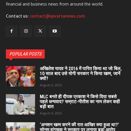
financial and business news from around the world.
Contact us:
contact@upvartanews.com
POPULAR POSTS
अखिलेश यादव ने 2016 में पारित किया था जो बिल,
10 साल बाद उसे योगी सरकार ने किया खत्म, जानें
क्यों?
August 6, 2026
MLC बनते ही दीपक प्रकाश ने किसे दिया सबसे
पहले धन्यवाद? सम्राट-नीतीश का नाम लेकर कही
बड़ी बात
August 6, 2026
‘अनशन खत्म करने की रात आखिर क्या हुआ था?’
सोनम वांगचुक ने सरकार पर लगाया बड़ा आरोप