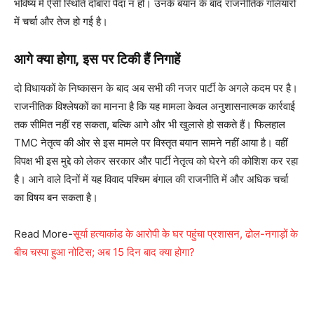
भविष्य में ऐसी स्थिति दोबारा पैदा न हो। उनके बयान के बाद राजनीतिक गलियारों
में चर्चा और तेज हो गई है।
आगे क्या होगा, इस पर टिकी हैं निगाहें
दो विधायकों के निष्कासन के बाद अब सभी की नजर पार्टी के अगले कदम पर है।
राजनीतिक विश्लेषकों का मानना है कि यह मामला केवल अनुशासनात्मक कार्रवाई
तक सीमित नहीं रह सकता, बल्कि आगे और भी खुलासे हो सकते हैं। फिलहाल
TMC नेतृत्व की ओर से इस मामले पर विस्तृत बयान सामने नहीं आया है। वहीं
विपक्ष भी इस मुद्दे को लेकर सरकार और पार्टी नेतृत्व को घेरने की कोशिश कर रहा
है। आने वाले दिनों में यह विवाद पश्चिम बंगाल की राजनीति में और अधिक चर्चा
का विषय बन सकता है।
Read More-
सूर्या हत्याकांड के आरोपी के घर पहुंचा प्रशासन, ढोल-नगाड़ों के
बीच चस्पा हुआ नोटिस; अब 15 दिन बाद क्या होगा?