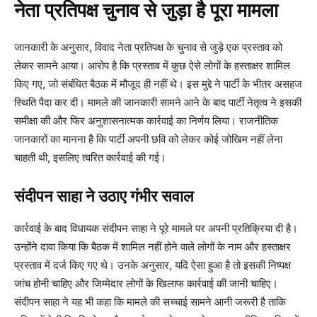
नेता प्रतिपक्ष चुनाव से जुड़ा है पूरा मामला
जानकारी के अनुसार, विवाद नेता प्रतिपक्ष के चुनाव से जुड़े एक प्रस्ताव को
लेकर सामने आया। आरोप है कि प्रस्ताव में कुछ ऐसे लोगों के हस्ताक्षर शामिल
किए गए, जो संबंधित बैठक में मौजूद ही नहीं थे। इस मुद्दे ने पार्टी के भीतर असहज
स्थिति पैदा कर दी। मामले की जानकारी सामने आने के बाद पार्टी नेतृत्व ने इसकी
समीक्षा की और फिर अनुशासनात्मक कार्रवाई का निर्णय लिया। राजनीतिक
जानकारों का मानना है कि पार्टी अपनी छवि को लेकर कोई जोखिम नहीं लेना
चाहती थी, इसलिए त्वरित कार्रवाई की गई।
संदीपन साहा ने उठाए गंभीर सवाल
कार्रवाई के बाद विधायक संदीपन साहा ने पूरे मामले पर अपनी प्रतिक्रिया दी है।
उन्होंने दावा किया कि बैठक में शामिल नहीं होने वाले लोगों के नाम और हस्ताक्षर
प्रस्ताव में दर्ज किए गए थे। उनके अनुसार, यदि ऐसा हुआ है तो इसकी निष्पक्ष
जांच होनी चाहिए और जिम्मेदार लोगों के खिलाफ कार्रवाई की जानी चाहिए।
संदीपन साहा ने यह भी कहा कि मामले की सच्चाई सामने आनी जरूरी है ताकि