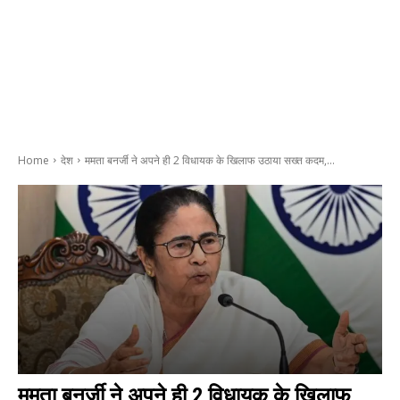
Home
देश
ममता बनर्जी ने अपने ही 2 विधायक के खिलाफ उठाया सख्त कदम,...
ममता बनर्जी ने अपने ही 2 विधायक के खिलाफ