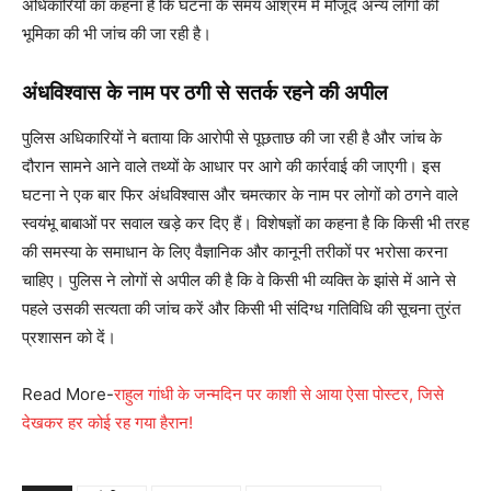
अधिकारियों का कहना है कि घटना के समय आश्रम में मौजूद अन्य लोगों की
भूमिका की भी जांच की जा रही है।
अंधविश्वास के नाम पर ठगी से सतर्क रहने की अपील
पुलिस अधिकारियों ने बताया कि आरोपी से पूछताछ की जा रही है और जांच के
दौरान सामने आने वाले तथ्यों के आधार पर आगे की कार्रवाई की जाएगी। इस
घटना ने एक बार फिर अंधविश्वास और चमत्कार के नाम पर लोगों को ठगने वाले
स्वयंभू बाबाओं पर सवाल खड़े कर दिए हैं। विशेषज्ञों का कहना है कि किसी भी तरह
की समस्या के समाधान के लिए वैज्ञानिक और कानूनी तरीकों पर भरोसा करना
चाहिए। पुलिस ने लोगों से अपील की है कि वे किसी भी व्यक्ति के झांसे में आने से
पहले उसकी सत्यता की जांच करें और किसी भी संदिग्ध गतिविधि की सूचना तुरंत
प्रशासन को दें।
Read More-
राहुल गांधी के जन्मदिन पर काशी से आया ऐसा पोस्टर, जिसे
देखकर हर कोई रह गया हैरान!