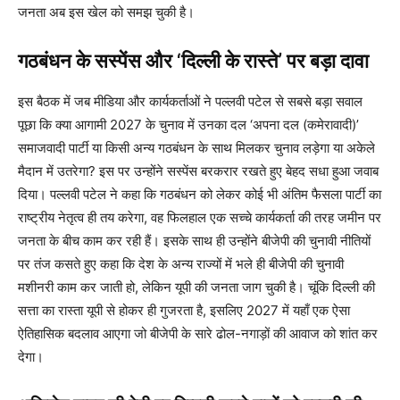
जनता अब इस खेल को समझ चुकी है।
गठबंधन के सस्पेंस और ‘दिल्ली के रास्ते’ पर बड़ा दावा
इस बैठक में जब मीडिया और कार्यकर्ताओं ने पल्लवी पटेल से सबसे बड़ा सवाल
पूछा कि क्या आगामी 2027 के चुनाव में उनका दल ‘अपना दल (कमेरावादी)’
समाजवादी पार्टी या किसी अन्य गठबंधन के साथ मिलकर चुनाव लड़ेगा या अकेले
मैदान में उतरेगा? इस पर उन्होंने सस्पेंस बरकरार रखते हुए बेहद सधा हुआ जवाब
दिया। पल्लवी पटेल ने कहा कि गठबंधन को लेकर कोई भी अंतिम फैसला पार्टी का
राष्ट्रीय नेतृत्व ही तय करेगा, वह फिलहाल एक सच्चे कार्यकर्ता की तरह जमीन पर
जनता के बीच काम कर रही हैं। इसके साथ ही उन्होंने बीजेपी की चुनावी नीतियों
पर तंज कसते हुए कहा कि देश के अन्य राज्यों में भले ही बीजेपी की चुनावी
मशीनरी काम कर जाती हो, लेकिन यूपी की जनता जाग चुकी है। चूंकि दिल्ली की
सत्ता का रास्ता यूपी से होकर ही गुजरता है, इसलिए 2027 में यहाँ एक ऐसा
ऐतिहासिक बदलाव आएगा जो बीजेपी के सारे ढोल-नगाड़ों की आवाज को शांत कर
देगा।