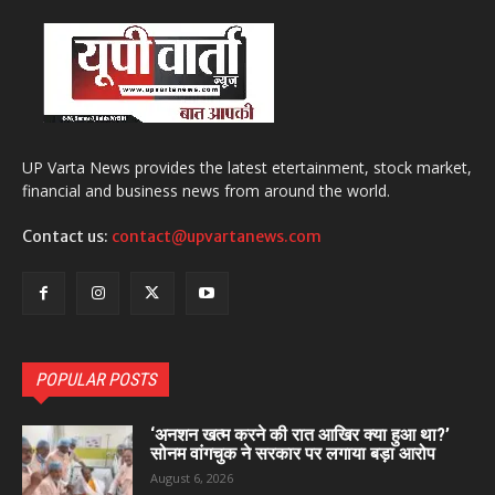
UP Varta News provides the latest etertainment, stock market,
financial and business news from around the world.
Contact us:
contact@upvartanews.com
POPULAR POSTS
‘अनशन खत्म करने की रात आखिर क्या हुआ था?’
सोनम वांगचुक ने सरकार पर लगाया बड़ा आरोप
August 6, 2026