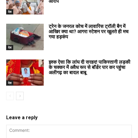
आरोप
देश
ट्रेन के जनरल कोच में लावारिस ट्रॉली बैग में
आखिर क्या था? आगरा स्टेशन पर खुलते ही मच
गया हड़कंप
देश
इश्क ऐसा कि लांघ दी सरहद! पाकिस्तानी लड़की
के चक्कर में अवैध रूप से बॉर्डर पार कर पहुंचा
अलीगढ़ का बादल बाबू
देश
Leave a reply