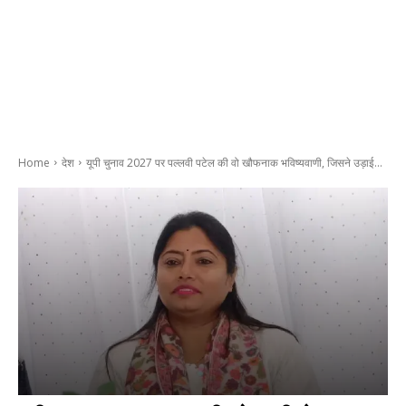
Home
देश
यूपी चुनाव 2027 पर पल्लवी पटेल की वो खौफनाक भविष्यवाणी, जिसने उड़ाई...