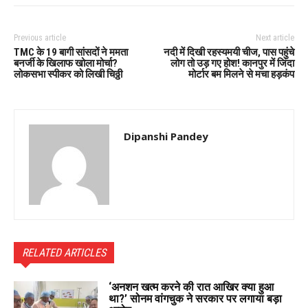
Previous article
Next article
TMC के 19 बागी सांसदों ने ममता
नदी में दिखी रहस्यमयी चीज, पास पहुंचे
बनर्जी के खिलाफ खोला मोर्चा?
लोग तो उड़ गए होश! कानपुर में जिंदा
लोकसभा स्पीकर को लिखी चिठ्ठी
मोर्टार बम मिलने से मचा हड़कंप
Dipanshi Pandey
RELATED ARTICLES
‘अनशन खत्म करने की रात आखिर क्या हुआ
था?’ सोनम वांगचुक ने सरकार पर लगाया बड़ा