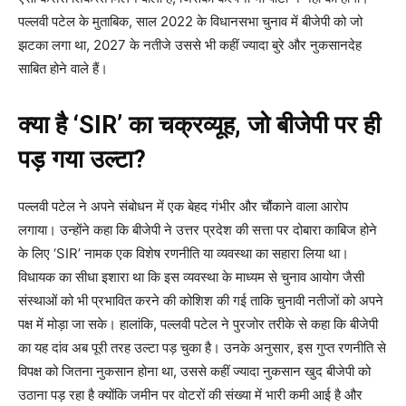
पल्लवी पटेल के मुताबिक, साल 2022 के विधानसभा चुनाव में बीजेपी को जो
झटका लगा था, 2027 के नतीजे उससे भी कहीं ज्यादा बुरे और नुकसानदेह
साबित होने वाले हैं।
क्या है ‘SIR’ का चक्रव्यूह, जो बीजेपी पर ही
पड़ गया उल्टा?
पल्लवी पटेल ने अपने संबोधन में एक बेहद गंभीर और चौंकाने वाला आरोप
लगाया। उन्होंने कहा कि बीजेपी ने उत्तर प्रदेश की सत्ता पर दोबारा काबिज होने
के लिए ‘SIR’ नामक एक विशेष रणनीति या व्यवस्था का सहारा लिया था।
विधायक का सीधा इशारा था कि इस व्यवस्था के माध्यम से चुनाव आयोग जैसी
संस्थाओं को भी प्रभावित करने की कोशिश की गई ताकि चुनावी नतीजों को अपने
पक्ष में मोड़ा जा सके। हालांकि, पल्लवी पटेल ने पुरजोर तरीके से कहा कि बीजेपी
का यह दांव अब पूरी तरह उल्टा पड़ चुका है। उनके अनुसार, इस गुप्त रणनीति से
विपक्ष को जितना नुकसान होना था, उससे कहीं ज्यादा नुकसान खुद बीजेपी को
उठाना पड़ रहा है क्योंकि जमीन पर वोटरों की संख्या में भारी कमी आई है और