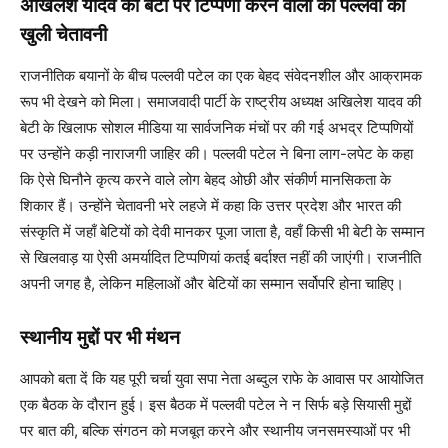
अखिलेश यादव की बेटी पर टिप्पणी करने वालों को पल्लवी की
खुली चेतावनी
राजनीतिक बयानों के बीच पल्लवी पटेल का एक बेहद संवेदनशील और आक्रामक
रूप भी देखने को मिला। समाजवादी पार्टी के राष्ट्रीय अध्यक्ष अखिलेश यादव की
बेटी के खिलाफ सोशल मीडिया या सार्वजनिक मंचों पर की गई अभद्र टिप्पणियों
पर उन्होंने कड़ी नाराजगी जाहिर की। पल्लवी पटेल ने बिना लाग-लपेट के कहा
कि ऐसे घिनौने कृत्य करने वाले लोग बेहद ओछी और संकीर्ण मानसिकता के
शिकार हैं। उन्होंने चेतावनी भरे लहजे में कहा कि उत्तर प्रदेश और भारत की
संस्कृति में जहाँ बेटियों को देवी मानकर पूजा जाता है, वहाँ किसी भी बेटी के सम्मान
से खिलवाड़ या ऐसी अमर्यादित टिप्पणियां कतई बर्दाश्त नहीं की जाएंगी। राजनीति
अपनी जगह है, लेकिन महिलाओं और बेटियों का सम्मान सर्वोपरि होना चाहिए।
स्थानीय मुद्दों पर भी मंथन
आपको बता दें कि यह पूरी चर्चा युवा सपा नेता अब्दुल राफे के आवास पर आयोजित
एक बैठक के दौरान हुई। इस बैठक में पल्लवी पटेल ने न सिर्फ बड़े सियासी मुद्दों
पर बात की, बल्कि संगठन को मजबूत करने और स्थानीय जनसमस्याओं पर भी