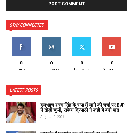
STAY CONNECTED
0
0
0
0
Fans
Followers
Followers
Subscribers
LATEST POSTS
बृजभूषण शरण सिंह के सपा में जाने की चर्चा पर BJP
ने तोड़ी चुप्पी, राकेश त्रिपाठी ने कही ये बड़ी बात
August 10, 2026