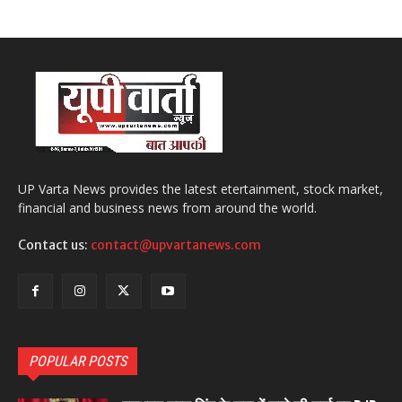
UP Varta News provides the latest etertainment, stock market,
financial and business news from around the world.
Contact us:
contact@upvartanews.com
POPULAR POSTS