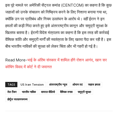
इस पूरे मामले पर अमेरिकी सेंट्रल कमांड (CENTCOM) का कहना है कि कुछ
जहाजों को उनके संचालन को निष्क्रिय करने के लिए निशाना बनाया गया था,
क्योंकि उन पर प्रतिबंध और नियम उल्लंघन के आरोप थे। वहीं ईरान ने इन
हमलों की कड़ी निंदा करते हुए इसे अंतरराष्ट्रीय कानून और समुद्री सुरक्षा के
खिलाफ बताया है। ईरानी विदेश मंत्रालय का कहना है कि इस तरह की कार्रवाई
वैश्विक शांति और समुद्री मार्गों की स्वतंत्रता के लिए खतरा पैदा कर रही है। इस
बीच भारतीय नाविकों की सुरक्षा को लेकर चिंता और भी गहरी हो गई है।
Read More-
भाई के अंतिम संस्कार में शामिल होंगे रोशन आनंद, खान सर
कोचिंग विवाद में कोर्ट ने दी जमानत
TAGS
US Iran Tension
अंतरराष्ट्रीय न्यूज
ओमान तट
जहाज हमला
तेल टैंकर
भारतीय नाविक
वायरल वीडियो
वैश्विक तनाव
समुद्री सुरक्षा
होर्मुज जलडमरूमध्य