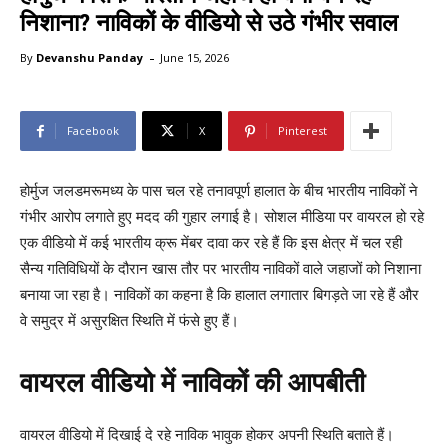
निशाना? नाविकों के वीडियो से उठे गंभीर सवाल
-
By
Devanshu Panday
June 15, 2026
Facebook
X
Pinterest
होर्मुज जलडमरूमध्य के पास चल रहे तनावपूर्ण हालात के बीच भारतीय नाविकों ने
गंभीर आरोप लगाते हुए मदद की गुहार लगाई है। सोशल मीडिया पर वायरल हो रहे
एक वीडियो में कई भारतीय क्रू मेंबर दावा कर रहे हैं कि इस क्षेत्र में चल रही
सैन्य गतिविधियों के दौरान खास तौर पर भारतीय नाविकों वाले जहाजों को निशाना
बनाया जा रहा है। नाविकों का कहना है कि हालात लगातार बिगड़ते जा रहे हैं और
वे समुद्र में असुरक्षित स्थिति में फंसे हुए हैं।
वायरल वीडियो में नाविकों की आपबीती
वायरल वीडियो में दिखाई दे रहे नाविक भावुक होकर अपनी स्थिति बताते हैं।