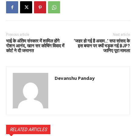
Previous article
Next article
भाई के अंतिम संस्कार में शामिल होंगे
‘जहर हो गई है अवाम…’ सपा सांसद के
रोशन आनंद, खान सर कोचिंग विवाद में
इस बयान पर क्यों भड़क गई BJP?
कोर्ट ने दी जमानत
जानिए पूरा मामला
Devanshu Panday
RELATED ARTICLES