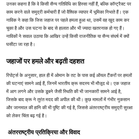
उनका कहना है कि वे किसी सैन्य गतिविधि का हिस्सा नहीं हैं, बल्कि कॉन्ट्रैक्ट पर
काम करने वाले समुद्री कर्मचारी हैं जो वैश्विक व्यापार में भूमिका निभाते हैं। एक
नाविक ने कहा कि जिस जहाज पर पहले हमला हुआ था, उसमें वह खुद काम कर
चुका है और उस घटना के बाद से हालात और भी ज्यादा खतरनाक हो गए हैं।
नाविकों ने सवाल उठाया कि आखिर उन्हें किसी राजनीतिक या सैन्य संघर्ष में क्यों
घसीटा जा रहा है।
जहाजों पर हमले और बढ़ती दहशत
रिपोर्ट्स के अनुसार, हाल ही में ओमान के तट के पास कई ऑयल टैंकरों पर हमलों
की घटनाएं सामने आई हैं, जिनमें भारतीय क्रू सदस्य भी मौजूद थे। एक जहाज
में आग लगने और उसके डूबने जैसी स्थिति की भी जानकारी सामने आई है,
जिसके बाद क्रू ने तुरंत मदद की अपील की थी। कुछ मामलों में गंभीर नुकसान
और जानमाल की हानि की भी पुष्टि की गई है, जिससे अंतरराष्ट्रीय समुद्री सुरक्षा
को लेकर चिंता बढ़ गई है।
अंतरराष्ट्रीय प्रतिक्रिया और विवाद