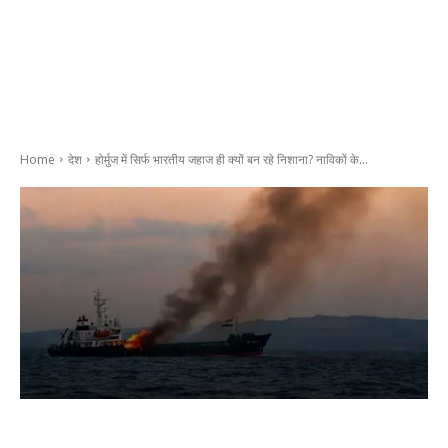
Home
देश
होर्मुज में सिर्फ भारतीय जहाज ही क्यों बन रहे निशाना? नाविकों के...