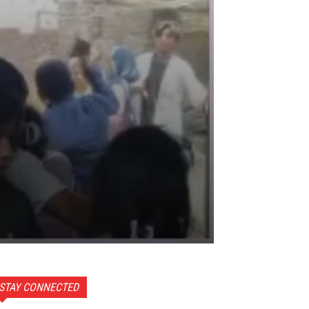
STAY CONNECTED