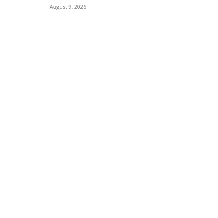
August 9, 2026