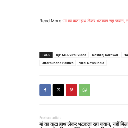
Read More-
मां का कटा हाथ लेकर भटकता रहा जवान, नह
TAGS
BJP MLA Viral Video
Deshraj Karnwal
Ha
Uttarakhand Politics
Viral News India
Previous article
मां का कटा हाथ लेकर भटकता रहा जवान, नहीं मिल