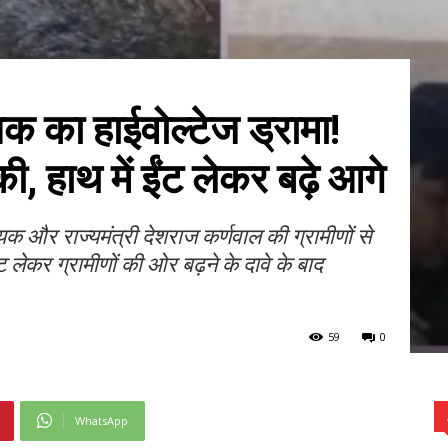
धायक का हाईवोल्टेज ड्रामा!
की, हाथ में ईंट लेकर बढ़े आगे
विधायक और राज्यमंत्री देशराज कर्णवाल की ग्रामीणों से
लेकर ग्रामीणों की ओर बढ़ने के दावे के बाद
59
0
WhatsApp