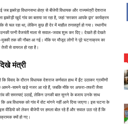
 गई जब झबरेड़ा विधानसभा क्षेत्र से बीजेपी विधायक और राज्यमंत्री देशराज
बरेड़ी खुर्द गांव का बताया जा रहा है, जहां ‘सरकार आपके द्वार’ कार्यक्रम
तरीके से चल रहा था, लेकिन कुछ ही देर में माहौल तनावपूर्ण हो गया। स्थानीय
 उनकी पत्नी वैजयंती माला से सवाल-जवाब शुरू कर दिए। देखते ही देखते
ा-मुक्की तक की नौबत आ गई। मौके पर मौजूद लोगों ने पूरे घटनाक्रम का
 तेजी से वायरल हो रहा है।
िखे मंत्री
है कि विवाद के दौरान विधायक देशराज कर्णवाल हाथ में ईंट उठाकर ग्रामीणों
्थक आमने-सामने खड़े नजर आ रहे हैं, जबकि मौके पर अफरा-तफरी जैसा
र्फ गांव की समस्याएं उठाईं, लेकिन उनकी बात सुनने के बजाय उनके साथ
 कि अब विधायक को गांव में वोट मांगने नहीं आने दिया जाएगा। इस घटना के
भी इस वीडियो को लेकर बीजेपी पर हमला बोल रहे हैं और सवाल उठा रहे हैं कि
क्रामक क्यों हो गए।