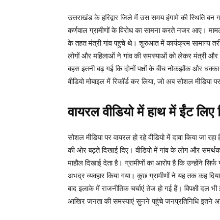
उत्तराखंड के हरिद्वार जिले में उस समय हंगामे की स्थिति बन
कर्णवाल ग्रामीणों के विरोध का सामना करते नजर आए। मामला झ
के तहत मंत्री गांव पहुंचे थे। शुरुआत में कार्यक्रम सामान्य 
लोगों और महिलाओं ने गांव की समस्याओं को लेकर मंत्री और
बहस इतनी बढ़ गई कि दोनों पक्षों के बीच नोकझोंक और धक्क
वीडियो मोबाइल में रिकॉर्ड कर लिया, जो अब सोशल मीडिया पर
वायरल वीडियो में हाथ में ईंट लिए द
सोशल मीडिया पर वायरल हो रहे वीडियो में दावा किया जा रहा 
की ओर बढ़ते दिखाई दिए। वीडियो में गांव के लोग और समर
माहौल दिखाई देता है। ग्रामीणों का आरोप है कि उन्होंने सि
अभद्र व्यवहार किया गया। कुछ ग्रामीणों ने यह तक कह दिया
बाद इलाके में राजनीतिक चर्चाएं तेज हो गई हैं। विपक्षी दल 
आखिर जनता की समस्याएं सुनने पहुंचे जनप्रतिनिधि इतने आ