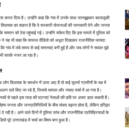
श
िश करार दिया है। उन्होंने कहा कि गांव में उनके साथ जानबूझकर बदसलूकी
 विधायक का कहना है कि वे सरकारी योजनाओं की जानकारी देने और जनता
के सम्मान को ठेस पहुंचाई गई। उन्होंने संकेत दिए कि इस मामले में पुलिस को
क ने यह भी कहा कि वायरल वीडियो को अधूरा दिखाकर राजनीतिक फायदा
ि गांव में लंबे समय से कई समस्याएं बनी हुई हैं और जब लोगों ने सवाल पूछे
 भी सतर्क नजर आ रहा है।
ल
ोग विधायक के समर्थन में उतर आए हैं तो कई यूजर्स ग्रामीणों के पक्ष में
ग दावे किए जा रहे हैं, जिससे मामला और ज्यादा चर्चा में आ गया है।
ुनावों से पहले इस तरह की घटनाएं नेताओं की छवि पर असर डाल सकती हैं।
्देश्य जनता और जनप्रतिनिधियों के बीच संवाद बढ़ाना होता है, लेकिन हरिद्वार
रही है। आने वाले दिनों में पुलिस जांच और राजनीतिक प्रतिक्रियाओं के
पूरे उत्तराखंड में चर्चा का विषय बना हुआ है।