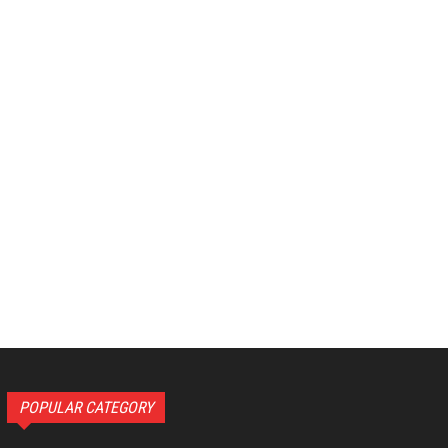
POPULAR CATEGORY