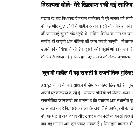
विधायक बोले- मेरे खिलाफ रची गई साजि
घटना के बाद विधायक देशराज कर्णवाल ने पूरे मामले को साज
की गई और कुछ लोगों ने माहौल खराब करने की कोशिश की।
की समस्याएं सुनने गांव पहुंचे थे, लेकिन विरोध के नाम पर उन
तहरीर दी जाएगी और वीडियो की जांच कराई जाएगी। विधाय
उठाने की कोशिश हो रही है। दूसरी ओर ग्रामीणों का कहना है क
तो स्थिति बिगड़ गई। फिलहाल पूरे मामले को लेकर प्रशासन
चुनावी माहौल में बढ़ सकती है राजनीतिक मुश्कि
इस पूरे विवाद के बाद सोशल मीडिया पर बहस छिड़ गई है। कुछ ल
अपनी प्रतिक्रिया दे रहे हैं। वायरल वीडियो को लेकर अलग-अल
राजनीतिक जानकारों का मानना है कि पंचायत और स्थानीय च
खास बात यह है कि ‘सरकार आपके द्वार’ जैसे कार्यक्रमों का उद
की यह घटना अब विवाद और टकराव का प्रतीक बनती दिखाई दे 
बाद यह मामला और तूल पकड़ सकता है। फिलहाल वायरल वीडियो 