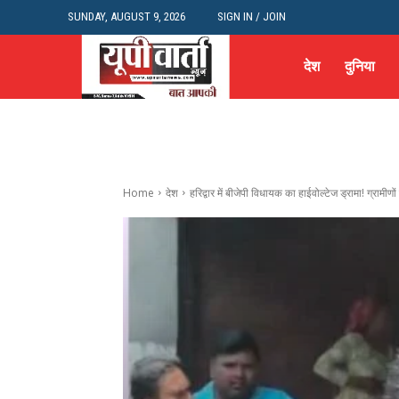
SUNDAY, AUGUST 9, 2026
SIGN IN / JOIN
देश
दुनिया
Home
देश
हरिद्वार में बीजेपी विधायक का हाईवोल्टेज ड्रामा! ग्रामीणों 