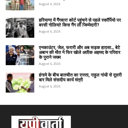
August 6, 2026
हरियाणा में गैंगवार! कोर्ट पहुंचने से पहले स्कॉर्पियो पर
बरसी गोलियां! किस गैंग ली जिम्मेदारी?
August 6, 2026
एनकाउंटर, जेल, फरारी और अब सड़क हादसा… बेटे
अबान की मौत ने फिर खोले अतीक अहमद के परिवार
के पुराने जख्म
August 6, 2026
हंगामे के बीच बातचीत का रास्ता, राहुल गांधी से दूसरी
बार मिले संसदीय कार्य मंत्री
August 6, 2026