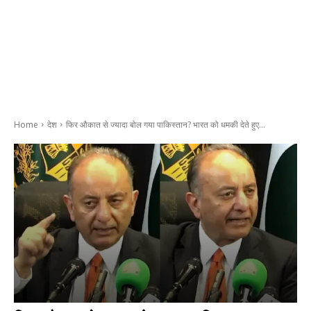
Home
देश
फिर औकात से ज्यादा बोल गया पाकिस्तान? भारत को धमकी देते हुए...