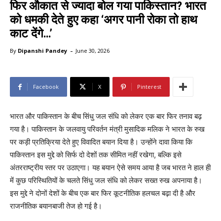
फिर औकात से ज्यादा बोल गया पाकिस्तान? भारत
को धमकी देते हुए कहा ‘अगर पानी रोका तो हाथ
काट देंगे…’
-
By
Dipanshi Pandey
June 30, 2026
Facebook
X
Pinterest
भारत और पाकिस्तान के बीच सिंधु जल संधि को लेकर एक बार फिर तनाव बढ़
गया है। पाकिस्तान के जलवायु परिवर्तन मंत्री मुसादिक मलिक ने भारत के रुख
पर कड़ी प्रतिक्रिया देते हुए विवादित बयान दिया है। उन्होंने दावा किया कि
पाकिस्तान इस मुद्दे को सिर्फ दो देशों तक सीमित नहीं रखेगा, बल्कि इसे
अंतरराष्ट्रीय स्तर पर उठाएगा। यह बयान ऐसे समय आया है जब भारत ने हाल ही
में कुछ परिस्थितियों के चलते सिंधु जल संधि को लेकर सख्त रुख अपनाया है।
इस मुद्दे ने दोनों देशों के बीच एक बार फिर कूटनीतिक हलचल बढ़ा दी है और
राजनीतिक बयानबाजी तेज हो गई है।