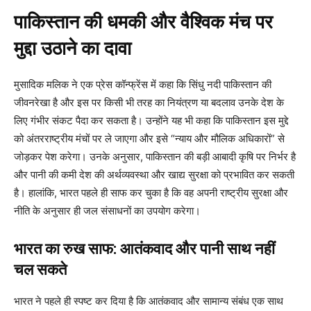
पाकिस्तान की धमकी और वैश्विक मंच पर
मुद्दा उठाने का दावा
मुसादिक मलिक ने एक प्रेस कॉन्फ्रेंस में कहा कि सिंधु नदी पाकिस्तान की
जीवनरेखा है और इस पर किसी भी तरह का नियंत्रण या बदलाव उनके देश के
लिए गंभीर संकट पैदा कर सकता है। उन्होंने यह भी कहा कि पाकिस्तान इस मुद्दे
को अंतरराष्ट्रीय मंचों पर ले जाएगा और इसे “न्याय और मौलिक अधिकारों” से
जोड़कर पेश करेगा। उनके अनुसार, पाकिस्तान की बड़ी आबादी कृषि पर निर्भर है
और पानी की कमी देश की अर्थव्यवस्था और खाद्य सुरक्षा को प्रभावित कर सकती
है। हालांकि, भारत पहले ही साफ कर चुका है कि वह अपनी राष्ट्रीय सुरक्षा और
नीति के अनुसार ही जल संसाधनों का उपयोग करेगा।
भारत का रुख साफ: आतंकवाद और पानी साथ नहीं
चल सकते
भारत ने पहले ही स्पष्ट कर दिया है कि आतंकवाद और सामान्य संबंध एक साथ