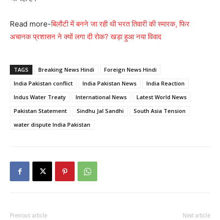
Read more-
बिलौटी में बनने जा रही थी भरत तिवारी की स्मारक, फिर
अचानक प्रशासन ने क्यों लगा दी रोक? खड़ा हुआ नया विवाद
TAGS
Breaking News Hindi
Foreign News Hindi
India Pakistan conflict
India Pakistan News
India Reaction
Indus Water Treaty
International News
Latest World News
Pakistan Statement
Sindhu Jal Sandhi
South Asia Tension
water dispute India Pakistan
Previous article
Next article