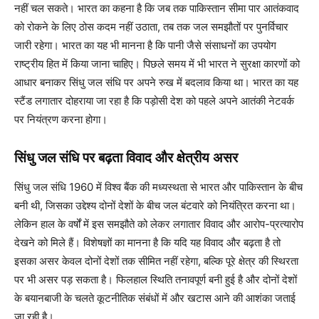
नहीं चल सकते। भारत का कहना है कि जब तक पाकिस्तान सीमा पार आतंकवाद
को रोकने के लिए ठोस कदम नहीं उठाता, तब तक जल समझौतों पर पुनर्विचार
जारी रहेगा। भारत का यह भी मानना है कि पानी जैसे संसाधनों का उपयोग
राष्ट्रीय हित में किया जाना चाहिए। पिछले समय में भी भारत ने सुरक्षा कारणों को
आधार बनाकर सिंधु जल संधि पर अपने रुख में बदलाव किया था। भारत का यह
स्टैंड लगातार दोहराया जा रहा है कि पड़ोसी देश को पहले अपने आतंकी नेटवर्क
पर नियंत्रण करना होगा।
सिंधु जल संधि पर बढ़ता विवाद और क्षेत्रीय असर
सिंधु जल संधि 1960 में विश्व बैंक की मध्यस्थता से भारत और पाकिस्तान के बीच
बनी थी, जिसका उद्देश्य दोनों देशों के बीच जल बंटवारे को नियंत्रित करना था।
लेकिन हाल के वर्षों में इस समझौते को लेकर लगातार विवाद और आरोप-प्रत्यारोप
देखने को मिले हैं। विशेषज्ञों का मानना है कि यदि यह विवाद और बढ़ता है तो
इसका असर केवल दोनों देशों तक सीमित नहीं रहेगा, बल्कि पूरे क्षेत्र की स्थिरता
पर भी असर पड़ सकता है। फिलहाल स्थिति तनावपूर्ण बनी हुई है और दोनों देशों
के बयानबाजी के चलते कूटनीतिक संबंधों में और खटास आने की आशंका जताई
जा रही है।