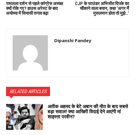
रामलला दर्शन से पहले कांग्रेस अध्यक्ष
CJP के फाउंडर अभिजीत दिपके का
क्यों रोके गए? हाउस अरेस्ट के बाद
चौंकाने वाला बयान, कहा ‘अगर मैं
अयोध्या में सियासी तनाव बढ़ा
मुसलमान होता तो मुझे…’
Dipanshi Pandey
RELATED ARTICLES
अतीक अहमद के बेटे अबान की मौत के बाद सबसे
बड़ा सवाल! क्या आखिरी विदाई देने आएंगी मां
शाइस्ता परवीन?
देश