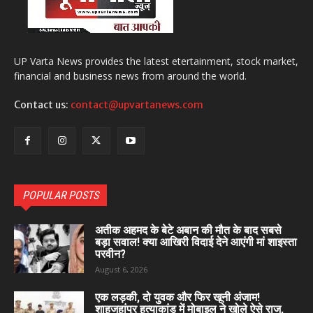
UP Varta News provides the latest etertainment, stock market,
financial and business news from around the world.
Contact us:
contact@upvartanews.com
POPULAR POSTS
अतीक अहमद के बेटे अबान की मौत के बाद सबसे
बड़ा सवाल! क्या आखिरी विदाई देने आएंगी मां शाइस्ता
परवीन?
August 6, 2026
एक लड़की, दो युवक और फिर खूनी अंजाम!
शाहजहांपुर हत्याकांड में मोबाइल ने खोले ऐसे राज,