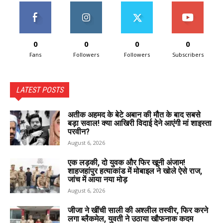
0
0
0
0
Fans
Followers
Followers
Subscribers
LATEST POSTS
अतीक अहमद के बेटे अबान की मौत के बाद सबसे
बड़ा सवाल! क्या आखिरी विदाई देने आएंगी मां शाइस्ता
परवीन?
August 6, 2026
एक लड़की, दो युवक और फिर खूनी अंजाम!
शाहजहांपुर हत्याकांड में मोबाइल ने खोले ऐसे राज,
जांच में आया नया मोड़
August 6, 2026
जीजा ने खींची साली की अश्लील तस्वीर, फिर करने
लगा ब्लैकमेल, युवती ने उठाया खौफनाक कदम