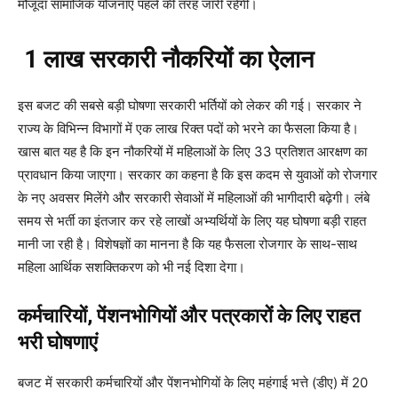
मौजूदा सामाजिक योजनाएं पहले की तरह जारी रहेंगी।
1 लाख सरकारी नौकरियों का ऐलान
इस बजट की सबसे बड़ी घोषणा सरकारी भर्तियों को लेकर की गई। सरकार ने
राज्य के विभिन्न विभागों में एक लाख रिक्त पदों को भरने का फैसला किया है।
खास बात यह है कि इन नौकरियों में महिलाओं के लिए 33 प्रतिशत आरक्षण का
प्रावधान किया जाएगा। सरकार का कहना है कि इस कदम से युवाओं को रोजगार
के नए अवसर मिलेंगे और सरकारी सेवाओं में महिलाओं की भागीदारी बढ़ेगी। लंबे
समय से भर्ती का इंतजार कर रहे लाखों अभ्यर्थियों के लिए यह घोषणा बड़ी राहत
मानी जा रही है। विशेषज्ञों का मानना है कि यह फैसला रोजगार के साथ-साथ
महिला आर्थिक सशक्तिकरण को भी नई दिशा देगा।
कर्मचारियों, पेंशनभोगियों और पत्रकारों के लिए राहत
भरी घोषणाएं
बजट में सरकारी कर्मचारियों और पेंशनभोगियों के लिए महंगाई भत्ते (डीए) में 20