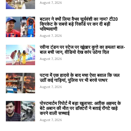
August 7, 2026
बटलर ने क्यों लिया वैभव सूर्यवंशी का नाम? टी20
क्रिकेट के सबसे बड़े रिकॉर्ड पर कर दी बड़ी
भविष्यवाणी
August 7, 2026
रवीना टंडन पर स्टेज पर खूंखार कुत्ते का हमला! बाल-
बाल बची जान, वीडियो देख कांप उठेगा दिल
August 7, 2026
पटना में एक हादसे के बाद मचा ऐसा बवाल कि जल
उठीं कई गाड़ियां, पुलिस पर भी बरसे पत्थर
August 7, 2026
पोस्टमार्टम रिपोर्ट में बड़ा खुलासा: अतीक अहमद के
बेटे अबान की मौत पर डॉक्टरों ने बताई रोंगटे खड़े
करने वाली सच्चाई
August 7, 2026