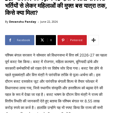
भर्तियों से लेकर महिलाओं की मुफ्त बस यात्रा तक,
किसे क्या मिला?
-
By
Devanshu Panday
June 22, 2026
Facebook
X
Pinterest
पश्चिम बंगाल सरकार ने सोमवार को विधानसभा में वित्त वर्ष 2026-27 का पहला
पूर्ण बजट पेश किया। बजट में रोजगार, महिला कल्याण, बुनियादी ढांचे और
सरकारी कर्मचारियों को राहत देने पर विशेष जोर दिया गया। बजट पेश होने से
पहले मुख्यमंत्री और वित्त मंत्री ने पारंपरिक तरीके से पूजा-अर्चना की। इस
दौरान बजट दस्तावेज जूट और पारंपरिक बंगाली शिल्प से तैयार फोल्डर में
विधानसभा लाया गया, जिसे स्थानीय संस्कृति और हस्तशिल्प को बढ़ावा देने की
पहल के रूप में देखा जा रहा है। बजट भाषण के दौरान वित्त मंत्री ने राज्य की
वित्तीय स्थिति की जानकारी देते हुए बताया कि पश्चिम बंगाल पर 8.55 लाख
करोड़ रुपये का कर्ज है। हालांकि उन्होंने यह भी स्पष्ट किया कि राज्य की सभी