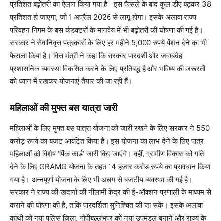
प्रतिशत बढ़ोतरी का ऐलान किया गया है। इस फैसले के बाद कुल डीए बढ़कर 38
प्रतिशत हो जाएगा, जो 1 अप्रैल 2026 से लागू होगा। इसके अलावा राज्य
परिवहन निगम के बस कंडक्टरों के मानदेय में भी बढ़ोतरी की घोषणा की गई है।
सरकार ने सेवानिवृत्त पत्रकारों के लिए हर महीने 5,000 रुपये पेंशन देने का भी
फैसला किया है। वित्त मंत्री ने कहा कि सरकार पारदर्शी और जवाबदेह
प्रशासनिक व्यवस्था विकसित करने के लिए प्रतिबद्ध है और भविष्य की जरूरतों
को ध्यान में रखकर योजनाएं तैयार की जा रही हैं।
महिलाओं की मुफ्त बस यात्रा जारी
महिलाओं के लिए मुफ्त बस यात्रा योजना को जारी रखने के लिए सरकार ने 550
करोड़ रुपये का बजट आवंटित किया है। इस योजना का लाभ देने के लिए पात्र
महिलाओं को विशेष ‘पिंक कार्ड’ जारी किए जाएंगे। वहीं, ग्रामीण विकास को गति
देने के लिए GRAMG योजना के तहत 14 हजार करोड़ रुपये का प्रावधान किया
गया है। अन्नपूर्णा योजना के लिए भी अलग से बजटीय व्यवस्था की गई है।
सरकार ने राज्य की खदानों की नीलामी केंद्र की ई-ऑक्शन प्रणाली के माध्यम से
कराने की घोषणा की है, ताकि पारदर्शिता सुनिश्चित की जा सके। इसके अलावा
कांथी को नया पुलिस जिला, गोपीबल्लभपुर को नया उपमंडल बनाने और राज्य के