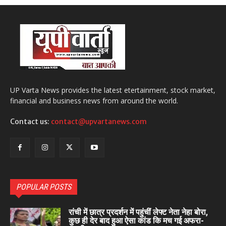
UP Varta News provides the latest etertainment, stock market,
financial and business news from around the world.
Contact us:
contact@upvartanews.com
POPULAR POSTS
रांची में छात्र प्रदर्शन में पहुंचीं लेफ्ट नेता नेहा बोरा,
कुछ ही देर बाद हुआ ऐसा कांड कि मच गई अफरा-