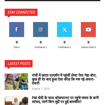
STAY CONNECTED
0
0
0
0
Fans
Followers
Followers
Subscribers
LATEST POSTS
रांची में छात्र प्रदर्शन में पहुंचीं लेफ्ट नेता नेहा बोरा,
कुछ ही देर बाद हुआ ऐसा कांड कि मच गई अफरा-
तफरी
August 7, 2026
PM मोदी के साथ ब्रेकफास्ट पर पहुंचे ममता के बागी
सांसद, जानें किन मुद्दों पर हुई बातचीत?