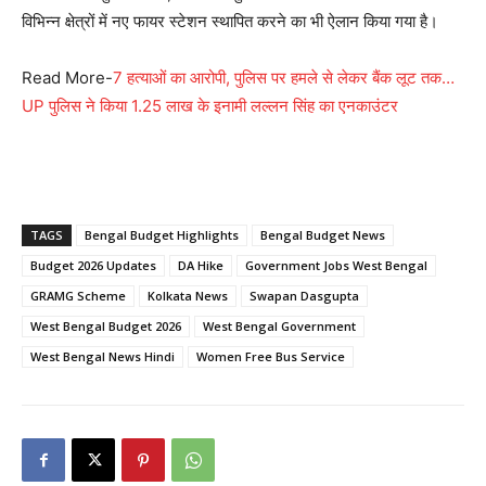
विभिन्न क्षेत्रों में नए फायर स्टेशन स्थापित करने का भी ऐलान किया गया है।
Read More-
7 हत्याओं का आरोपी, पुलिस पर हमले से लेकर बैंक लूट तक…
UP पुलिस ने किया 1.25 लाख के इनामी लल्लन सिंह का एनकाउंटर
TAGS
Bengal Budget Highlights
Bengal Budget News
Budget 2026 Updates
DA Hike
Government Jobs West Bengal
GRAMG Scheme
Kolkata News
Swapan Dasgupta
West Bengal Budget 2026
West Bengal Government
West Bengal News Hindi
Women Free Bus Service