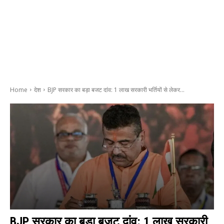
Home
देश
BJP सरकार का बड़ा बजट दांव: 1 लाख सरकारी भर्तियों से लेकर...
BJP सरकार का बड़ा बजट दांव: 1 लाख सरकारी