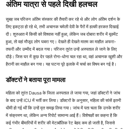
अंतिम यात्रा से पहले दिखी हलचल
सुबह जब परिजन अंतिम संस्कार की तैयारी कर रहे थे और लोग अंतिम दर्शन के
लिए इकट्ठा हो रहे थे, तभी अचानक चमेली देवी के पैरों में हल्की हरकत दिखाई
दी। शुरुआत में किसी को विश्वास नहीं हुआ, लेकिन जब दोबारा शरीर में मूवमेंट
हुआ, तो वहां मौजूद लोग घबरा गए। देखते ही देखते मातम का माहौल अफरा-
तफरी और उम्मीद में बदल गया। परिजन तुरंत उन्हें अस्पताल ले जाने के लिए
दौड़े। जिस घर में कुछ देर पहले रोना-धोना चल रहा था, वहां अचानक खुशी और
हैरानी का माहौल बन गया। यह घटना पूरे इलाके में चर्चा का विषय बन गई है।
डॉक्टरों ने बताया पूरा मामला
महिला को तुरंत Dausa के जिला अस्पताल ले जाया गया, जहां डॉक्टरों ने जांच
के बाद उन्हें ICU में भर्ती कर लिया। डॉक्टरों के अनुसार, महिला की सांसें इतनी
धीमी हो गई थीं कि उन्हें मृत समझ लिया गया। जांच में पता चला कि उनके शरीर
में संक्रमण था, लेकिन अन्य रिपोर्ट सामान्य आई हैं। विशेषज्ञों का कहना है कि
कई गंभीर बीमारियों में शरीर की मेटाबॉलिक रेट बेहद कम हो जाती है, जिससे