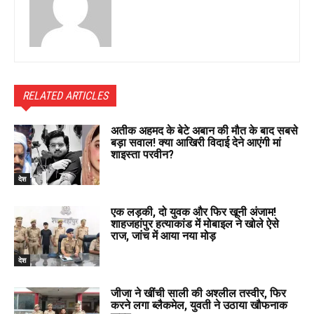
RELATED ARTICLES
अतीक अहमद के बेटे अबान की मौत के बाद सबसे
बड़ा सवाल! क्या आखिरी विदाई देने आएंगी मां
शाइस्ता परवीन?
देश
एक लड़की, दो युवक और फिर खूनी अंजाम!
शाहजहांपुर हत्याकांड में मोबाइल ने खोले ऐसे
राज, जांच में आया नया मोड़
देश
जीजा ने खींची साली की अश्लील तस्वीर, फिर
करने लगा ब्लैकमेल, युवती ने उठाया खौफनाक