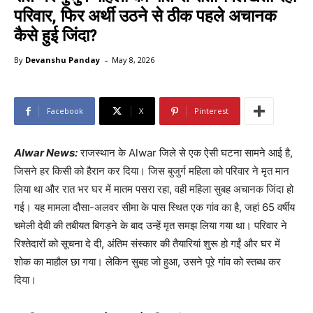
परिवार, फिर अर्थी उठने से ठीक पहले अचानक
कैसे हुई जिंदा?
-
By
Devanshu Panday
May 8, 2026
Facebook
X
Pinterest
Alwar News:
राजस्थान के Alwar जिले से एक ऐसी घटना सामने आई है,
जिसने हर किसी को हैरान कर दिया। जिस बुजुर्ग महिला को परिवार ने मृत मान
लिया था और रात भर घर में मातम पसरा रहा, वही महिला सुबह अचानक जिंदा हो
गई। यह मामला दौसा-अलवर सीमा के पास स्थित एक गांव का है, जहां 65 वर्षीय
चमेली देवी की तबीयत बिगड़ने के बाद उन्हें मृत समझ लिया गया था। परिवार ने
रिश्तेदारों को सूचना दे दी, अंतिम संस्कार की तैयारियां शुरू हो गईं और घर में
शोक का माहौल छा गया। लेकिन सुबह जो हुआ, उसने पूरे गांव को स्तब्ध कर
दिया।