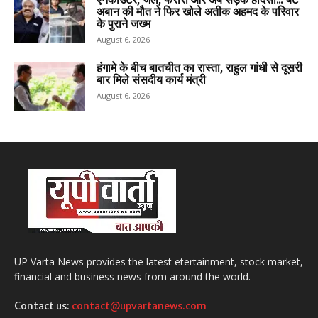
अबान की मौत ने फिर खोले अतीक अहमद के परिवार
के पुराने जख्म
August 6, 2026
हंगामे के बीच बातचीत का रास्ता, राहुल गांधी से दूसरी
बार मिले संसदीय कार्य मंत्री
August 6, 2026
UP Varta News provides the latest etertainment, stock market,
financial and business news from around the world.
Contact us:
contact@upvartanews.com