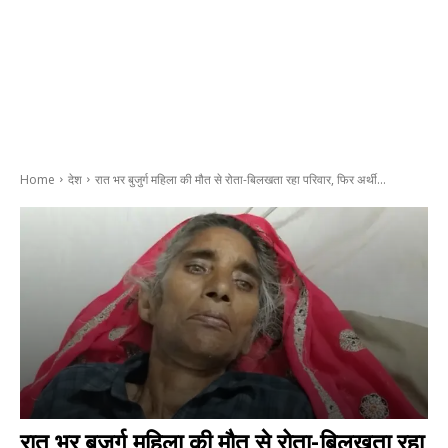
Home
देश
रात भर बुजुर्ग महिला की मौत से रोता-बिलखता रहा परिवार, फिर अर्थी...
रात भर बुजुर्ग महिला की मौत से रोता-बिलखता रहा