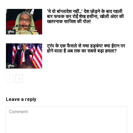
‘ये वो बांग्लादेश नहीं…’ देश छोड़ने के बाद पहली
बार फफक कर रोईं शेख हसीना, खोली अंदर की
खतरनाक साजिश की पोल!
दुनिया
ट्रंप के एक फैसले से मचा हड़कंप! क्या ईरान पर
होने वाला है अब तक का सबसे बड़ा हमला?
दुनिया
Leave a reply