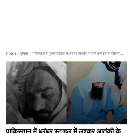
Home
दुनिया
पाकिस्तान में धुरंधर स्टाइल में लश्कर आतंकी के शीर्ष कमांडर को गोलियों...
पाकिस्तान में धुरंधर स्टाइल में लश्कर आतंकी के