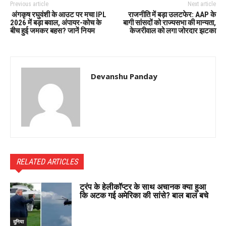
Previous article
Next article
अंगकृष रघुवंशी के आउट पर मचा IPL
राजनीति में बड़ा उलटफेर: AAP के
2026 में बड़ा बवाल, अंपायर-कोच के
बागी सांसदों को राज्यसभा की मान्यता,
बीच हुई जमकर बहस? जानें नियम
केजरीवाल को लगा जोरदार झटका
Devanshu Panday
RELATED ARTICLES
ट्रंप के हेलीकॉप्टर के साथ अचानक क्या हुआ
कि अटक गई अमेरिका की सांसे? बाल बाल बचे
दुनिया