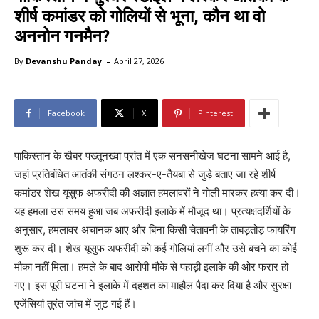
शीर्ष कमांडर को गोलियों से भूना, कौन था वो
अननोन गनमैन?
-
By
Devanshu Panday
April 27, 2026
Facebook
X
Pinterest
पाकिस्तान के खैबर पख्तूनख्वा प्रांत में एक सनसनीखेज घटना सामने आई है,
जहां प्रतिबंधित आतंकी संगठन लश्कर-ए-तैयबा से जुड़े बताए जा रहे शीर्ष
कमांडर शेख यूसुफ अफरीदी की अज्ञात हमलावरों ने गोली मारकर हत्या कर दी।
यह हमला उस समय हुआ जब अफरीदी इलाके में मौजूद था। प्रत्यक्षदर्शियों के
अनुसार, हमलावर अचानक आए और बिना किसी चेतावनी के ताबड़तोड़ फायरिंग
शुरू कर दी। शेख यूसुफ अफरीदी को कई गोलियां लगीं और उसे बचने का कोई
मौका नहीं मिला। हमले के बाद आरोपी मौके से पहाड़ी इलाके की ओर फरार हो
गए। इस पूरी घटना ने इलाके में दहशत का माहौल पैदा कर दिया है और सुरक्षा
एजेंसियां तुरंत जांच में जुट गई हैं।