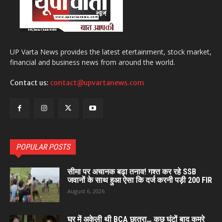
UP Varta News provides the latest etertainment, stock market,
financial and business news from around the world.
Contact us:
contact@upvartanews.com
POPULAR POSTS
सीमा पर अचानक बढ़ा तनाव! गश्त कर रहे SSB
जवानों के साथ हुआ ऐसा कि दर्ज करनी पड़ी 200 FIR
August 6, 2026
घर में अकेली थी BCA छात्रा… कुछ घंटों बाद कमरे