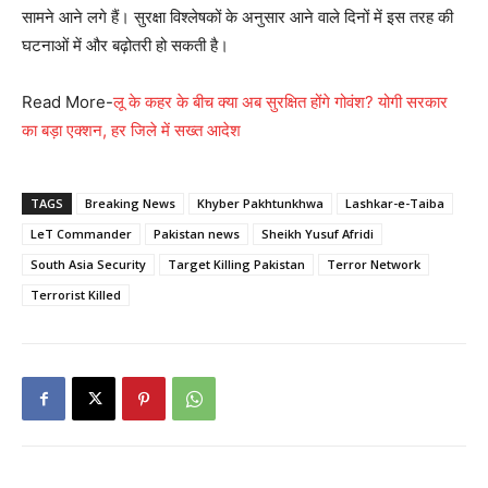
सामने आने लगे हैं। सुरक्षा विश्लेषकों के अनुसार आने वाले दिनों में इस तरह की
घटनाओं में और बढ़ोतरी हो सकती है।
Read More-
लू के कहर के बीच क्या अब सुरक्षित होंगे गोवंश? योगी सरकार
का बड़ा एक्शन, हर जिले में सख्त आदेश
TAGS
Breaking News
Khyber Pakhtunkhwa
Lashkar-e-Taiba
LeT Commander
Pakistan news
Sheikh Yusuf Afridi
South Asia Security
Target Killing Pakistan
Terror Network
Terrorist Killed