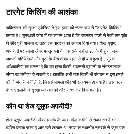
टारगेट किलिंग की आशंका
पाकिस्तान की सुरक्षा एजेंसियों ने इस हत्या को स्पष्ट रूप से “टारगेट किलिंग”
बताया है। शुरुआती जांच में यह सामने आया है कि हमलावर पहले से रेकी कर चुके
थे और पूरी योजना के तहत इस वारदात को अंजाम दिया गया। शेख यूसुफ
अफरीदी पर हमला खैबर पख्तूनख्वा के एक संवेदनशील इलाके में हुआ, जहां
आतंकी गतिविधियों और गुटों के बीच तनाव पहले से ही बना हुआ है। सुरक्षा
अधिकारियों का मानना है कि यह हत्या किसी अंदरूनी दुश्मनी या संगठनात्मक
संघर्ष का नतीजा हो सकती है। हालांकि अभी तक किसी भी संगठन ने इस हमले
की जिम्मेदारी नहीं ली है, जिससे मामला और भी रहस्यमय हो गया है। इस घटना
के बाद इलाके में सुरक्षा व्यवस्था को और सख्त कर दिया गया है।
कौन था शेख यूसुफ अफरीदी?
शेख यूसुफ अफरीदी खैबर इलाके के जखा खेल कबीले से संबंध रखने वाला
व्यक्ति बताया जाता है और उसे लश्कर-ए-तैयबा के स्थानीय नेटवर्क से जुड़ा एक