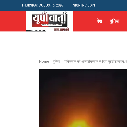
THURSDAY, AUGUST 6, 2026
SIGN IN / JOIN
देश
दुनिया
Home
दुनिया
पाकिस्तान को अफगानिस्तान ने दिया मुंहतोड़ जवाब, ता