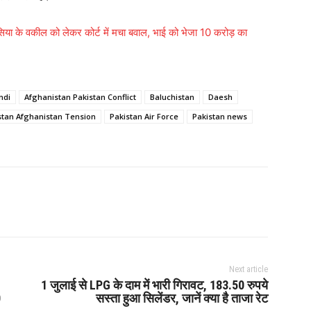
सिया के वकील को लेकर कोर्ट में मचा बवाल, भाई को भेजा 10 करोड़ का
ndi
Afghanistan Pakistan Conflict
Baluchistan
Daesh
stan Afghanistan Tension
Pakistan Air Force
Pakistan news
Next article
1 जुलाई से LPG के दाम में भारी गिरावट, 183.50 रुपये
0
सस्ता हुआ सिलेंडर, जानें क्या है ताजा रेट