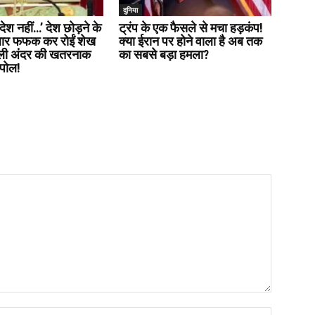
दुनिया
लादेश नहीं…’ देश छोड़ने के
ट्रंप के एक फैसले से मचा हड़कंप!
बार फफक कर रोईं शेख
क्या ईरान पर होने वाला है अब तक
ली अंदर की खतरनाक
का सबसे बड़ा हमला?
पोल!
Name:*