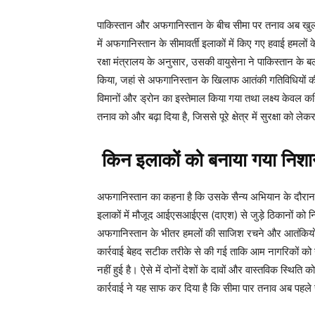
पाकिस्तान और अफगानिस्तान के बीच सीमा पर तनाव अब खुलकर 
में अफगानिस्तान के सीमावर्ती इलाकों में किए गए हवाई हमल
रक्षा मंत्रालय के अनुसार, उसकी वायुसेना ने पाकिस्तान के 
किया, जहां से अफगानिस्तान के खिलाफ आतंकी गतिविधियों क
विमानों और ड्रोन का इस्तेमाल किया गया तथा लक्ष्य केवल क
तनाव को और बढ़ा दिया है, जिससे पूरे क्षेत्र में सुरक्षा को लेकर
किन इलाकों को बनाया गया निशा
अफगानिस्तान का कहना है कि उसके सैन्य अभियान के दौरान ब
इलाकों में मौजूद आईएसआईएस (दाएश) से जुड़े ठिकानों को नि
अफगानिस्तान के भीतर हमलों की साजिश रचने और आतंकियों क
कार्रवाई बेहद सटीक तरीके से की गई ताकि आम नागरिकों को नु
नहीं हुई है। ऐसे में दोनों देशों के दावों और वास्तविक स्
कार्रवाई ने यह साफ कर दिया है कि सीमा पार तनाव अब पहले 