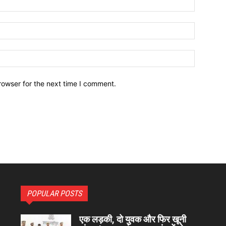
Email:*
Website:
rowser for the next time I comment.
POPULAR POSTS
एक लड़की, दो युवक और फिर खूनी