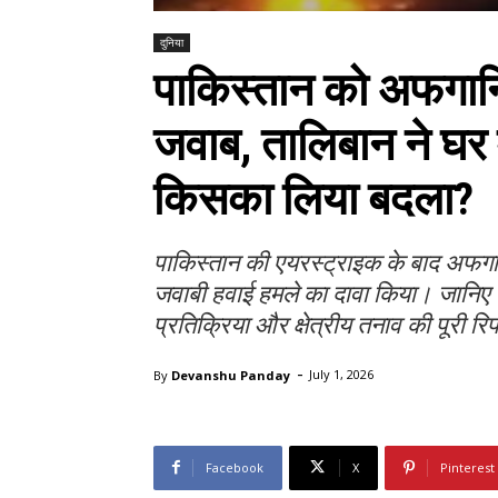
दुनिया
पाकिस्तान को अफगानिस
जवाब, तालिबान ने घर 
किसका लिया बदला?
पाकिस्तान की एयरस्ट्राइक के बाद अफगानि
जवाबी हवाई हमले का दावा किया। जानिए पूर
प्रतिक्रिया और क्षेत्रीय तनाव की पूरी रिप
-
By
Devanshu Panday
July 1, 2026
Facebook
X
Pinterest