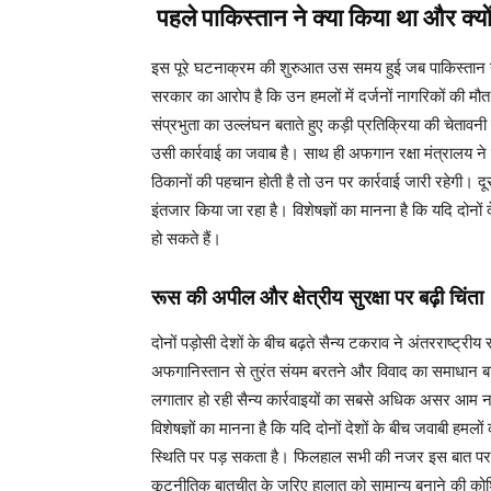
पहले पाकिस्तान ने क्या किया था और क्यों
इस पूरे घटनाक्रम की शुरुआत उस समय हुई जब पाकिस्तान ने अ
सरकार का आरोप है कि उन हमलों में दर्जनों नागरिकों की 
संप्रभुता का उल्लंघन बताते हुए कड़ी प्रतिक्रिया की चेत
उसी कार्रवाई का जवाब है। साथ ही अफगान रक्षा मंत्रालय ने यह
ठिकानों की पहचान होती है तो उन पर कार्रवाई जारी रहेगी।
इंतजार किया जा रहा है। विशेषज्ञों का मानना है कि यदि दोनों द
हो सकते हैं।
रूस की अपील और क्षेत्रीय सुरक्षा पर बढ़ी चिंता
दोनों पड़ोसी देशों के बीच बढ़ते सैन्य टकराव ने अंतरराष्ट्
अफगानिस्तान से तुरंत संयम बरतने और विवाद का समाधान ब
लगातार हो रही सैन्य कार्रवाइयों का सबसे अधिक असर आम नागरि
विशेषज्ञों का मानना है कि यदि दोनों देशों के बीच जवाबी हम
स्थिति पर पड़ सकता है। फिलहाल सभी की नजर इस बात पर है कि आ
कूटनीतिक बातचीत के जरिए हालात को सामान्य बनाने की को