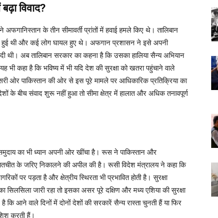
 बढ़ा विवाद?
फगानिस्तान के तीन सीमावर्ती प्रांतों में हवाई हमले किए थे। तालिबान
मौत हुई थी और कई लोग घायल हुए थे। अफगान प्रशासन ने इसे अपनी
ावनी दी थी। अब तालिबान सरकार का कहना है कि उसका हालिया सैन्य अभियान
 भी कहा है कि भविष्य में भी यदि देश की सुरक्षा को खतरा पहुंचाने वाले
 दूसरी ओर पाकिस्तान की ओर से इस पूरे मामले पर आधिकारिक प्रतिक्रिया का
ेशों के बीच संवाद शुरू नहीं हुआ तो सीमा क्षेत्र में हालात और अधिक तनावपूर्ण
रीय समुदाय का भी ध्यान अपनी ओर खींचा है। रूस ने पाकिस्तान और
ातचीत के जरिए निकालने की अपील की है। रूसी विदेश मंत्रालय ने कहा कि
कों पर पड़ता है और क्षेत्रीय स्थिरता भी प्रभावित होती है। सुरक्षा
लों का सिलसिला जारी रहा तो इसका असर पूरे दक्षिण और मध्य एशिया की सुरक्षा
ने वाले दिनों में दोनों देशों की सरकारें सैन्य रास्ता चुनती हैं या फिर
शिश करती हैं।