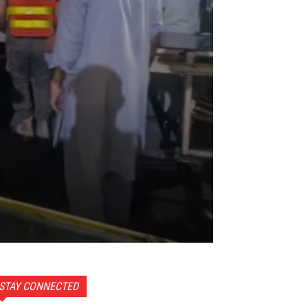
STAY CONNECTED