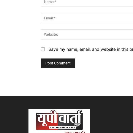
Save my name, email, and website in this b