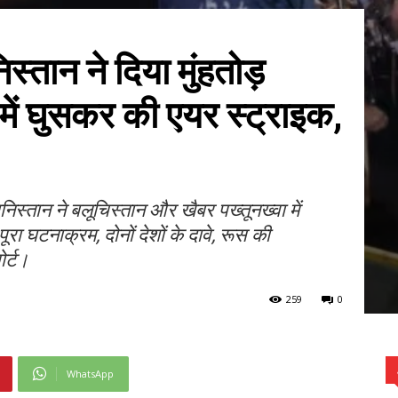
्तान ने दिया मुंहतोड़
में घुसकर की एयर स्ट्राइक,
स्तान ने बलूचिस्तान और खैबर पख्तूनख्वा में
ा घटनाक्रम, दोनों देशों के दावे, रूस की
ोर्ट।
259
0
WhatsApp