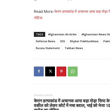
Read More-
केतन हत्याकांड में अचानक आया बड़ा मोड़! 
नोटिस
TAGS
Afghanistan Airstrike
Afghanistan News Hi
Defense News
ISIS
Khyber Pakhtunkhwa
Paki
Russia Statement
Taliban News
Previous article
केतन हत्याकांड में अचानक आया बड़ा मोड़! सिया के
वकील को लेकर कोर्ट में मचा बवाल, भाई को भेजा 1