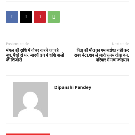
Previous article
Next article
मंगल की राशि में गोचर करने जा रहे
पिता की मौत का गम बर्दाश्त नहीं कर
बुध, पैसों से भर जाएगी इन 4 राशि वालों
सका बेटा,शव ले जाते समय तोड़ा दम,
की तिजोरी
परिवार में मचा कोहराम
Dipanshi Pandey