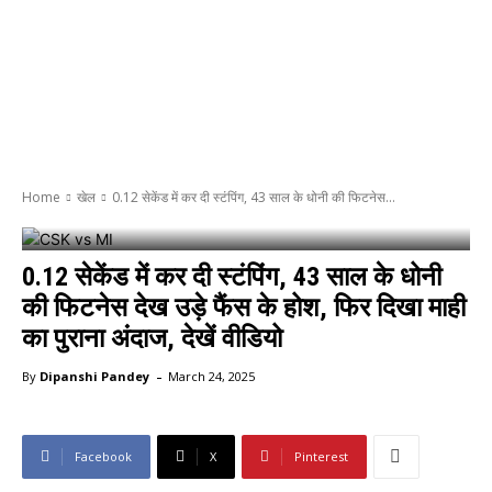
Home
खेल
0.12 सेकेंड में कर दी स्टंपिंग, 43 साल के धोनी की फिटनेस...
0.12 सेकेंड में कर दी स्टंपिंग, 43 साल के धोनी
की फिटनेस देख उड़े फैंस के होश, फिर दिखा माही
का पुराना अंदाज, देखें वीडियो
-
By
Dipanshi Pandey
March 24, 2025
Facebook
X
Pinterest