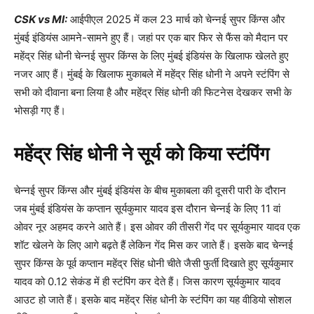
CSK vs MI:
आईपीएल 2025 में कल 23 मार्च को चेन्नई सुपर किंग्स और
मुंबई इंडियंस आमने-सामने हुए हैं। जहां पर एक बार फिर से फैंस को मैदान पर
महेंद्र सिंह धोनी चेन्नई सुपर किंग्स के लिए मुंबई इंडियंस के खिलाफ खेलते हुए
नजर आए हैं। मुंबई के खिलाफ मुकाबले में महेंद्र सिंह धोनी ने अपने स्टंपिंग से
सभी को दीवाना बना लिया है और महेंद्र सिंह धोनी की फिटनेस देखकर सभी के
भोसड़ी गए हैं।
महेंद्र सिंह धोनी ने सूर्य को किया स्टंपिंग
चेन्नई सुपर किंग्स और मुंबई इंडियंस के बीच मुकाबला की दूसरी पारी के दौरान
जब मुंबई इंडियंस के कप्तान सूर्यकुमार यादव इस दौरान चेन्नई के लिए 11 वां
ओवर नूर अहमद करने आते हैं। इस ओवर की तीसरी गेंद पर सूर्यकुमार यादव एक
शॉट खेलने के लिए आगे बढ़ते हैं लेकिन गेंद मिस कर जाते हैं। इसके बाद चेन्नई
सुपर किंग्स के पूर्व कप्तान महेंद्र सिंह धोनी चीते जैसी फुर्ती दिखाते हुए सूर्यकुमार
यादव को 0.12 सेकंड में ही स्टंपिंग कर देते हैं। जिस कारण सूर्यकुमार यादव
आउट हो जाते हैं। इसके बाद महेंद्र सिंह धोनी के स्टंपिंग का यह वीडियो सोशल