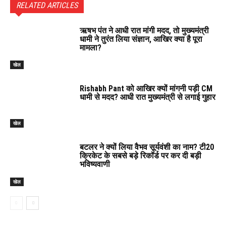
RELATED ARTICLES
ऋषभ पंत ने आधी रात मांगी मदद, तो मुख्यमंत्री
धामी ने तुरंत लिया संज्ञान, आखिर क्या है पूरा
मामला?
खेल
Rishabh Pant को आखिर क्यों मांगनी पड़ी CM
धामी से मदद? आधी रात मुख्यमंत्री से लगाई गुहार
खेल
बटलर ने क्यों लिया वैभव सूर्यवंशी का नाम? टी20
क्रिकेट के सबसे बड़े रिकॉर्ड पर कर दी बड़ी
भविष्यवाणी
खेल