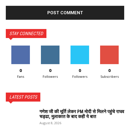
STAY CONNECTED
0
0
0
0
Fans
Followers
Followers
Subscribers
LATEST POSTS
गणेश जी की मूर्ति लेकर PM मोदी से मिलने पहुंचे राघव
चड्ढा, मुलाकात के बाद कही ये बात
August 8, 2026