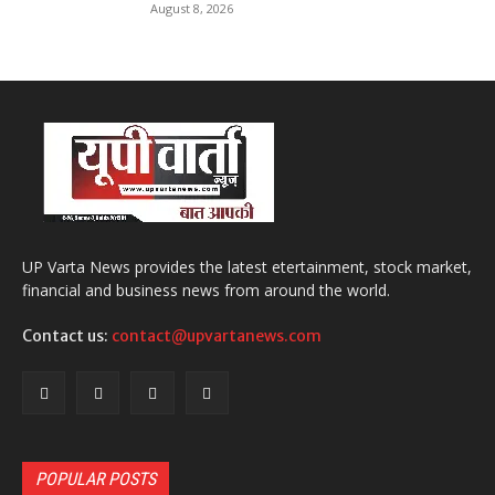
August 8, 2026
UP Varta News provides the latest etertainment, stock market,
financial and business news from around the world.
Contact us:
contact@upvartanews.com
POPULAR POSTS