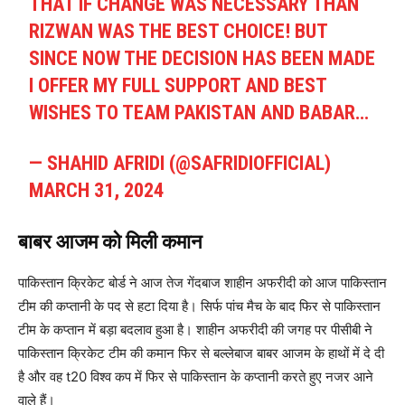
THAT IF CHANGE WAS NECESSARY THAN
RIZWAN WAS THE BEST CHOICE! BUT
SINCE NOW THE DECISION HAS BEEN MADE
I OFFER MY FULL SUPPORT AND BEST
WISHES TO TEAM PAKISTAN AND BABAR…
— SHAHID AFRIDI (@SAFRIDIOFFICIAL)
MARCH 31, 2024
बाबर आजम को मिली कमान
पाकिस्तान क्रिकेट बोर्ड ने आज तेज गेंदबाज शाहीन अफरीदी को आज पाकिस्तान
टीम की कप्तानी के पद से हटा दिया है। सिर्फ पांच मैच के बाद फिर से पाकिस्तान
टीम के कप्तान में बड़ा बदलाव हुआ है। शाहीन अफरीदी की जगह पर पीसीबी ने
पाकिस्तान क्रिकेट टीम की कमान फिर से बल्लेबाज बाबर आजम के हाथों में दे दी
है और वह t20 विश्व कप में फिर से पाकिस्तान के कप्तानी करते हुए नजर आने
वाले हैं।