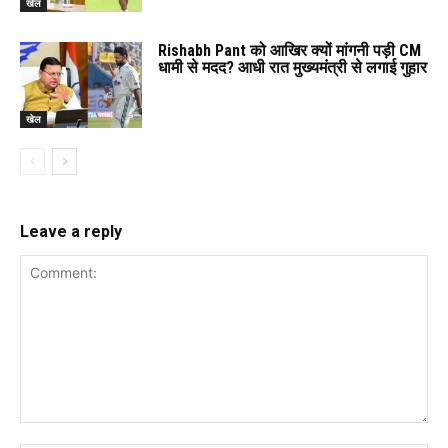
खेल
Rishabh Pant को आखिर क्यों मांगनी पड़ी CM
धामी से मदद? आधी रात मुख्यमंत्री से लगाई गुहार
खेल
Leave a reply
Comment: