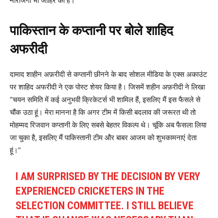
नाराजगी भी जाहिर की है।
पाकिस्तान के कप्तानी पर बोले शाहिद
अफरीदी
दामाद शाहीन अफ़रीदी से कप्तानी छीनने के बाद सोशल मीडिया के एक्स अकाउंट
पर शाहिद अफरीदी ने एक पोस्ट शेयर किया है। जिसमें शहीन अफ़रीदी ने लिखा
“चयन समिति में कई अनुभवी क्रिकेटर्स भी शामिल हैं, इसलिए मैं इस फैसले से
चौंक उठा हूं। मेरा मानना है कि अगर टीम में किसी बदलाव की जरूरत थी तो
मोहम्मद रिजवान कप्तानी के लिए सबसे बेहतर विकल्प थे। चूंकि अब फैसला लिया
जा चुका है, इसलिए मैं पाकिस्तानी टीम और बाबर आजम को शुभकामनाएं देता
हूं।”
I AM SURPRISED BY THE DECISION BY VERY
EXPERIENCED CRICKETERS IN THE
SELECTION COMMITTEE. I STILL BELIEVE