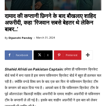
दामाद की कप्तानी छिनने के बाद बौखलाए शाहिद
अफरीदी, कहा ‘रिजवान सबसे बेहतर थे लेकिन
बाबर…’
-
By
Dipanshi Pandey
March 31, 2024
Facebook
X
Pinterest
Shahid Afridi on Pakistan Captain:
हमेशा ही पाकिस्तान क्रिकेट
बोर्ड चर्चा में बना रहता है इस समय पाकिस्तान क्रिकेट बोर्ड में बहुत ही हलचल चल
रही है। क्योंकि वनडे विश्व कप के बाद एक बार फिर से पाकिस्तान क्रिकेट टीम
के कप्तान को बदल दिया गया है। आपको बता दे कि पाकिस्तान क्रिकेट टीम के
पूर्व ऑलराउंडर खिलाड़ी शाहिद अफरीदी के दामाद शाहीन अफ़रीदी से पाकिस्तान
टीम के कप्तानी ले ली गई है। इसके बाद शाहीन अफ़रीदी ने इस बात को लेकर