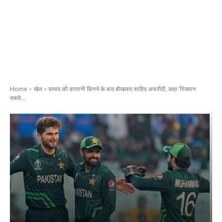
Home
खेल
दामाद की कप्तानी छिनने के बाद बौखलाए शाहिद अफरीदी, कहा ‘रिजवान
सबसे...