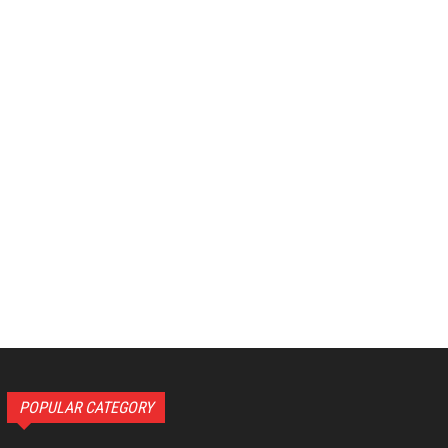
POPULAR CATEGORY