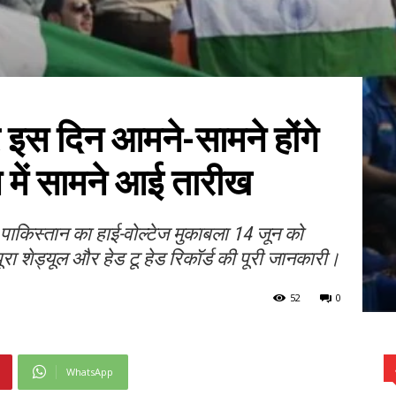
 इस दिन आमने-सामने होंगे
 में सामने आई तारीख
 पाकिस्तान का हाई-वोल्टेज मुकाबला 14 जून को
ूरा शेड्यूल और हेड टू हेड रिकॉर्ड की पूरी जानकारी।
52
0
WhatsApp