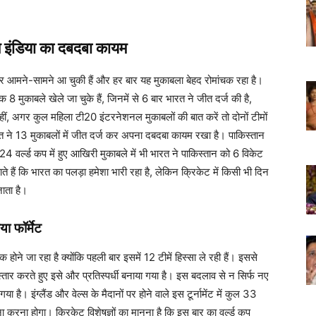
ीम इंडिया का दबदबा कायम
 आमने-सामने आ चुकी हैं और हर बार यह मुकाबला बेहद रोमांचक रहा है।
 8 मुकाबले खेले जा चुके हैं, जिनमें से 6 बार भारत ने जीत दर्ज की है,
ं, अगर कुल महिला टी20 इंटरनेशनल मुकाबलों की बात करें तो दोनों टीमों
त ने 13 मुकाबलों में जीत दर्ज कर अपना दबदबा कायम रखा है। पाकिस्तान
 वर्ल्ड कप में हुए आखिरी मुकाबले में भी भारत ने पाकिस्तान को 6 विकेट
 हैं कि भारत का पलड़ा हमेशा भारी रहा है, लेकिन क्रिकेट में किसी भी दिन
ाता है।
ा फॉर्मेट
ोने जा रहा है क्योंकि पहली बार इसमें 12 टीमें हिस्सा ले रही हैं। इससे
स्तार करते हुए इसे और प्रतिस्पर्धी बनाया गया है। इस बदलाव से न सिर्फ नए
या है। इंग्लैंड और वेल्स के मैदानों पर होने वाले इस टूर्नामेंट में कुल 33
ा करना होगा। क्रिकेट विशेषज्ञों का मानना है कि इस बार का वर्ल्ड कप