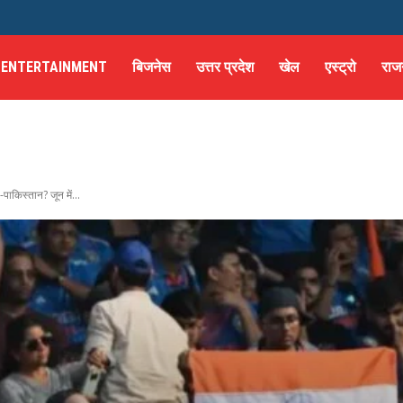
ENTERTAINMENT
बिजनेस
उत्तर प्रदेश
खेल
एस्ट्रो
राज
ाकिस्तान? जून में...