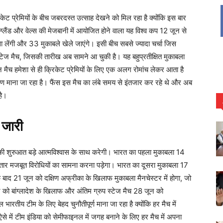
 प्रेमियों के बीच जबरदस्त उत्साह देखने को मिल रहा है क्योंकि इस बार
 इंग्लैंड और वेल्स की मेजबानी में आयोजित होने वाला यह विश्व कप 12 जून से
 लेंगी और 33 मुकाबले खेले जाएंगे। इसी बीच सबसे ज्यादा चर्चा जिस
ल्टेज मैच, जिसकी तारीख अब सामने आ चुकी है। यह बहुप्रतीक्षित मुकाबला
मैच हमेशा से ही क्रिकेट प्रेमियों के लिए एक अलग रोमांच लेकर आता है
र्षण माना जा रहा है। फैंस इस मैच का लंबे समय से इंतजार कर रहे थे और अब
है।
 जारी
की शुरुआत बड़े आत्मविश्वास के साथ करेगी। भारत का पहला मुकाबला 14
ार मजबूत विरोधियों का सामना करना पड़ेगा। भारत का दूसरा मुकाबला 17
बाद 21 जून को दक्षिण अफ्रीका के खिलाफ मुकाबला मैनचेस्टर में होगा, जो
को बांग्लादेश के खिलाफ और अंतिम ग्रुप स्टेज मैच 28 जून को
भारतीय टीम के लिए बेहद चुनौतीपूर्ण माना जा रहा है क्योंकि हर मैच में
 में टीम इंडिया को सेमीफाइनल में जगह बनाने के लिए हर मैच में अपना