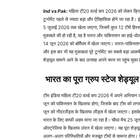
Ind vs Pak:
महिला टी20 वर्ल्ड कप 2026 को लेकर क्रिकेट
टूर्नामेंट पहले से ज्यादा बड़ा और ऐतिहासिक होने जा रहा है।
5 जुलाई 2026 तक खेला जाएगा, जिसमें कुल 12 टीमें हिस्सा
मुकाबले की हो रही है, वह है भारत और पाकिस्तान का हाई-वो
14 जून 2026 को बर्मिंघम में खेला जाएगा। भारत-पाकिस्तान 
और इस बार भी यह मुकाबला पूरे टूर्नामेंट का सबसे बड़ा आक
शेड्यूल सामने आने के बाद उत्साह अपने चरम पर पहुंच चुका 
भारत का पूरा ग्रुप स्टेज शेड्यूल
टीम इंडिया महिला टी20 वर्ल्ड कप 2026 में अपने अभियान 
जून को पाकिस्तान के खिलाफ होगा, जिसके बाद टीम को लगात
जून को नीदरलैंड्स के खिलाफ लीड्स में खेला जाएगा। इसके 
भारत के लिए काफी अहम माना जा रहा है। चौथा मैच 25 जून 
ऑस्ट्रेलिया के खिलाफ लंदन में खेला जाएगा। यह पूरा शेड्यूल 
अलग-अलग परिस्थितियों और मजबूत टीमों से सामना होगा। ऐसे