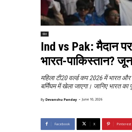
खेल
Ind vs Pak: मैदान पर
भारत-पाकिस्तान? जून
महिला टी20 वर्ल्ड कप 2026 में भारत और
बर्मिंघम में खेला जाएगा। जानिए भारत का प
-
By
Devanshu Panday
June 10, 2026
Facebook
X
Pinterest