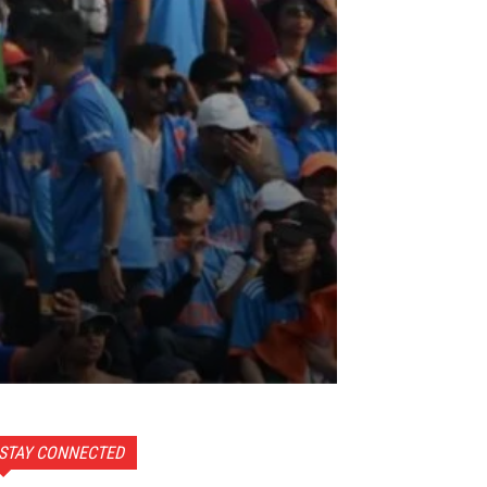
STAY CONNECTED