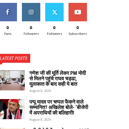
0
0
0
0
Fans
Followers
Followers
Subscribers
LATEST POSTS
गणेश जी की मूर्ति लेकर PM मोदी
से मिलने पहुंचे राघव चड्ढा,
मुलाकात के बाद कही ये बात
August 8, 2026
पप्पू यादव पर चप्पल फेंकने वाले
सम्मानित? अखिलेश बोले- ‘बीजेपी
में अपराधियों की बलिहारी!
August 8, 2026