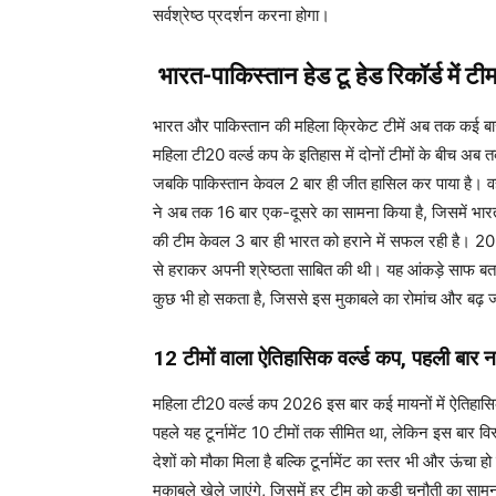
सर्वश्रेष्ठ प्रदर्शन करना होगा।
भारत-पाकिस्तान हेड टू हेड रिकॉर्ड में ट
भारत और पाकिस्तान की महिला क्रिकेट टीमें अब तक कई बार
महिला टी20 वर्ल्ड कप के इतिहास में दोनों टीमों के बीच अब तक
जबकि पाकिस्तान केवल 2 बार ही जीत हासिल कर पाया है। वही
ने अब तक 16 बार एक-दूसरे का सामना किया है, जिसमें भार
की टीम केवल 3 बार ही भारत को हराने में सफल रही है। 2024
से हराकर अपनी श्रेष्ठता साबित की थी। यह आंकड़े साफ बताते
कुछ भी हो सकता है, जिससे इस मुकाबले का रोमांच और बढ़ ज
12 टीमों वाला ऐतिहासिक वर्ल्ड कप, पहली बार नय
महिला टी20 वर्ल्ड कप 2026 इस बार कई मायनों में ऐतिहासिक ह
पहले यह टूर्नामेंट 10 टीमों तक सीमित था, लेकिन इस बार वि
देशों को मौका मिला है बल्कि टूर्नामेंट का स्तर भी और ऊंचा हो ग
मुकाबले खेले जाएंगे, जिसमें हर टीम को कड़ी चुनौती का सामन