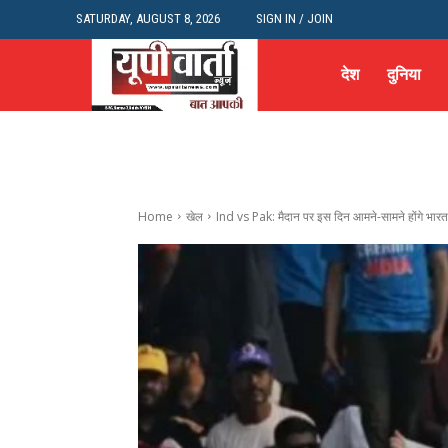
SATURDAY, AUGUST 8, 2026
SIGN IN / JOIN
देश
दुनिया
Home
खेल
Ind vs Pak: मैदान पर इस दिन आमने-सामने होंगे भारत-प