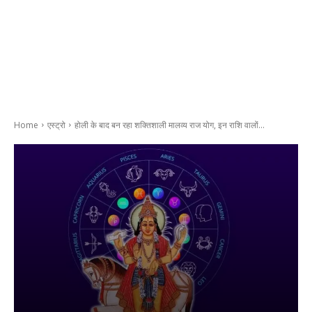
Home
एस्ट्रो
होली के बाद बन रहा शक्तिशाली मालव्य राज योग, इन राशि वालों...