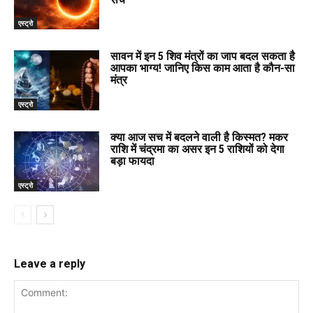
एस्ट्रो
सावन में इन 5 शिव मंत्रों का जाप बदल सकता है
आपका भाग्य! जानिए किस काम आता है कौन-सा
मंत्र
एस्ट्रो
क्या आज सच में बदलने वाली है किस्मत? मकर
राशि में चंद्रमा का असर इन 5 राशियों को देगा
बड़ा फायदा
एस्ट्रो
Leave a reply