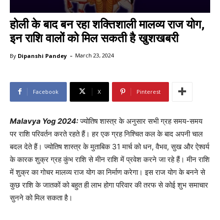
होली के बाद बन रहा शक्तिशाली मालव्य राज योग,
इन राशि वालों को मिल सकती है खुशखबरी
-
By
Dipanshi Pandey
March 23, 2024
Facebook
X
Pinterest
Malavya Yog 2024:
ज्योतिष शास्त्र के अनुसार सभी ग्रह समय-समय
पर राशि परिवर्तन करते रहते हैं। हर एक ग्रह निश्चित कल के बाद अपनी चाल
बदल देते हैं। ज्योतिष शास्त्र के मुताबिक 31 मार्च को धन, वैभव, सुख और ऐश्वर्य
के कारक शुक्र ग्रह कुंभ राशि से मीन राशि में प्रवेश करने जा रहे हैं। मीन राशि
में शुक्र का गोचर मालव्य राज योग का निर्माण करेगा। इस राज योग के बनने से
कुछ राशि के जातकों को बहुत ही लाभ होगा परिवार की तरफ से कोई शुभ समाचार
सुनने को मिल सकता है।