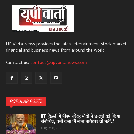
UP Varta News provides the latest etertainment, stock market,
financial and business news from around the world.
Contact us:
contact@upvartanews.com
POPULAR POSTS
IIT दिल्ली में पीएम नरेंद्र मोदी ने छात्रों को किया
संबोधित, क्यों कहा ’मैं बाबा बागेश्वर तो नहीं…’
August 8, 2026