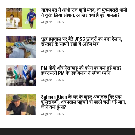
ऋषभ पंत ने आधी रात मांगी मदद, तो मुख्यमंत्री धामी
ने तुरंत लिया संज्ञान, आखिर क्या है पूरा मामला?
August 8, 2026
भूख हड़ताल पर बैठे JPSC छात्रों का बड़ा ऐलान,
सरकार के सामने रखी ये अंतिम मांग
August 8, 2026
PM मोदी और नेतन्याहू की फोन पर क्या हुई बात?
इजरायली PM के एक बयान ने खींचा ध्यान
August 8, 2026
Salman Khan के घर के बाहर अचानक गिर पड़ा
पुलिसकर्मी, अस्पताल पहुंचने से पहले चली गई जान,
जानें क्या हुआ?
August 8, 2026