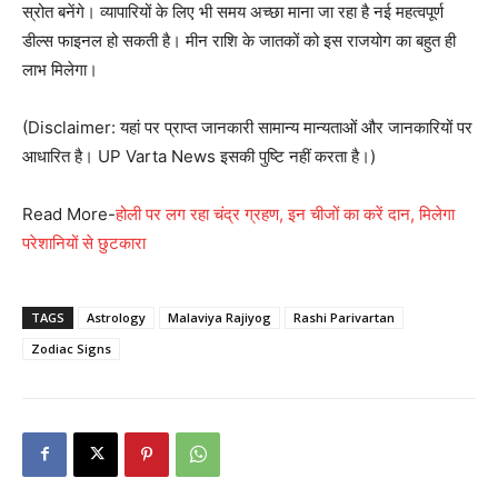
स्रोत बनेंगे। व्यापारियों के लिए भी समय अच्छा माना जा रहा है नई महत्वपूर्ण
डील्स फाइनल हो सकती है। मीन राशि के जातकों को इस राजयोग का बहुत ही
लाभ मिलेगा।
(Disclaimer: यहां पर प्राप्त जानकारी सामान्य मान्यताओं और जानकारियों पर
आधारित है। UP Varta News इसकी पुष्टि नहीं करता है।)
Read More-
होली पर लग रहा चंद्र ग्रहण, इन चीजों का करें दान, मिलेगा
परेशानियों से छुटकारा
TAGS
Astrology
Malaviya Rajiyog
Rashi Parivartan
Zodiac Signs