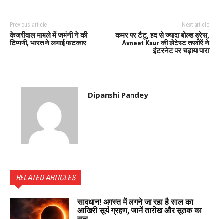
Previous article
Next article
केजरीवाल मामले में जर्मनी ने की
कमर पर टैटू, हद से ज्यादा बोल्ड ड्रेस,
टिप्पणी, भारत ने लगाई फटकार
Avneet Kaur की लेटेस्ट तस्वीरें ने
इंटरनेट पर चढ़ाया पारा
Dipanshi Pandey
RELATED ARTICLES
सावधान! अगस्त में लगने जा रहा है साल का
आखिरी सूर्य ग्रहण, जानें तारीख और सूतक का
सच