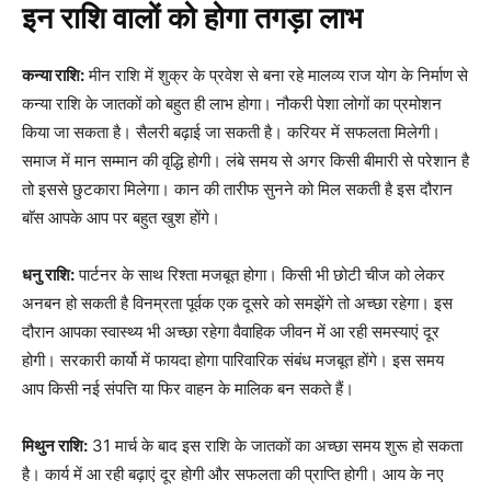
इन राशि वालों को होगा तगड़ा लाभ
कन्या राशि:
मीन राशि में शुक्र के प्रवेश से बना रहे मालव्य राज योग के निर्माण से
कन्या राशि के जातकों को बहुत ही लाभ होगा। नौकरी पेशा लोगों का प्रमोशन
किया जा सकता है। सैलरी बढ़ाई जा सकती है। करियर में सफलता मिलेगी।
समाज में मान सम्मान की वृद्धि होगी। लंबे समय से अगर किसी बीमारी से परेशान है
तो इससे छुटकारा मिलेगा। कान की तारीफ सुनने को मिल सकती है इस दौरान
बाॅस आपके आप पर बहुत खुश होंगे।
धनु राशि:
पार्टनर के साथ रिश्ता मजबूत होगा। किसी भी छोटी चीज को लेकर
अनबन हो सकती है विनम्रता पूर्वक एक दूसरे को समझेंगे तो अच्छा रहेगा। इस
दौरान आपका स्वास्थ्य भी अच्छा रहेगा वैवाहिक जीवन में आ रही समस्याएं दूर
होगी। सरकारी कार्यो में फायदा होगा पारिवारिक संबंध मजबूत होंगे। इस समय
आप किसी नई संपत्ति या फिर वाहन के मालिक बन सकते हैं।
मिथुन राशि:
31 मार्च के बाद इस राशि के जातकों का अच्छा समय शुरू हो सकता
है। कार्य में आ रही बढ़ाएं दूर होगी और सफलता की प्राप्ति होगी। आय के नए