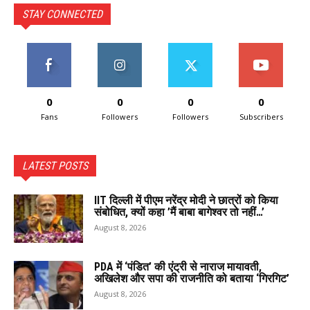
STAY CONNECTED
0
0
0
0
Fans
Followers
Followers
Subscribers
LATEST POSTS
IIT दिल्ली में पीएम नरेंद्र मोदी ने छात्रों को किया
संबोधित, क्यों कहा ’मैं बाबा बागेश्वर तो नहीं…’
August 8, 2026
PDA में ‘पंडित’ की एंट्री से नाराज मायावती,
अखिलेश और सपा की राजनीति को बताया ‘गिरगिट’
August 8, 2026