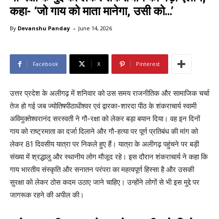
कहा- ‘जो गाय को माता मानेगा, उसी को…’
-
By
Devanshu Panday
June 14, 2026
Facebook
X
Pinterest
उत्तर प्रदेश के अलीगढ़ में शनिवार को उस समय राजनीतिक और सामाजिक चर्चा
तेज हो गई जब ज्योतिषपीठाधीश्वर एवं द्वारका-शारदा पीठ के शंकराचार्य स्वामी
अविमुक्तेश्वरानंद सरस्वती ने गौ-रक्षा को लेकर बड़ा बयान दिया। वह इन दिनों
गाय को राष्ट्रमाता का दर्जा दिलाने और गौ-हत्या पर पूर्ण प्रतिबंध की मांग को
लेकर 81 दिवसीय यात्रा पर निकले हुए हैं। यात्रा के अलीगढ़ पहुंचने पर बड़ी
संख्या में श्रद्धालु और स्थानीय लोग मौजूद रहे। इस दौरान शंकराचार्य ने कहा कि
गाय भारतीय संस्कृति और सनातन परंपरा का महत्वपूर्ण हिस्सा है और उसकी
सुरक्षा को लेकर ठोस कदम उठाए जाने चाहिए। उन्होंने लोगों से भी इस मुद्दे पर
जागरूक रहने की अपील की।