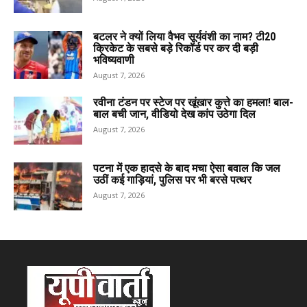
बटलर ने क्यों लिया वैभव सूर्यवंशी का नाम? टी20
क्रिकेट के सबसे बड़े रिकॉर्ड पर कर दी बड़ी
भविष्यवाणी
August 7, 2026
रवीना टंडन पर स्टेज पर खूंखार कुत्ते का हमला! बाल-
बाल बची जान, वीडियो देख कांप उठेगा दिल
August 7, 2026
पटना में एक हादसे के बाद मचा ऐसा बवाल कि जल
उठीं कई गाड़ियां, पुलिस पर भी बरसे पत्थर
August 7, 2026