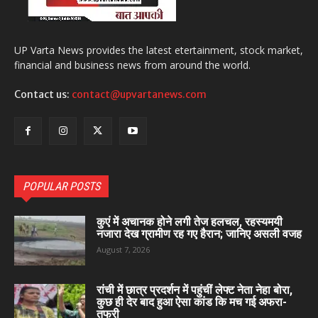
UP Varta News provides the latest etertainment, stock market,
financial and business news from around the world.
Contact us:
contact@upvartanews.com
POPULAR POSTS
कुएं में अचानक होने लगी तेज हलचल, रहस्यमयी
नजारा देख ग्रामीण रह गए हैरान; जानिए असली वजह
August 7, 2026
रांची में छात्र प्रदर्शन में पहुंचीं लेफ्ट नेता नेहा बोरा,
कुछ ही देर बाद हुआ ऐसा कांड कि मच गई अफरा-
तफरी