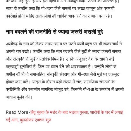
पर काम नहीं हुआ है और इस दिशा में और मजबूत कदम उठाने की जरूरत है।
साथ ही उन्होंने कहा कि गौ-हत्या जैसे मामलों पर सख्त कानून और प्रभावी
कार्रवाई होनी चाहिए ताकि लोगों की धार्मिक भावनाओं का सम्मान बना रहे।
नाम बदलने की राजनीति से ज्यादा जरूरी असली मुद्दे
अलीगढ़ के नाम को लेकर समय-समय पर उठने वाली बहस पर भी शंकराचार्य ने
अपनी राय रखी। उन्होंने कहा कि नाम बदलने जैसे मुद्दों से ज्यादा जरूरी समाज
और संस्कृति से जुड़े वास्तविक विषय हैं। उनके अनुसार देश के सामने कई
महत्वपूर्ण चुनौतियां हैं, जिन पर ध्यान देने की आवश्यकता है। उन्होंने लोगों से
अपील की कि वे समाजहित, संस्कृति संरक्षण और गौ-रक्षा जैसे मुद्दों पर एकजुट
होकर काम करें। यात्रा के दौरान बड़ी संख्या में संत, सामाजिक संगठनों के
प्रतिनिधि और स्थानीय नागरिक मौजूद रहे, जिन्होंने गौ-रक्षा के समर्थन में अपनी
आवाज बुलंद की।
Read More-
हिंदू युवक के मर्डर के बाद भड़का गुस्सा, आरोपी के घर में लगाई
गई आग, बुलडोजर एक्शन शुरु