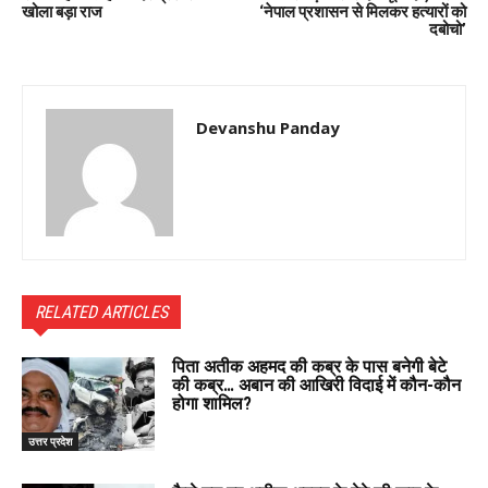
खोला बड़ा राज
‘नेपाल प्रशासन से मिलकर हत्यारों को
दबोचो’
Devanshu Panday
RELATED ARTICLES
पिता अतीक अहमद की कब्र के पास बनेगी बेटे
की कब्र… अबान की आखिरी विदाई में कौन-कौन
होगा शामिल?
उत्तर प्रदेश