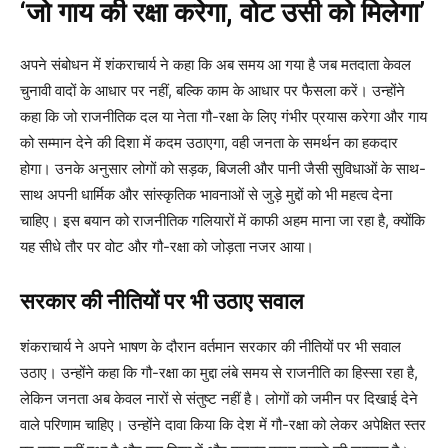
‘जो गाय की रक्षा करेगा, वोट उसी को मिलेगा’
अपने संबोधन में शंकराचार्य ने कहा कि अब समय आ गया है जब मतदाता केवल
चुनावी वादों के आधार पर नहीं, बल्कि काम के आधार पर फैसला करें। उन्होंने
कहा कि जो राजनीतिक दल या नेता गौ-रक्षा के लिए गंभीर प्रयास करेगा और गाय
को सम्मान देने की दिशा में कदम उठाएगा, वही जनता के समर्थन का हकदार
होगा। उनके अनुसार लोगों को सड़क, बिजली और पानी जैसी सुविधाओं के साथ-
साथ अपनी धार्मिक और सांस्कृतिक भावनाओं से जुड़े मुद्दों को भी महत्व देना
चाहिए। इस बयान को राजनीतिक गलियारों में काफी अहम माना जा रहा है, क्योंकि
यह सीधे तौर पर वोट और गौ-रक्षा को जोड़ता नजर आया।
सरकार की नीतियों पर भी उठाए सवाल
शंकराचार्य ने अपने भाषण के दौरान वर्तमान सरकार की नीतियों पर भी सवाल
उठाए। उन्होंने कहा कि गौ-रक्षा का मुद्दा लंबे समय से राजनीति का हिस्सा रहा है,
लेकिन जनता अब केवल नारों से संतुष्ट नहीं है। लोगों को जमीन पर दिखाई देने
वाले परिणाम चाहिए। उन्होंने दावा किया कि देश में गौ-रक्षा को लेकर अपेक्षित स्तर