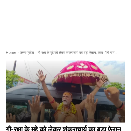
Home
उत्तर प्रदेश
गौ-रक्षा के मुद्दे को लेकर शंकराचार्य का बड़ा ऐलान, कहा- 'जो गाय...
गौ-रक्षा के मुद्दे को लेकर शंकराचार्य का बड़ा ऐलान,