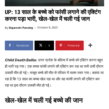
UP: 13 साल के बच्चे को फांसी लगाने की एक्टिंग
करना पड़ा भारी, खेल-खेल में चली गई जान
-
By
Dipanshi Pandey
October 8, 2023
Facebook
X
Pinterest
Child Death Ballia:
उत्तर प्रदेश के बलिया में बच्चे को एक्टिंग करना बहुत
ही भारी पड़ गया। एक बच्चा फांसी लगाने की एक्टिंग कर रहा था तभी उसी दौरान
उसकी मौत हो गई। मासूम बच्चे की मौत से परिवार में मातम पसर गया। बताया जा
रहा है कि 13 साल का बच्चा खेल रहा था और वह फांसी लगाने की एक्टिंग कर
रहा था इस दौरान उसकी मौत हो गई।
खेल-खेल में चली गई बच्चे की जान