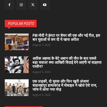
POPULAR POSTS
PM मोदी ने इंस्टा पर शेयर की एक और नई रील, इस
बार युवाओं से कर दी ये खास अपील
August 7, 2026
अतीक अहमद के बेटे अबान की मौत के बाद सबसे
बड़ा सवाल! क्या आखिरी विदाई देने आएंगी मां शाइस्ता
परवीन?
August 6, 2026
एक लड़की, दो युवक और फिर खूनी अंजाम!
शाहजहांपुर हत्याकांड में मोबाइल ने खोले ऐसे राज,
जांच में आया नया मोड़
August 6, 2026