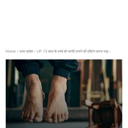
Home
उत्तर प्रदेश
UP: 13 साल के बच्चे को फांसी लगाने की एक्टिंग करना पड़ा...