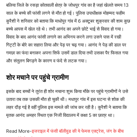
बलिया जिले के रसड़ा कोतवाली क्षेत्र के जोधपुर गांव का है जहां खेलते समय 13
साल के बच्चे की फांसी लगने से मौत हो गई। पुलिस उपाधीक्षक मोहम्मद फहीम
कुरैशी ने शनिवार को बताया कि माधोपुर गांव में 6 अक्टूबर शुक्रवार की शाम कुछ
बच्चे आपस में खेल रहे थे। तभी आनंद का अपने छोटे भाई से विवाद हो गया।
विवाद के बाद आनंद फांसी लगाने का अभिनय करने लगा उसने पास में रखी
गिट्टी के बोरे का सहारा लिया और पेड़ पर चढ़ गया। आनंद ने पेड़ की डाल पर
गमछा का फंदा बनाकर अपना सिर्फ उसमें डाल दिया तभी उसका पैर फिसल गया
और संतुलन बिगड़ने के कारण व फंदे से लटक गया।
शोर मचाने पर पहुंचे ग्रामीण
इसके बाद बच्चों ने तुरंत ही शोर मचाना शुरू किया मौके पर पहुंचे ग्रामीणों ने उसे
उतारा तब तक उसकी मौत हो चुकी थी। मधापुर गांव में इस घटना से शोक की
लहर दौड़ गई है वहीं पुलिस इस मामले की जांच कर रही है। कुरैशी ने बताया कि
मृतक आनंद अमहर स्थित एक निजी विद्यालय में कक्षा 5 का छात्र था।
Read More-
इजराइल में फंसी बॉलीवुड की ये फेमस एक्ट्रेस, जंग के बीच