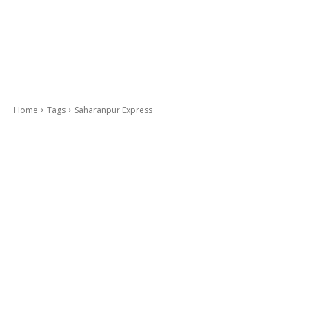
Home
Tags
Saharanpur Express