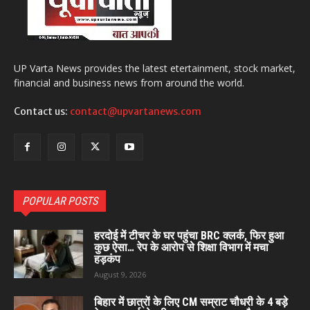
UP Varta News provides the latest etertainment, stock market,
financial and business news from around the world.
Contact us:
contact@upvartanews.com
POPULAR POSTS
हरदोई में टीचर के घर पहुंचा BRC क्लर्क, फिर हुआ
कुछ ऐसा… रेप के आरोप से शिक्षा विभाग में मचा
हड़कंप
August 9, 2026
बिहार में छात्रों के लिए CM सम्राट चौधरी के 4 बड़े